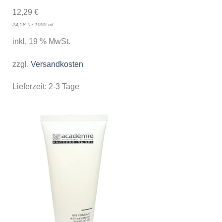
12,29
€
24,58
€
/
1000
ml
inkl. 19 % MwSt.
zzgl.
Versandkosten
Lieferzeit:
2-3 Tage