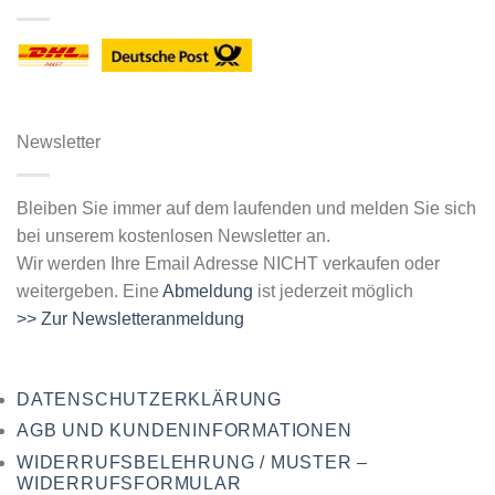
Newsletter
Bleiben Sie immer auf dem laufenden und melden Sie sich
bei unserem kostenlosen Newsletter an.
Wir werden Ihre Email Adresse NICHT verkaufen oder
weitergeben. Eine
Abmeldung
ist jederzeit möglich
>> Zur Newsletteranmeldung
DATENSCHUTZERKLÄRUNG
AGB UND KUNDENINFORMATIONEN
WIDERRUFSBELEHRUNG / MUSTER –
WIDERRUFSFORMULAR