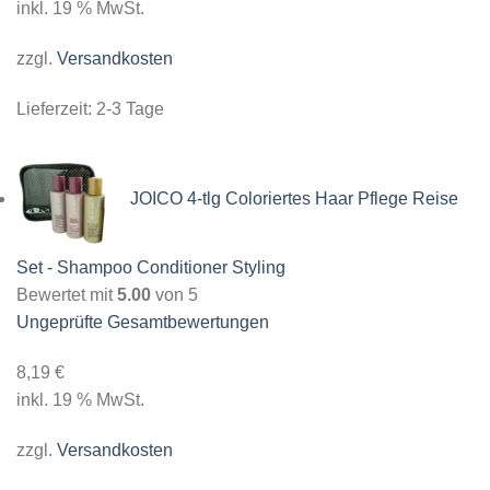
inkl. 19 % MwSt.
zzgl.
Versandkosten
Lieferzeit:
2-3 Tage
JOICO 4-tlg Coloriertes Haar Pflege Reise
Set - Shampoo Conditioner Styling
Bewertet mit
5.00
von 5
Ungeprüfte Gesamtbewertungen
8,19
€
inkl. 19 % MwSt.
zzgl.
Versandkosten