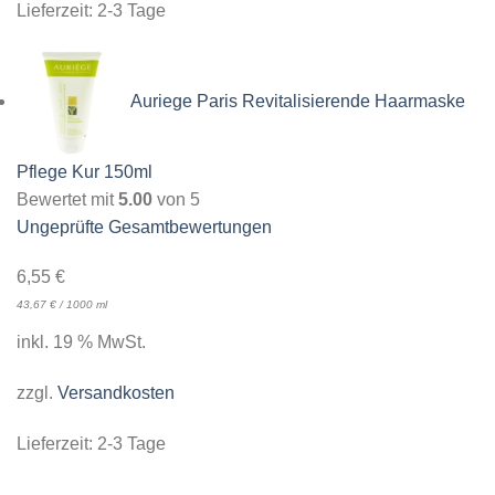
Lieferzeit:
2-3 Tage
Auriege Paris Revitalisierende Haarmaske
Pflege Kur 150ml
Bewertet mit
5.00
von 5
Ungeprüfte Gesamtbewertungen
6,55
€
43,67
€
/
1000
ml
inkl. 19 % MwSt.
zzgl.
Versandkosten
Lieferzeit:
2-3 Tage