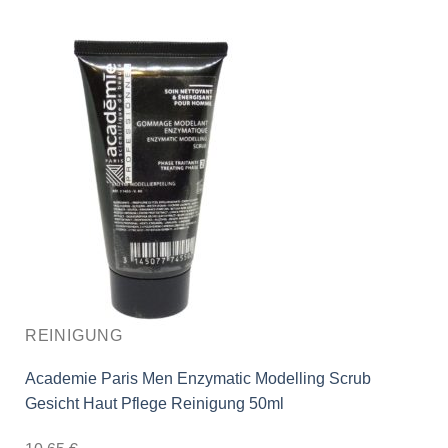
REINIGUNG
Academie Paris Men Enzymatic Modelling Scrub
Gesicht Haut Pflege Reinigung 50ml