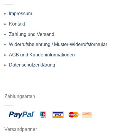
Impressum
Kontakt
Zahlung und Versand
Widerrufsbelehrung / Muster-Widerrufsformular
AGB und Kundeninformationen
Datenschutzerklärung
Zahlungsarten
Versandpartner