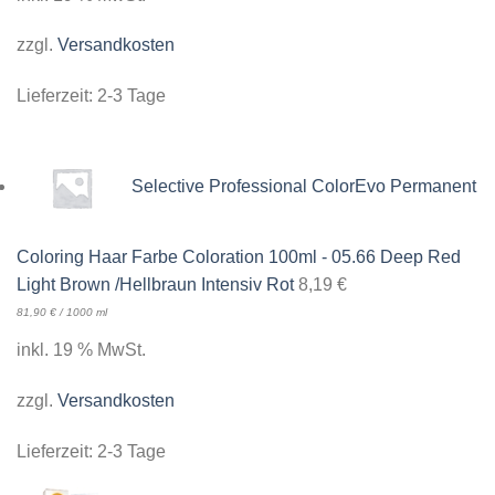
zzgl.
Versandkosten
Lieferzeit:
2-3 Tage
Selective Professional ColorEvo Permanent
Coloring Haar Farbe Coloration 100ml - 05.66 Deep Red
Light Brown /Hellbraun Intensiv Rot
8,19
€
81,90
€
/
1000
ml
inkl. 19 % MwSt.
zzgl.
Versandkosten
Lieferzeit:
2-3 Tage