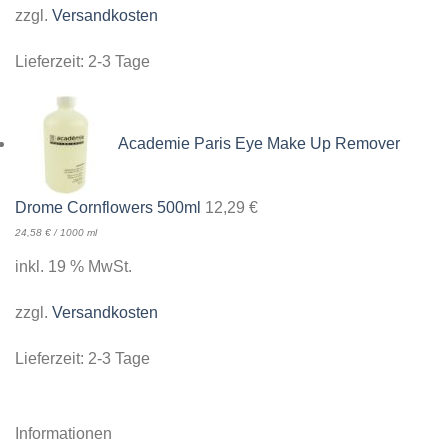
zzgl.
Versandkosten
Lieferzeit:
2-3 Tage
Academie Paris Eye Make Up Remover
Drome Cornflowers 500ml
12,29
€
24,58
€
/
1000
ml
inkl. 19 % MwSt.
zzgl.
Versandkosten
Lieferzeit:
2-3 Tage
Informationen