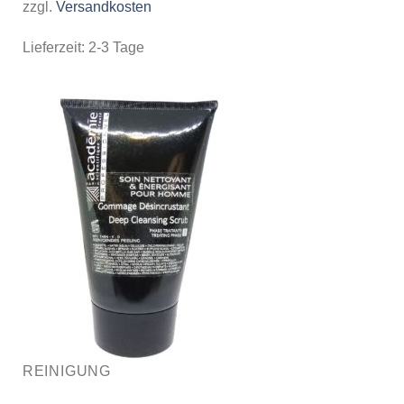
zzgl.
Versandkosten
Lieferzeit:
2-3 Tage
REINIGUNG