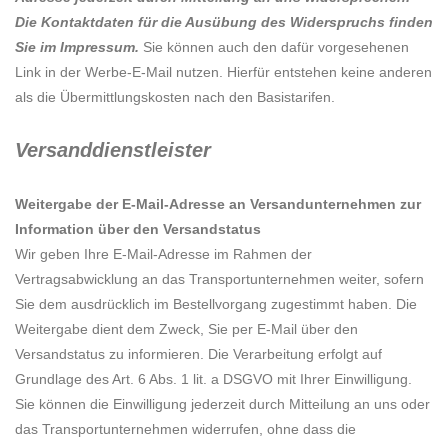
Die Kontaktdaten für die Ausübung des Widerspruchs finden
Sie im Impressum.
Sie können auch den dafür vorgesehenen
Link in der Werbe-E-Mail nutzen. Hierfür entstehen keine anderen
als die Übermittlungskosten nach den Basistarifen.
Versanddienstleister
Weitergabe der E-Mail-Adresse an Versandunternehmen zur
Information über den Versandstatus
Wir geben Ihre E-Mail-Adresse im Rahmen der
Vertragsabwicklung an das Transportunternehmen weiter, sofern
Sie dem ausdrücklich im Bestellvorgang zugestimmt haben. Die
Weitergabe dient dem Zweck, Sie per E-Mail über den
Versandstatus zu informieren. Die Verarbeitung erfolgt auf
Grundlage des Art. 6 Abs. 1 lit. a DSGVO mit Ihrer Einwilligung.
Sie können die Einwilligung jederzeit durch Mitteilung an uns oder
das Transportunternehmen widerrufen, ohne dass die