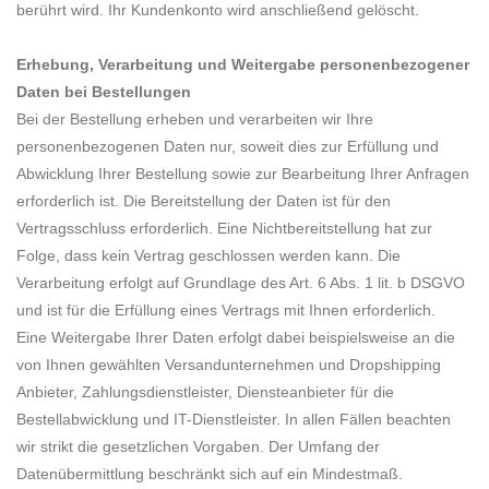
berührt wird. Ihr Kundenkonto wird anschließend gelöscht.
Erhebung, Verarbeitung und Weitergabe personenbezogener
Daten bei Bestellungen
Bei der Bestellung erheben und verarbeiten wir Ihre
personenbezogenen Daten nur, soweit dies zur Erfüllung und
Abwicklung Ihrer Bestellung sowie zur Bearbeitung Ihrer Anfragen
erforderlich ist. Die Bereitstellung der Daten ist für den
Vertragsschluss erforderlich. Eine Nichtbereitstellung hat zur
Folge, dass kein Vertrag geschlossen werden kann. Die
Verarbeitung erfolgt auf Grundlage des Art. 6 Abs. 1 lit. b DSGVO
und ist für die Erfüllung eines Vertrags mit Ihnen erforderlich.
Eine Weitergabe Ihrer Daten erfolgt dabei beispielsweise an die
von Ihnen gewählten Versandunternehmen und Dropshipping
Anbieter, Zahlungsdienstleister, Diensteanbieter für die
Bestellabwicklung und IT-Dienstleister. In allen Fällen beachten
wir strikt die gesetzlichen Vorgaben. Der Umfang der
Datenübermittlung beschränkt sich auf ein Mindestmaß.