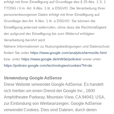
erfolgt mit Ihrer Einwilligung auf Grundlage des § 25 Abs. 1 S. 1
TTDSG i.V.m. Art. 6 Abs. 1 lit. a DSGVO. Die Verarbeitung Ihrer
personenbezogenen Daten erfolgt mit Ihrer Einwilligung auf
Grundlage des Art. 6 Abs. 1 lit. a DSGVO. Sie können die
Einwilligung jederzeit widerrufen, ohne dass die Rechtmäßigkeit
der aufgrund der Einwilligung bis zum Widerruf erfolgten
Verarbeitung berührt wird.
Nähere Informationen zu Nutzungsbedingungen und Datenschutz
finden Sie unter
https://www.google.com/analytics/terms/de.html
bzw. unter
https://www.google.de/intl/de/policies/
sowie unter
https://policies.google.com/technologies/cookies?hl=de
.
Verwendung Google AdSense
Diese Website verwendet Google AdSense. Es handelt
sich hierbei um einen Dienst der Google Inc., 1600
Amphitheatre Parkway, Mountain View, CA 94043, USA,
zur Einbindung von Werbeanzeigen. Google AdSense
verwendet Cookies. Dies sind Dateien, durch deren