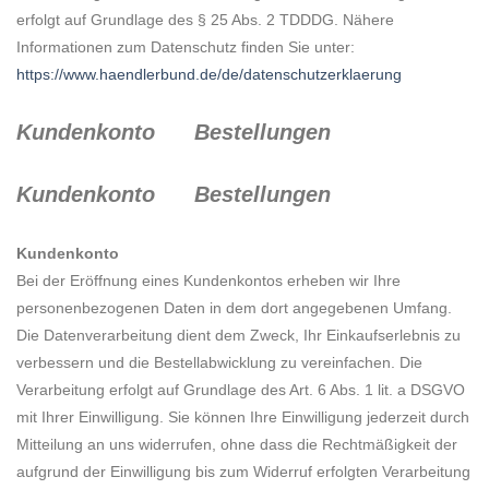
erfolgt auf Grundlage des § 25 Abs. 2 TDDDG. Nähere
Informationen zum Datenschutz finden Sie unter:
https://www.haendlerbund.de/de/datenschutzerklaerung
Kundenkonto Bestellungen
Kundenkonto Bestellungen
Kundenkonto
Bei der Eröffnung eines Kundenkontos erheben wir Ihre
personenbezogenen Daten in dem dort angegebenen Umfang.
Die Datenverarbeitung dient dem Zweck, Ihr Einkaufserlebnis zu
verbessern und die Bestellabwicklung zu vereinfachen. Die
Verarbeitung erfolgt auf Grundlage des Art. 6 Abs. 1 lit. a DSGVO
mit Ihrer Einwilligung. Sie können Ihre Einwilligung jederzeit durch
Mitteilung an uns widerrufen, ohne dass die Rechtmäßigkeit der
aufgrund der Einwilligung bis zum Widerruf erfolgten Verarbeitung