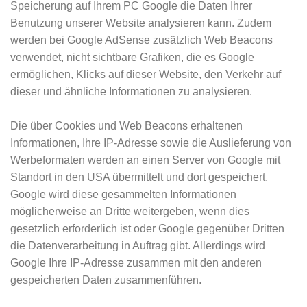
Speicherung auf Ihrem PC Google die Daten Ihrer
Benutzung unserer Website analysieren kann. Zudem
werden bei Google AdSense zusätzlich Web Beacons
verwendet, nicht sichtbare Grafiken, die es Google
ermöglichen, Klicks auf dieser Website, den Verkehr auf
dieser und ähnliche Informationen zu analysieren.
Die über Cookies und Web Beacons erhaltenen
Informationen, Ihre IP-Adresse sowie die Auslieferung von
Werbeformaten werden an einen Server von Google mit
Standort in den USA übermittelt und dort gespeichert.
Google wird diese gesammelten Informationen
möglicherweise an Dritte weitergeben, wenn dies
gesetzlich erforderlich ist oder Google gegenüber Dritten
die Datenverarbeitung in Auftrag gibt. Allerdings wird
Google Ihre IP-Adresse zusammen mit den anderen
gespeicherten Daten zusammenführen.