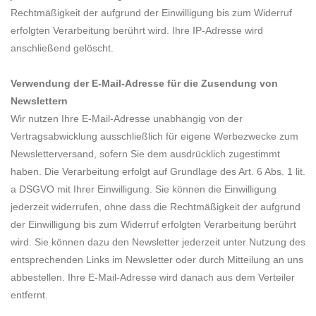
Rechtmäßigkeit der aufgrund der Einwilligung bis zum Widerruf
erfolgten Verarbeitung berührt wird. Ihre IP-Adresse wird
anschließend gelöscht.
Verwendung der E-Mail-Adresse für die Zusendung von
Newslettern
Wir nutzen Ihre E-Mail-Adresse unabhängig von der
Vertragsabwicklung ausschließlich für eigene Werbezwecke zum
Newsletterversand, sofern Sie dem ausdrücklich zugestimmt
haben. Die Verarbeitung erfolgt auf Grundlage des Art. 6 Abs. 1 lit.
a DSGVO mit Ihrer Einwilligung. Sie können die Einwilligung
jederzeit widerrufen, ohne dass die Rechtmäßigkeit der aufgrund
der Einwilligung bis zum Widerruf erfolgten Verarbeitung berührt
wird. Sie können dazu den Newsletter jederzeit unter Nutzung des
entsprechenden Links im Newsletter oder durch Mitteilung an uns
abbestellen. Ihre E-Mail-Adresse wird danach aus dem Verteiler
entfernt.