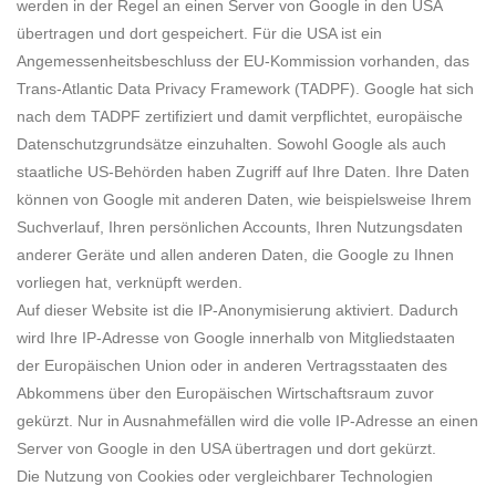
werden in der Regel an einen Server von Google in den USA
übertragen und dort gespeichert. Für die USA ist ein
Angemessenheitsbeschluss der EU-Kommission vorhanden, das
Trans-Atlantic Data Privacy Framework (TADPF).
Google hat sich
nach dem TADPF zertifiziert und damit verpflichtet, europäische
Datenschutzgrundsätze einzuhalten.
Sowohl Google als auch
staatliche US-Behörden haben Zugriff auf Ihre Daten. Ihre Daten
können von Google mit anderen Daten, wie beispielsweise Ihrem
Suchverlauf, Ihren persönlichen Accounts, Ihren Nutzungsdaten
anderer Geräte und allen anderen Daten, die Google zu Ihnen
vorliegen hat, verknüpft werden.
Auf dieser Website ist die IP-Anonymisierung aktiviert. Dadurch
wird Ihre IP-Adresse von Google innerhalb von Mitgliedstaaten
der Europäischen Union oder in anderen Vertragsstaaten des
Abkommens über den Europäischen Wirtschaftsraum zuvor
gekürzt. Nur in Ausnahmefällen wird die volle IP-Adresse an einen
Server von Google in den USA übertragen und dort gekürzt.
Die Nutzung von Cookies oder vergleichbarer Technologien