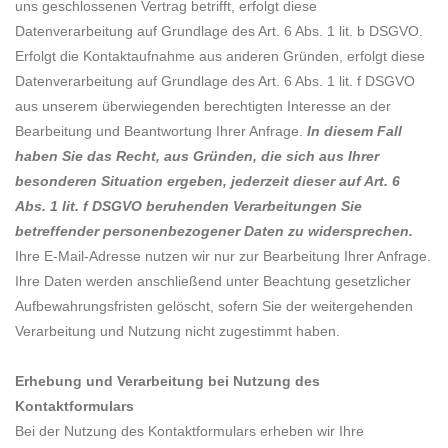
uns geschlossenen Vertrag betrifft, erfolgt diese
Datenverarbeitung auf Grundlage des Art. 6 Abs. 1 lit. b DSGVO.
Erfolgt die Kontaktaufnahme aus anderen Gründen, erfolgt diese
Datenverarbeitung auf Grundlage des Art. 6 Abs. 1 lit. f DSGVO
aus unserem überwiegenden berechtigten Interesse an der
Bearbeitung und Beantwortung Ihrer Anfrage.
In diesem Fall
haben Sie das Recht, aus Gründen, die sich aus Ihrer
besonderen Situation ergeben, jederzeit dieser auf Art. 6
Abs. 1 lit. f DSGVO beruhenden Verarbeitungen Sie
betreffender personenbezogener Daten zu widersprechen.
Ihre E-Mail-Adresse nutzen wir nur zur Bearbeitung Ihrer Anfrage.
Ihre Daten werden anschließend unter Beachtung gesetzlicher
Aufbewahrungsfristen gelöscht, sofern Sie der weitergehenden
Verarbeitung und Nutzung nicht zugestimmt haben.
Erhebung und Verarbeitung bei Nutzung des
Kontaktformulars
Bei der Nutzung des Kontaktformulars erheben wir Ihre