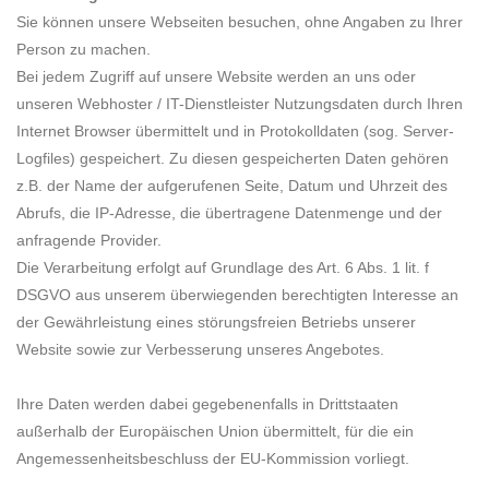
Sie können unsere Webseiten besuchen, ohne Angaben zu Ihrer
Person zu machen.
Bei jedem Zugriff auf unsere Website werden an uns oder
unseren Webhoster / IT-Dienstleister Nutzungsdaten durch Ihren
Internet Browser übermittelt und in Protokolldaten (sog. Server-
Logfiles) gespeichert. Zu diesen gespeicherten Daten gehören
z.B. der Name der aufgerufenen Seite, Datum und Uhrzeit des
Abrufs, die IP-Adresse, die übertragene Datenmenge und der
anfragende Provider.
Die Verarbeitung erfolgt auf Grundlage des Art. 6 Abs. 1 lit. f
DSGVO aus unserem überwiegenden berechtigten Interesse an
der Gewährleistung eines störungsfreien Betriebs unserer
Website sowie zur Verbesserung unseres Angebotes.
Ihre Daten werden dabei gegebenenfalls in Drittstaaten
außerhalb der Europäischen Union übermittelt, für die ein
Angemessenheitsbeschluss der EU-Kommission vorliegt.