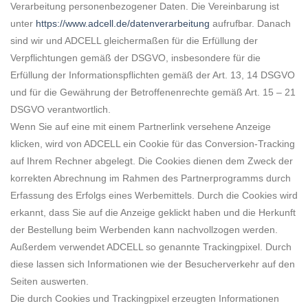
Verarbeitung personenbezogener Daten. Die Vereinbarung ist
unter
https://www.adcell.de/datenverarbeitung
aufrufbar. Danach
sind wir und ADCELL gleichermaßen für die Erfüllung der
Verpflichtungen gemäß der DSGVO, insbesondere für die
Erfüllung der Informationspflichten gemäß der Art. 13, 14 DSGVO
und für die Gewährung der Betroffenenrechte gemäß Art. 15 – 21
DSGVO verantwortlich.
Wenn Sie auf eine mit einem Partnerlink versehene Anzeige
klicken, wird von ADCELL ein Cookie für das Conversion-Tracking
auf Ihrem Rechner abgelegt. Die Cookies dienen dem Zweck der
korrekten Abrechnung im Rahmen des Partnerprogramms durch
Erfassung des Erfolgs eines Werbemittels. Durch die Cookies wird
erkannt, dass Sie auf die Anzeige geklickt haben und die Herkunft
der Bestellung beim Werbenden kann nachvollzogen werden.
Außerdem verwendet ADCELL so genannte Trackingpixel. Durch
diese lassen sich Informationen wie der Besucherverkehr auf den
Seiten auswerten.
Die durch Cookies und Trackingpixel erzeugten Informationen