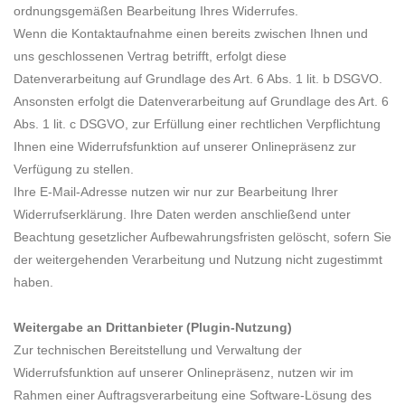
ordnungsgemäßen Bearbeitung Ihres Widerrufes.
Wenn die Kontaktaufnahme einen bereits zwischen Ihnen und
uns geschlossenen Vertrag betrifft, erfolgt diese
Datenverarbeitung auf Grundlage des Art. 6 Abs. 1 lit. b DSGVO.
Ansonsten erfolgt die Datenverarbeitung auf Grundlage des Art. 6
Abs. 1 lit. c DSGVO, zur Erfüllung einer rechtlichen Verpflichtung
Ihnen eine Widerrufsfunktion auf unserer Onlinepräsenz zur
Verfügung zu stellen.
Ihre E-Mail-Adresse nutzen wir nur zur Bearbeitung Ihrer
Widerrufserklärung. Ihre Daten werden anschließend unter
Beachtung gesetzlicher Aufbewahrungsfristen gelöscht, sofern Sie
der weitergehenden Verarbeitung und Nutzung nicht zugestimmt
haben.
Weitergabe an Drittanbieter (Plugin-Nutzung)
Zur technischen Bereitstellung und Verwaltung der
Widerrufsfunktion auf unserer Onlinepräsenz, nutzen wir im
Rahmen einer Auftragsverarbeitung eine Software-Lösung des