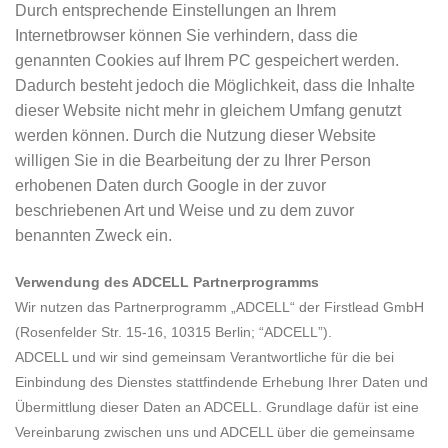
Durch entsprechende Einstellungen an Ihrem
Internetbrowser können Sie verhindern, dass die
genannten Cookies auf Ihrem PC gespeichert werden.
Dadurch besteht jedoch die Möglichkeit, dass die Inhalte
dieser Website nicht mehr in gleichem Umfang genutzt
werden können. Durch die Nutzung dieser Website
willigen Sie in die Bearbeitung der zu Ihrer Person
erhobenen Daten durch Google in der zuvor
beschriebenen Art und Weise und zu dem zuvor
benannten Zweck ein.
Verwendung des ADCELL Partnerprogramms
Wir nutzen das Partnerprogramm „ADCELL“ der Firstlead GmbH
(Rosenfelder Str. 15-16, 10315 Berlin; “ADCELL”).
ADCELL und wir sind gemeinsam Verantwortliche für die bei
Einbindung des Dienstes stattfindende Erhebung Ihrer Daten und
Übermittlung dieser Daten an ADCELL. Grundlage dafür ist eine
Vereinbarung zwischen uns und ADCELL über die gemeinsame