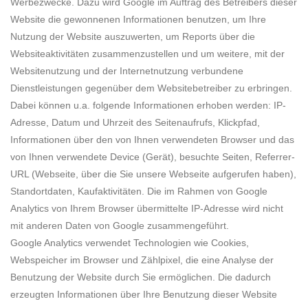
Werbezwecke. Dazu wird Google im Auftrag des Betreibers dieser
Website die gewonnenen Informationen benutzen, um Ihre
Nutzung der Website auszuwerten, um Reports über die
Websiteaktivitäten zusammenzustellen und um weitere, mit der
Websitenutzung und der Internetnutzung verbundene
Dienstleistungen gegenüber dem Websitebetreiber zu erbringen.
Dabei können u.a. folgende Informationen erhoben werden: IP-
Adresse, Datum und Uhrzeit des Seitenaufrufs, Klickpfad,
Informationen über den von Ihnen verwendeten Browser und das
von Ihnen verwendete Device (Gerät), besuchte Seiten, Referrer-
URL (Webseite, über die Sie unsere Webseite aufgerufen haben),
Standortdaten, Kaufaktivitäten. Die im Rahmen von Google
Analytics von Ihrem Browser übermittelte IP-Adresse wird nicht
mit anderen Daten von Google zusammengeführt.
Google Analytics verwendet Technologien wie Cookies,
Webspeicher im Browser und Zählpixel, die eine Analyse der
Benutzung der Website durch Sie ermöglichen. Die dadurch
erzeugten Informationen über Ihre Benutzung dieser Website