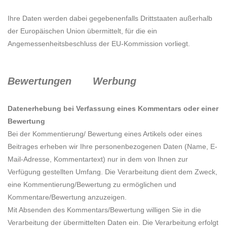
Ihre Daten werden dabei gegebenenfalls Drittstaaten außerhalb
der Europäischen Union übermittelt, für die ein
Angemessenheitsbeschluss der EU-Kommission vorliegt.
Bewertungen
Werbung
Datenerhebung bei Verfassung eines Kommentars oder einer
Bewertung
Bei der Kommentierung/ Bewertung eines Artikels oder eines
Beitrages erheben wir Ihre personenbezogenen Daten (Name, E-
Mail-Adresse, Kommentartext) nur in dem von Ihnen zur
Verfügung gestellten Umfang. Die Verarbeitung dient dem Zweck,
eine Kommentierung/Bewertung zu ermöglichen und
Kommentare/Bewertung anzuzeigen.
Mit Absenden des Kommentars/Bewertung willigen Sie in die
Verarbeitung der übermittelten Daten ein. Die Verarbeitung erfolgt