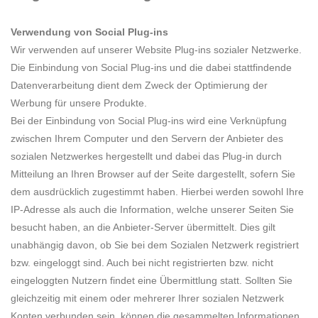
Verwendung von Social Plug-ins
Wir verwenden auf unserer Website Plug-ins sozialer Netzwerke.
Die Einbindung von Social Plug-ins und die dabei stattfindende
Datenverarbeitung dient dem Zweck der Optimierung der
Werbung für unsere Produkte.
Bei der Einbindung von Social Plug-ins wird eine Verknüpfung
zwischen Ihrem Computer und den Servern der Anbieter des
sozialen Netzwerkes hergestellt und dabei das Plug-in durch
Mitteilung an Ihren Browser auf der Seite dargestellt, sofern Sie
dem ausdrücklich zugestimmt haben. Hierbei werden sowohl Ihre
IP-Adresse als auch die Information, welche unserer Seiten Sie
besucht haben, an die Anbieter-Server übermittelt. Dies gilt
unabhängig davon, ob Sie bei dem Sozialen Netzwerk registriert
bzw. eingeloggt sind. Auch bei nicht registrierten bzw. nicht
eingeloggten Nutzern findet eine Übermittlung statt. Sollten Sie
gleichzeitig mit einem oder mehrerer Ihrer sozialen Netzwerk
Konten verbunden sein, können die gesammelten Informationen