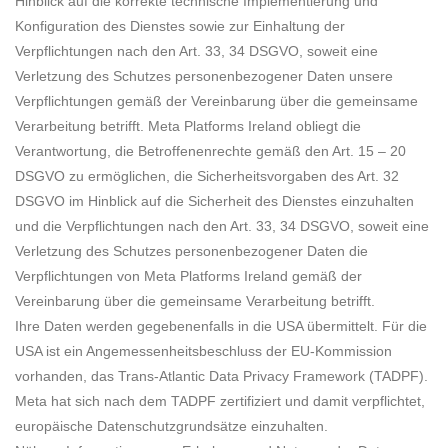
Hinblick auf die korrekte technische Implementierung und
Konfiguration des Dienstes sowie zur Einhaltung der
Verpflichtungen nach den Art. 33, 34 DSGVO, soweit eine
Verletzung des Schutzes personenbezogener Daten unsere
Verpflichtungen gemäß der Vereinbarung über die gemeinsame
Verarbeitung betrifft. Meta Platforms Ireland obliegt die
Verantwortung, die Betroffenenrechte gemäß den Art. 15 – 20
DSGVO zu ermöglichen, die Sicherheitsvorgaben des Art. 32
DSGVO im Hinblick auf die Sicherheit des Dienstes einzuhalten
und die Verpflichtungen nach den Art. 33, 34 DSGVO, soweit eine
Verletzung des Schutzes personenbezogener Daten die
Verpflichtungen von Meta Platforms Ireland gemäß der
Vereinbarung über die gemeinsame Verarbeitung betrifft.
Ihre Daten werden gegebenenfalls in die USA übermittelt. Für die
USA ist ein Angemessenheitsbeschluss der EU-Kommission
vorhanden, das Trans-Atlantic Data Privacy Framework (TADPF).
Meta
hat sich nach dem TADPF zertifiziert und damit verpflichtet,
europäische Datenschutzgrundsätze einzuhalten.