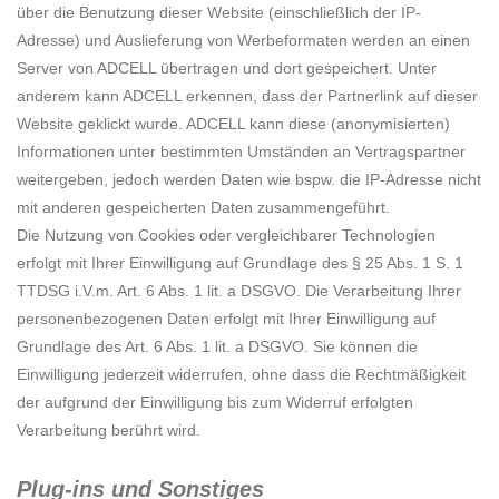
über die Benutzung dieser Website (einschließlich der IP-
Adresse) und Auslieferung von Werbeformaten werden an einen
Server von ADCELL übertragen und dort gespeichert. Unter
anderem kann ADCELL erkennen, dass der Partnerlink auf dieser
Website geklickt wurde. ADCELL kann diese (anonymisierten)
Informationen unter bestimmten Umständen an Vertragspartner
weitergeben, jedoch werden Daten wie bspw. die IP-Adresse nicht
mit anderen gespeicherten Daten zusammengeführt.
Die Nutzung von Cookies oder vergleichbarer Technologien
erfolgt mit Ihrer Einwilligung auf Grundlage des § 25 Abs. 1 S. 1
TTDSG i.V.m. Art. 6 Abs. 1 lit. a DSGVO. Die Verarbeitung Ihrer
personenbezogenen Daten erfolgt mit Ihrer Einwilligung auf
Grundlage des Art. 6 Abs. 1 lit. a DSGVO. Sie können die
Einwilligung jederzeit widerrufen, ohne dass die Rechtmäßigkeit
der aufgrund der Einwilligung bis zum Widerruf erfolgten
Verarbeitung berührt wird.
Plug-ins und Sonstiges