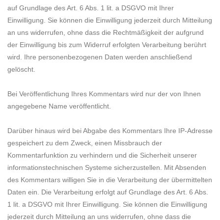
auf Grundlage des Art. 6 Abs. 1 lit. a DSGVO mit Ihrer
Einwilligung. Sie können die Einwilligung jederzeit durch Mitteilung
an uns widerrufen, ohne dass die Rechtmäßigkeit der aufgrund
der Einwilligung bis zum Widerruf erfolgten Verarbeitung berührt
wird. Ihre personenbezogenen Daten werden anschließend
gelöscht.
Bei Veröffentlichung Ihres Kommentars wird
nur der von Ihnen
angegebene Name
veröffentlicht.
Darüber hinaus wird bei Abgabe des Kommentars Ihre IP-Adresse
gespeichert zu dem Zweck, einen Missbrauch der
Kommentarfunktion zu verhindern und die Sicherheit unserer
informationstechnischen Systeme sicherzustellen. Mit Absenden
des Kommentars willigen Sie in die Verarbeitung der übermittelten
Daten ein. Die Verarbeitung erfolgt auf Grundlage des Art. 6 Abs.
1 lit. a DSGVO mit Ihrer Einwilligung. Sie können die Einwilligung
jederzeit durch Mitteilung an uns widerrufen, ohne dass die