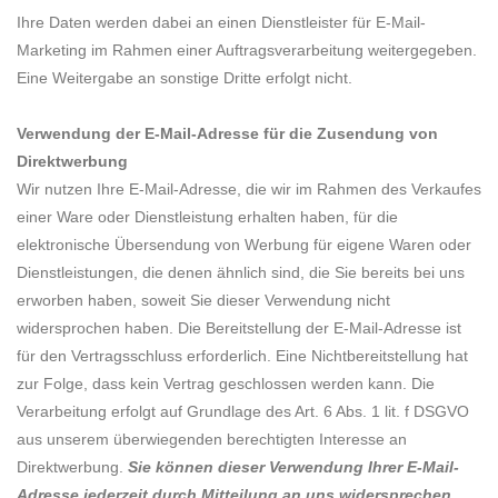
Ihre Daten werden dabei an einen Dienstleister für E-Mail-
Marketing im Rahmen einer Auftragsverarbeitung weitergegeben.
Eine Weitergabe an sonstige Dritte erfolgt nicht.
Verwendung der E-Mail-Adresse für die Zusendung von
Direktwerbung
Wir nutzen Ihre E-Mail-Adresse, die wir im Rahmen des Verkaufes
einer Ware oder Dienstleistung erhalten haben, für die
elektronische Übersendung von Werbung für eigene Waren oder
Dienstleistungen, die denen ähnlich sind, die Sie bereits bei uns
erworben haben, soweit Sie dieser Verwendung nicht
widersprochen haben. Die Bereitstellung der E-Mail-Adresse ist
für den Vertragsschluss erforderlich. Eine Nichtbereitstellung hat
zur Folge, dass kein Vertrag geschlossen werden kann. Die
Verarbeitung erfolgt auf Grundlage des Art. 6 Abs. 1 lit. f DSGVO
aus unserem überwiegenden berechtigten Interesse an
Direktwerbung.
Sie können dieser Verwendung Ihrer E-Mail-
Adresse jederzeit durch Mitteilung an uns widersprechen.