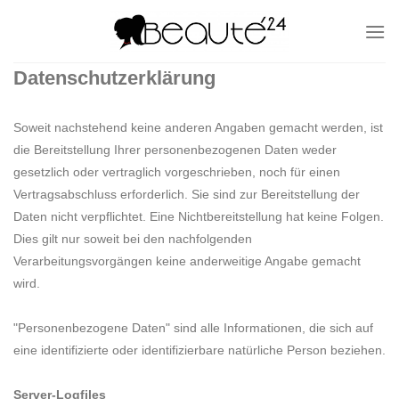
Zum
Inhalt
springen
Datenschutzerklärung
Soweit nachstehend keine anderen Angaben gemacht werden, ist
die Bereitstellung Ihrer personenbezogenen Daten weder
gesetzlich oder vertraglich vorgeschrieben, noch für einen
Vertragsabschluss erforderlich. Sie sind zur Bereitstellung der
Daten nicht verpflichtet. Eine Nichtbereitstellung hat keine Folgen.
Dies gilt nur soweit bei den nachfolgenden
Verarbeitungsvorgängen keine anderweitige Angabe gemacht
wird.
"Personenbezogene Daten" sind alle Informationen, die sich auf
eine identifizierte oder identifizierbare natürliche Person beziehen.
Server-Logfiles