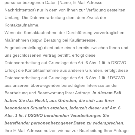
personenbezogenen Daten (Name, E-Mail-Adresse,
Nachrichtentext) nur in dem von Ihnen zur Verfügung gestellten
Umfang. Die Datenverarbeitung dient dem Zweck der
Kontaktaufnahme.
Wenn die Kontaktaufnahme der Durchführung vorvertraglichen
Maßnahmen (bspw. Beratung bei Kaufinteresse,
Angebotserstellung) dient oder einen bereits zwischen Ihnen und
uns geschlossenen Vertrag betrifft, erfolgt diese
Datenverarbeitung auf Grundlage des Art. 6 Abs. 1 lit. b DSGVO.
Erfolgt die Kontaktaufnahme aus anderen Gründen, erfolgt diese
Datenverarbeitung auf Grundlage des Art. 6 Abs. 1 lit. f DSGVO
aus unserem überwiegenden berechtigten Interesse an der
Bearbeitung und Beantwortung Ihrer Anfrage.
In diesem Fall
haben Sie das Recht, aus Gründen, die sich aus Ihrer
besonderen Situation ergeben, jederzeit dieser auf Art. 6
Abs. 1 lit. f DSGVO beruhenden Verarbeitungen Sie
betreffender personenbezogener Daten zu widersprechen.
Ihre E-Mail-Adresse nutzen wir nur zur Bearbeitung Ihrer Anfrage.