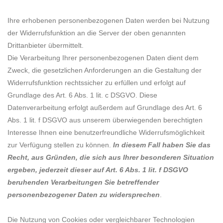
Ihre erhobenen personenbezogenen Daten werden bei Nutzung
der Widerrufsfunktion an die Server der oben genannten
Drittanbieter übermittelt.
Die Verarbeitung Ihrer personenbezogenen Daten dient dem
Zweck, die gesetzlichen Anforderungen an die Gestaltung der
Widerrufsfunktion rechtssicher zu erfüllen und erfolgt auf
Grundlage des Art. 6 Abs. 1 lit. c DSGVO. Diese
Datenverarbeitung erfolgt außerdem auf Grundlage des Art. 6
Abs. 1 lit. f DSGVO aus unserem überwiegenden berechtigten
Interesse Ihnen eine benutzerfreundliche Widerrufsmöglichkeit
zur Verfügung stellen zu können.
In diesem Fall haben Sie das
Recht, aus Gründen, die sich aus Ihrer besonderen Situation
ergeben, jederzeit dieser auf Art. 6 Abs. 1 lit. f DSGVO
beruhenden Verarbeitungen Sie betreffender
personenbezogener Daten zu widersprechen
.
Die Nutzung von Cookies oder vergleichbarer Technologien