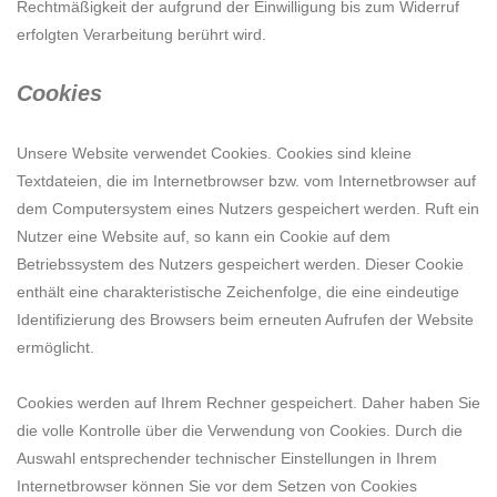
Rechtmäßigkeit der aufgrund der Einwilligung bis zum Widerruf
erfolgten Verarbeitung berührt wird.
Cookies
Unsere Website verwendet Cookies. Cookies sind kleine
Textdateien, die im Internetbrowser bzw. vom Internetbrowser auf
dem Computersystem eines Nutzers gespeichert werden. Ruft ein
Nutzer eine Website auf, so kann ein Cookie auf dem
Betriebssystem des Nutzers gespeichert werden. Dieser Cookie
enthält eine charakteristische Zeichenfolge, die eine eindeutige
Identifizierung des Browsers beim erneuten Aufrufen der Website
ermöglicht.
Cookies werden auf Ihrem Rechner gespeichert. Daher haben Sie
die volle Kontrolle über die Verwendung von Cookies. Durch die
Auswahl entsprechender technischer Einstellungen in Ihrem
Internetbrowser können Sie vor dem Setzen von Cookies