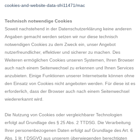
cookies-and-website-data-sfri11471/mac
Technisch notwendige Cookies
Soweit nachstehend in der Datenschutzerklärung keine anderen
Angaben gemacht werden setzen wir nur diese technisch
notwendigen Cookies zu dem Zweck ein, unser Angebot
nutzerfreundlicher, effektiver und sicherer zu machen. Des
Weiteren ermöglichen Cookies unseren Systemen, Ihren Browser
auch nach einem Seitenwechsel zu erkennen und Ihnen Services
anzubieten. Einige Funktionen unserer Internetseite können ohne
den Einsatz von Cookies nicht angeboten werden. Für diese ist es
erforderlich, dass der Browser auch nach einem Seitenwechsel
wiedererkannt wird.
Die Nutzung von Cookies oder vergleichbarer Technologien
erfolgt auf Grundlage des § 25 Abs. 2 TTDSG. Die Verarbeitung
Ihrer personenbezogenen Daten erfolgt auf Grundlage des Art. 6
Abs. 1 lit. f DSGVO aus unserem überwiegenden berechtigten