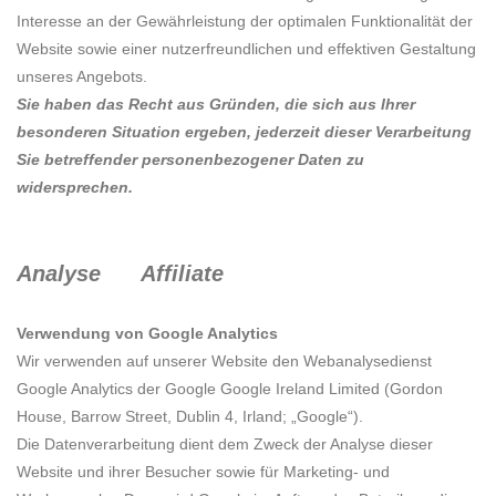
Interesse an der Gewährleistung der optimalen Funktionalität der
Website sowie einer nutzerfreundlichen und effektiven Gestaltung
unseres Angebots.
Sie haben das Recht aus Gründen, die sich aus Ihrer
besonderen Situation ergeben, jederzeit dieser Verarbeitung
Sie betreffender personenbezogener Daten zu
widersprechen.
Analyse Affiliate
Verwendung von Google Analytics
Wir verwenden auf unserer Website den Webanalysedienst
Google Analytics der Google Google Ireland Limited (Gordon
House, Barrow Street, Dublin 4, Irland; „Google“).
Die Datenverarbeitung dient dem Zweck der Analyse dieser
Website und ihrer Besucher sowie für Marketing- und