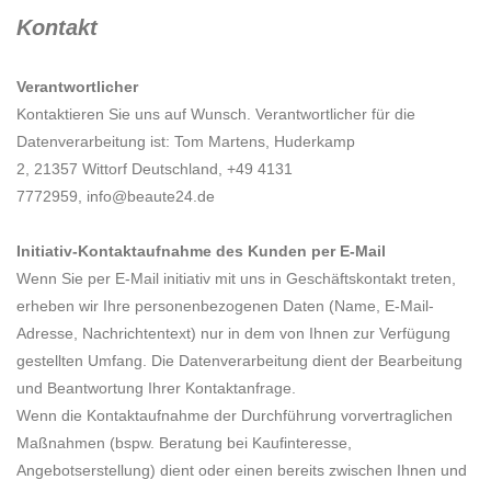
Kontakt
Verantwortlicher
Kontaktieren Sie uns auf Wunsch. Verantwortlicher für die
Datenverarbeitung ist:
Tom Martens,
Huderkamp
2,
21357
Wittorf
Deutschland,
+49 4131
7772959,
info@beaute24.de
Initiativ-Kontaktaufnahme des Kunden per E-Mail
Wenn Sie per E-Mail initiativ mit uns in Geschäftskontakt treten,
erheben wir Ihre personenbezogenen Daten (Name, E-Mail-
Adresse, Nachrichtentext) nur in dem von Ihnen zur Verfügung
gestellten Umfang. Die Datenverarbeitung dient der Bearbeitung
und Beantwortung Ihrer Kontaktanfrage.
Wenn die Kontaktaufnahme der Durchführung vorvertraglichen
Maßnahmen (bspw. Beratung bei Kaufinteresse,
Angebotserstellung) dient oder einen bereits zwischen Ihnen und