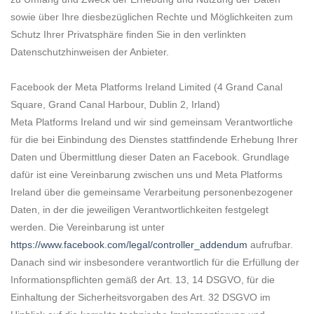
sowie über Ihre diesbezüglichen Rechte und Möglichkeiten zum
Schutz Ihrer Privatsphäre finden Sie in den verlinkten
Datenschutzhinweisen der Anbieter.
Facebook der Meta Platforms Ireland Limited (4 Grand Canal
Square, Grand Canal Harbour, Dublin 2, Irland)
Meta Platforms Ireland und wir sind gemeinsam Verantwortliche
für die bei Einbindung des Dienstes stattfindende Erhebung Ihrer
Daten und Übermittlung dieser Daten an Facebook. Grundlage
dafür ist eine Vereinbarung zwischen uns und Meta Platforms
Ireland über die gemeinsame Verarbeitung personenbezogener
Daten, in der die jeweiligen Verantwortlichkeiten festgelegt
werden. Die Vereinbarung ist unter
https://www.facebook.com/legal/controller_addendum
aufrufbar.
Danach sind wir insbesondere verantwortlich für die Erfüllung der
Informationspflichten gemäß der Art. 13, 14 DSGVO, für die
Einhaltung der Sicherheitsvorgaben des Art. 32 DSGVO im