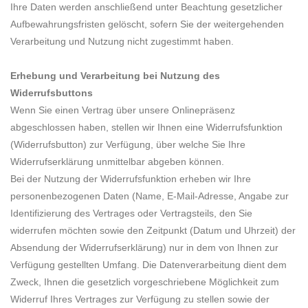
Ihre Daten werden anschließend unter Beachtung gesetzlicher
Aufbewahrungsfristen gelöscht, sofern Sie der weitergehenden
Verarbeitung und Nutzung nicht zugestimmt haben.
Erhebung und Verarbeitung bei Nutzung des
Widerrufsbuttons
Wenn Sie einen Vertrag über unsere Onlinepräsenz
abgeschlossen haben, stellen wir Ihnen eine Widerrufsfunktion
(Widerrufsbutton) zur Verfügung, über welche Sie Ihre
Widerrufserklärung unmittelbar abgeben können.
Bei der Nutzung der Widerrufsfunktion erheben wir Ihre
personenbezogenen Daten (Name, E-Mail-Adresse, Angabe zur
Identifizierung des Vertrages oder Vertragsteils, den Sie
widerrufen möchten sowie den Zeitpunkt (Datum und Uhrzeit) der
Absendung der Widerrufserklärung) nur in dem von Ihnen zur
Verfügung gestellten Umfang. Die Datenverarbeitung dient dem
Zweck, Ihnen die gesetzlich vorgeschriebene Möglichkeit zum
Widerruf Ihres Vertrages zur Verfügung zu stellen sowie der