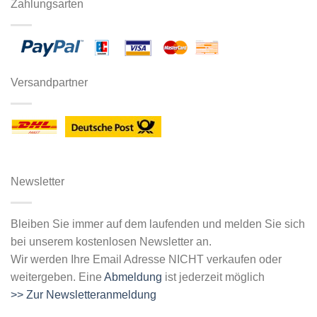
Zahlungsarten
Versandpartner
Newsletter
Bleiben Sie immer auf dem laufenden und melden Sie sich
bei unserem kostenlosen Newsletter an.
Wir werden Ihre Email Adresse NICHT verkaufen oder
weitergeben. Eine
Abmeldung
ist jederzeit möglich
>> Zur Newsletteranmeldung