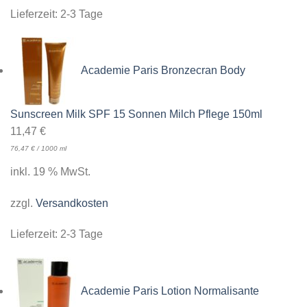
Lieferzeit:
2-3 Tage
Academie Paris Bronzecran Body
Sunscreen Milk SPF 15 Sonnen Milch Pflege 150ml
11,47
€
76,47
€
/
1000
ml
inkl. 19 % MwSt.
zzgl.
Versandkosten
Lieferzeit:
2-3 Tage
Academie Paris Lotion Normalisante