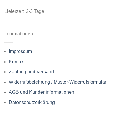
Lieferzeit:
2-3 Tage
Informationen
Impressum
Kontakt
Zahlung und Versand
Widerrufsbelehrung / Muster-Widerrufsformular
AGB und Kundeninformationen
Datenschutzerklärung