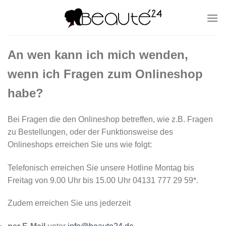
Zum
Inhalt
springen
An wen kann ich mich wenden,
wenn ich Fragen zum Onlineshop
habe?
Bei Fragen die den Onlineshop betreffen, wie z.B. Fragen
zu Bestellungen, oder der Funktionsweise des
Onlineshops erreichen Sie uns wie folgt:
Telefonisch erreichen Sie unsere Hotline Montag bis
Freitag von 9.00 Uhr bis 15.00 Uhr 04131 777 29 59*.
Zudem erreichen Sie uns jederzeit