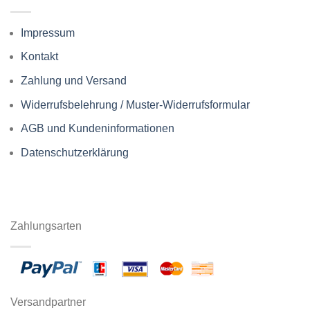
Impressum
Kontakt
Zahlung und Versand
Widerrufsbelehrung / Muster-Widerrufsformular
AGB und Kundeninformationen
Datenschutzerklärung
Zahlungsarten
Versandpartner