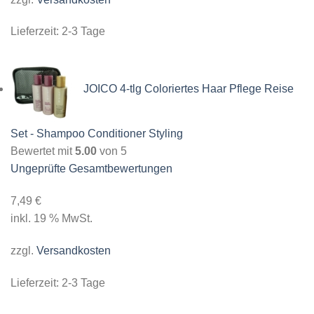
Lieferzeit:
2-3 Tage
JOICO 4-tlg Coloriertes Haar Pflege Reise
Set - Shampoo Conditioner Styling
Bewertet mit
5.00
von 5
Ungeprüfte Gesamtbewertungen
7,49
€
inkl. 19 % MwSt.
zzgl.
Versandkosten
Lieferzeit:
2-3 Tage