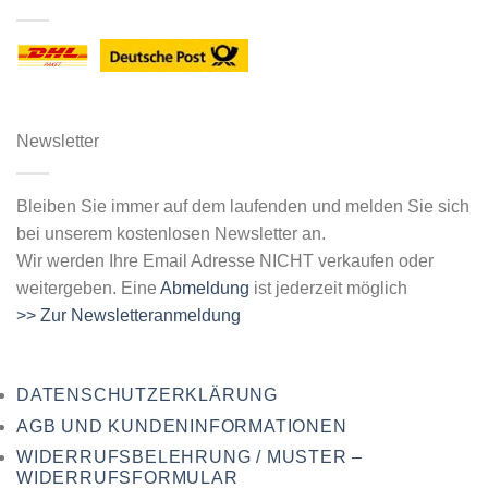
Newsletter
Bleiben Sie immer auf dem laufenden und melden Sie sich
bei unserem kostenlosen Newsletter an.
Wir werden Ihre Email Adresse NICHT verkaufen oder
weitergeben. Eine
Abmeldung
ist jederzeit möglich
>> Zur Newsletteranmeldung
DATENSCHUTZERKLÄRUNG
AGB UND KUNDENINFORMATIONEN
WIDERRUFSBELEHRUNG / MUSTER –
WIDERRUFSFORMULAR