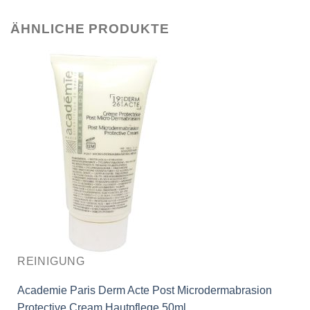
ÄHNLICHE PRODUKTE
REINIGUNG
Academie Paris Derm Acte Post Microdermabrasion
Protective Cream Hautpflege 50ml