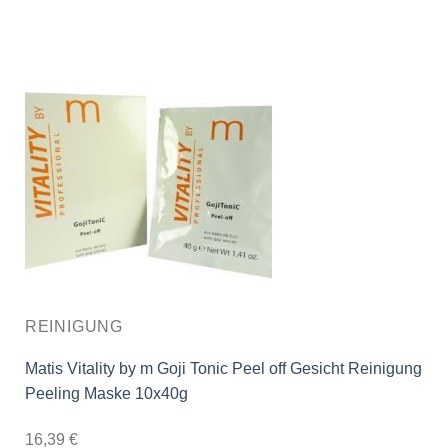
REINIGUNG
Matis Vitality by m Goji Tonic Peel off Gesicht Reinigung
Peeling Maske 10x40g
16,39
€