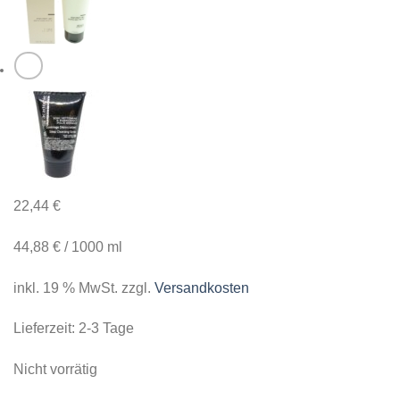
22,44
€
44,88
€
/
1000
ml
inkl. 19 % MwSt.
zzgl.
Versandkosten
Lieferzeit:
2-3 Tage
Nicht vorrätig