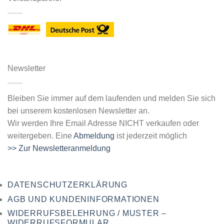
Newsletter
Bleiben Sie immer auf dem laufenden und melden Sie sich
bei unserem kostenlosen Newsletter an.
Wir werden Ihre Email Adresse NICHT verkaufen oder
weitergeben. Eine
Abmeldung
ist jederzeit möglich
>> Zur Newsletteranmeldung
DATENSCHUTZERKLÄRUNG
AGB UND KUNDENINFORMATIONEN
WIDERRUFSBELEHRUNG / MUSTER –
WIDERRUFSFORMULAR