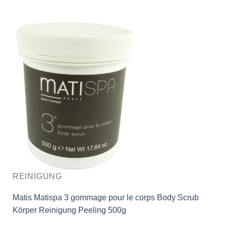
REINIGUNG
Matis Matispa 3 gommage pour le corps Body Scrub
Körper Reinigung Peeling 500g