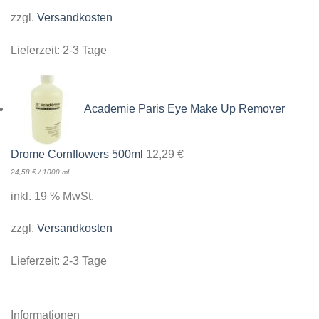
zzgl.
Versandkosten
Lieferzeit:
2-3 Tage
Academie Paris Eye Make Up Remover
Drome Cornflowers 500ml
12,29
€
24,58
€
/
1000
ml
inkl. 19 % MwSt.
zzgl.
Versandkosten
Lieferzeit:
2-3 Tage
Informationen