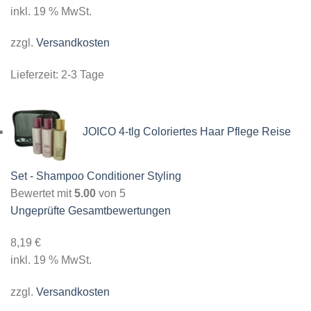
inkl. 19 % MwSt.
zzgl.
Versandkosten
Lieferzeit:
2-3 Tage
JOICO 4-tlg Coloriertes Haar Pflege Reise
Set - Shampoo Conditioner Styling
Bewertet mit
5.00
von 5
Ungeprüfte Gesamtbewertungen
8,19
€
inkl. 19 % MwSt.
zzgl.
Versandkosten