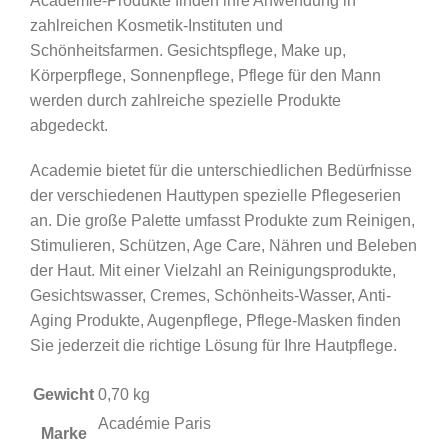
Academie-Produkte finden ihre Anwendung in
zahlreichen Kosmetik-Instituten und
Schönheitsfarmen. Gesichtspflege, Make up,
Körperpflege, Sonnenpflege, Pflege für den Mann
werden durch zahlreiche spezielle Produkte
abgedeckt.
Academie bietet für die unterschiedlichen Bedürfnisse
der verschiedenen Hauttypen spezielle Pflegeserien
an. Die große Palette umfasst Produkte zum Reinigen,
Stimulieren, Schützen, Age Care, Nähren und Beleben
der Haut. Mit einer Vielzahl an Reinigungsprodukte,
Gesichtswasser, Cremes, Schönheits-Wasser, Anti-
Aging Produkte, Augenpflege, Pflege-Masken finden
Sie jederzeit die richtige Lösung für Ihre Hautpflege.
Gewicht
0,70 kg
Académie Paris
Marke