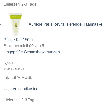
Lieferzeit:
2-3 Tage
Auriege Paris Revitalisierende Haarmaske
Pflege Kur 150ml
Bewertet mit
5.00
von 5
Ungeprüfte Gesamtbewertungen
6,55
€
43,67
€
/
1000
ml
inkl. 19 % MwSt.
zzgl.
Versandkosten
Lieferzeit:
2-3 Tage