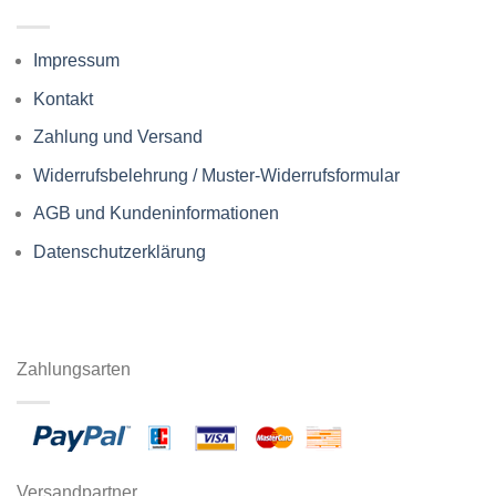
Impressum
Kontakt
Zahlung und Versand
Widerrufsbelehrung / Muster-Widerrufsformular
AGB und Kundeninformationen
Datenschutzerklärung
Zahlungsarten
Versandpartner