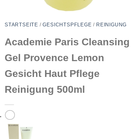
STARTSEITE
/
GESICHTSPFLEGE
/
REINIGUNG
Academie Paris Cleansing
Gel Provence Lemon
Gesicht Haut Pflege
Reinigung 500ml