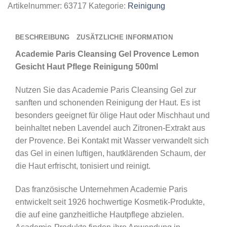
Artikelnummer:
63717
Kategorie:
Reinigung
BESCHREIBUNG
ZUSÄTZLICHE INFORMATION
Academie Paris Cleansing Gel Provence Lemon
Gesicht Haut Pflege Reinigung 500ml
Nutzen Sie das Academie Paris Cleansing Gel zur
sanften und schonenden Reinigung der Haut. Es ist
besonders geeignet für ölige Haut oder Mischhaut und
beinhaltet neben Lavendel auch Zitronen-Extrakt aus
der Provence. Bei Kontakt mit Wasser verwandelt sich
das Gel in einen luftigen, hautklärenden Schaum, der
die Haut erfrischt, tonisiert und reinigt.
Das französische Unternehmen Academie Paris
entwickelt seit 1926 hochwertige Kosmetik-Produkte,
die auf eine ganzheitliche Hautpflege abzielen.