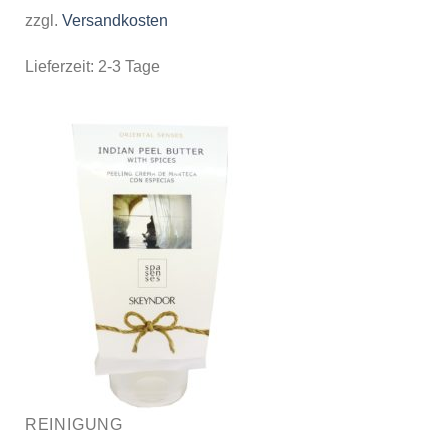
zzgl.
Versandkosten
Lieferzeit:
2-3 Tage
REINIGUNG