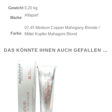
Gewicht
0,20 kg
Alfaparf
Marke
07.45 Medium Copper Mahogany Blonde /
Farbe
Mittel Kupfer Mahagoni Blond
DAS KÖNNTE IHNEN AUCH GEFALLEN …