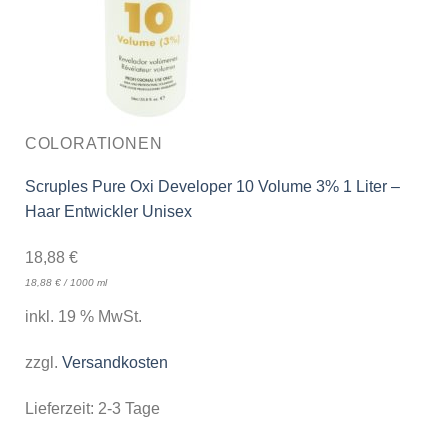
COLORATIONEN
Scruples Pure Oxi Developer 10 Volume 3% 1 Liter –
Haar Entwickler Unisex
18,88
€
18,88
€
/
1000
ml
inkl. 19 % MwSt.
zzgl.
Versandkosten
Lieferzeit:
2-3 Tage