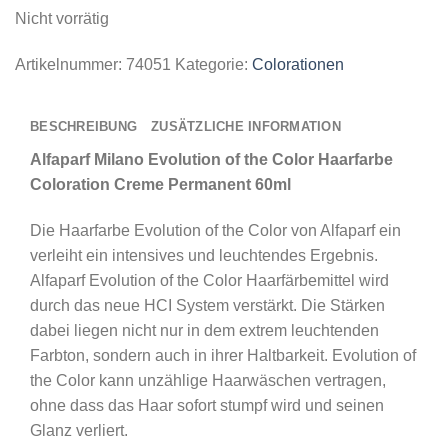
Nicht vorrätig
Artikelnummer:
74051
Kategorie:
Colorationen
BESCHREIBUNG
ZUSÄTZLICHE INFORMATION
Alfaparf Milano Evolution of the Color Haarfarbe
Coloration Creme Permanent 60ml
Die Haarfarbe Evolution of the Color von Alfaparf ein
verleiht ein intensives und leuchtendes Ergebnis.
Alfaparf Evolution of the Color Haarfärbemittel wird
durch das neue HCI System verstärkt. Die Stärken
dabei liegen nicht nur in dem extrem leuchtenden
Farbton, sondern auch in ihrer Haltbarkeit. Evolution of
the Color kann unzählige Haarwäschen vertragen,
ohne dass das Haar sofort stumpf wird und seinen
Glanz verliert.