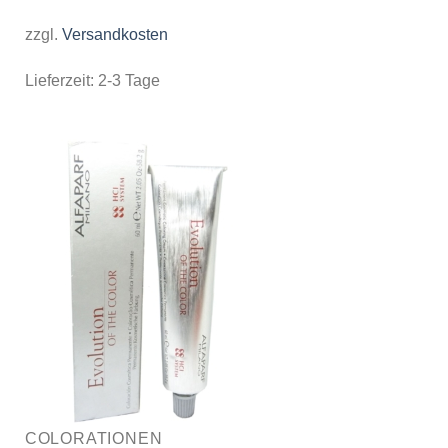
zzgl.
Versandkosten
Lieferzeit:
2-3 Tage
COLORATIONEN