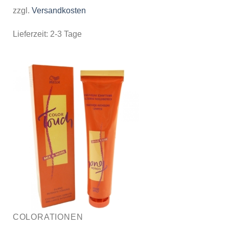
zzgl.
Versandkosten
Lieferzeit:
2-3 Tage
COLORATIONEN