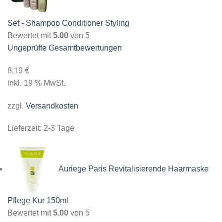
Set - Shampoo Conditioner Styling
Bewertet mit
5.00
von 5
Ungeprüfte Gesamtbewertungen
8,19
€
inkl. 19 % MwSt.
zzgl.
Versandkosten
Lieferzeit:
2-3 Tage
Auriege Paris Revitalisierende Haarmaske
Pflege Kur 150ml
Bewertet mit
5.00
von 5