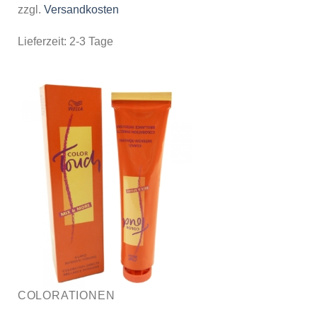
zzgl.
Versandkosten
Lieferzeit:
2-3 Tage
COLORATIONEN