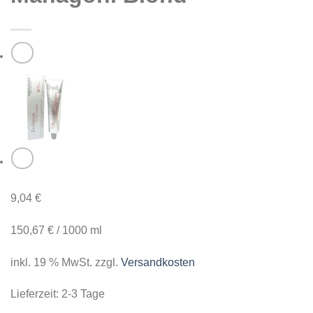
9,04
€
150,67
€
/
1000
ml
inkl. 19 % MwSt.
zzgl.
Versandkosten
Lieferzeit:
2-3 Tage