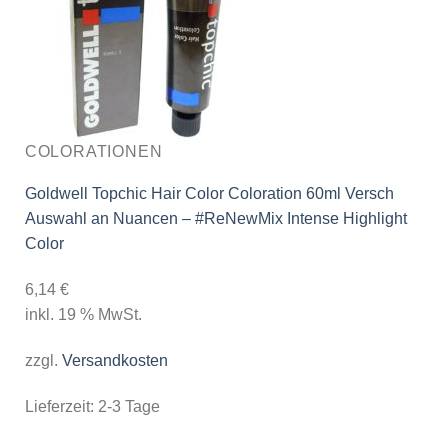
COLORATIONEN
Goldwell Topchic Hair Color Coloration 60ml Versch
Auswahl an Nuancen – #ReNewMix Intense Highlight
Color
6,14
€
inkl. 19 % MwSt.
zzgl.
Versandkosten
Lieferzeit:
2-3 Tage