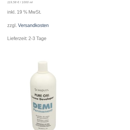
119,58
€
/
1000
ml
inkl. 19 % MwSt.
zzgl.
Versandkosten
Lieferzeit:
2-3 Tage