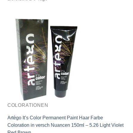
COLORATIONEN
Artègo It’s Color Permanent Paint Haar Farbe
Coloration in versch Nuancen 150ml – 5.26 Light Violet
Red Brown