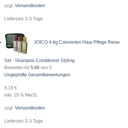
zzgl.
Versandkosten
Lieferzeit:
2-3 Tage
JOICO 4-tlg Coloriertes Haar Pflege Reise
Set - Shampoo Conditioner Styling
Bewertet mit
5.00
von 5
Ungeprüfte Gesamtbewertungen
8,19
€
inkl. 19 % MwSt.
zzgl.
Versandkosten
Lieferzeit:
2-3 Tage