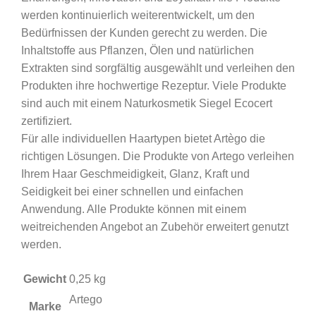
werden kontinuierlich weiterentwickelt, um den
Bedürfnissen der Kunden gerecht zu werden. Die
Inhaltstoffe aus Pflanzen, Ölen und natürlichen
Extrakten sind sorgfältig ausgewählt und verleihen den
Produkten ihre hochwertige Rezeptur. Viele Produkte
sind auch mit einem Naturkosmetik Siegel Ecocert
zertifiziert.
Für alle individuellen Haartypen bietet Artègo die
richtigen Lösungen. Die Produkte von Artego verleihen
Ihrem Haar Geschmeidigkeit, Glanz, Kraft und
Seidigkeit bei einer schnellen und einfachen
Anwendung. Alle Produkte können mit einem
weitreichenden Angebot an Zubehör erweitert genutzt
werden.
Gewicht
0,25 kg
Artego
Marke