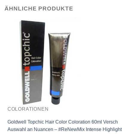
ÄHNLICHE PRODUKTE
COLORATIONEN
Goldwell Topchic Hair Color Coloration 60ml Versch
Auswahl an Nuancen – #ReNewMix Intense Highlight