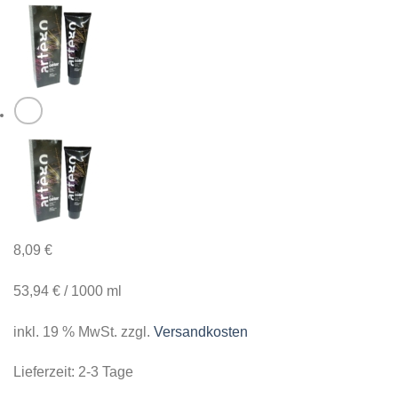
8,09
€
53,94
€
/
1000
ml
inkl. 19 % MwSt.
zzgl.
Versandkosten
Lieferzeit:
2-3 Tage