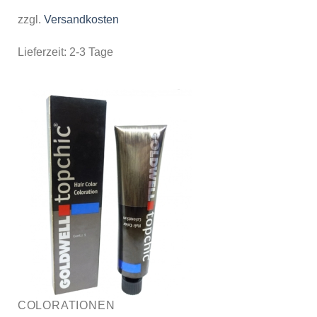
zzgl.
Versandkosten
Lieferzeit:
2-3 Tage
COLORATIONEN