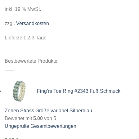
inkl. 19 % MwSt.
zzgl.
Versandkosten
Lieferzeit:
2-3 Tage
Bestbewertete Produkte
Fing’rs Toe Ring #2343 Fuß Schmuck
Zehen Strass Größe variabel Silberblau
Bewertet mit
5.00
von 5
Ungeprüfte Gesamtbewertungen