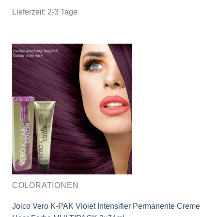
Lieferzeit:
2-3 Tage
COLORATIONEN
Joico Vero K-PAK Violet Intensifier Permanente Creme