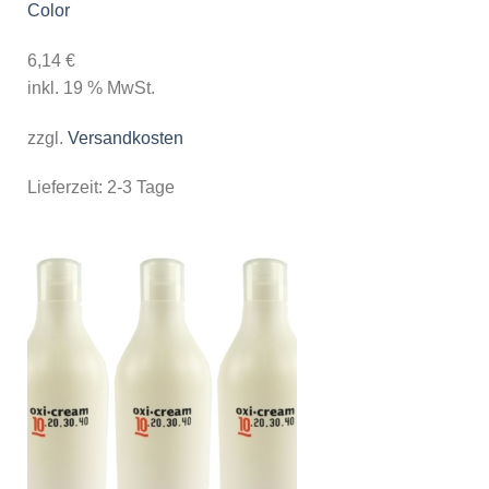
Color
6,14
€
inkl. 19 % MwSt.
zzgl.
Versandkosten
Lieferzeit:
2-3 Tage