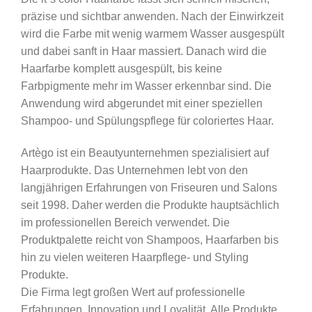
präzise und sichtbar anwenden. Nach der Einwirkzeit
wird die Farbe mit wenig warmem Wasser ausgespült
und dabei sanft in Haar massiert. Danach wird die
Haarfarbe komplett ausgespült, bis keine
Farbpigmente mehr im Wasser erkennbar sind. Die
Anwendung wird abgerundet mit einer speziellen
Shampoo- und Spülungspflege für coloriertes Haar.
Artègo ist ein Beautyunternehmen spezialisiert auf
Haarprodukte. Das Unternehmen lebt von den
langjährigen Erfahrungen von Friseuren und Salons
seit 1998. Daher werden die Produkte hauptsächlich
im professionellen Bereich verwendet. Die
Produktpalette reicht von Shampoos, Haarfarben bis
hin zu vielen weiteren Haarpflege- und Styling
Produkte.
Die Firma legt großen Wert auf professionelle
Erfahrungen, Innovation und Loyalität. Alle Produkte