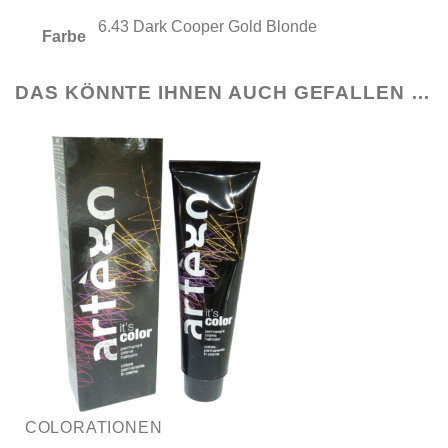
6.43 Dark Cooper Gold Blonde
Farbe
DAS KÖNNTE IHNEN AUCH GEFALLEN …
COLORATIONEN