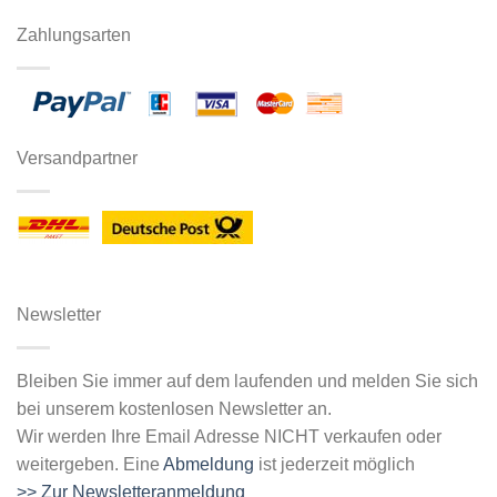
Zahlungsarten
Versandpartner
Newsletter
Bleiben Sie immer auf dem laufenden und melden Sie sich
bei unserem kostenlosen Newsletter an.
Wir werden Ihre Email Adresse NICHT verkaufen oder
weitergeben. Eine
Abmeldung
ist jederzeit möglich
>> Zur Newsletteranmeldung