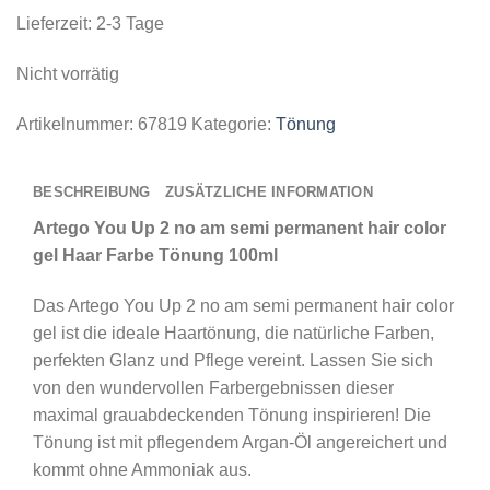
Lieferzeit:
2-3 Tage
Nicht vorrätig
Artikelnummer:
67819
Kategorie:
Tönung
BESCHREIBUNG
ZUSÄTZLICHE INFORMATION
Artego You Up 2 no am semi permanent hair color
gel Haar Farbe Tönung 100ml
Das Artego You Up 2 no am semi permanent hair color
gel ist die ideale Haartönung, die natürliche Farben,
perfekten Glanz und Pflege vereint. Lassen Sie sich
von den wundervollen Farbergebnissen dieser
maximal grauabdeckenden Tönung inspirieren! Die
Tönung ist mit pflegendem Argan-Öl angereichert und
kommt ohne Ammoniak aus.