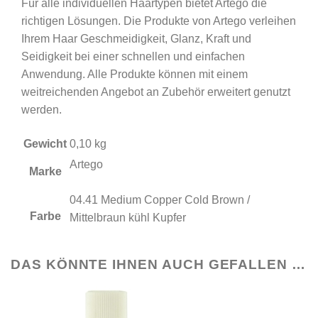
Für alle individuellen Haartypen bietet Artègo die
richtigen Lösungen. Die Produkte von Artego verleihen
Ihrem Haar Geschmeidigkeit, Glanz, Kraft und
Seidigkeit bei einer schnellen und einfachen
Anwendung. Alle Produkte können mit einem
weitreichenden Angebot an Zubehör erweitert genutzt
werden.
Gewicht
0,10 kg
Artego
Marke
04.41 Medium Copper Cold Brown /
Farbe
Mittelbraun kühl Kupfer
DAS KÖNNTE IHNEN AUCH GEFALLEN …