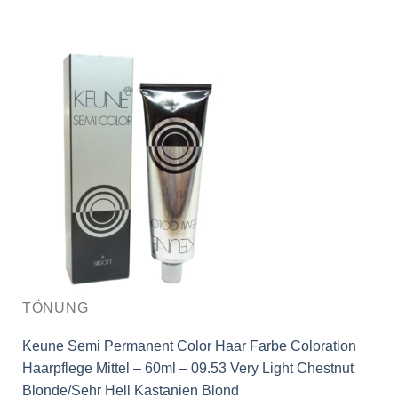
TÖNUNG
Keune Semi Permanent Color Haar Farbe Coloration
Haarpflege Mittel – 60ml – 09.53 Very Light Chestnut
Blonde/Sehr Hell Kastanien Blond