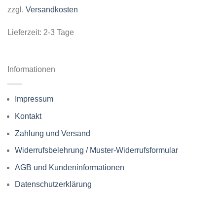
zzgl.
Versandkosten
Lieferzeit:
2-3 Tage
Informationen
Impressum
Kontakt
Zahlung und Versand
Widerrufsbelehrung / Muster-Widerrufsformular
AGB und Kundeninformationen
Datenschutzerklärung