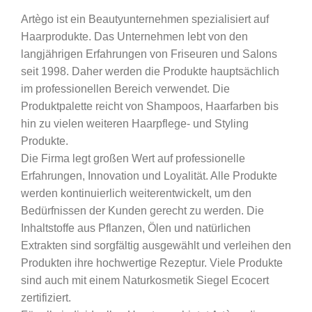
Artègo ist ein Beautyunternehmen spezialisiert auf
Haarprodukte. Das Unternehmen lebt von den
langjährigen Erfahrungen von Friseuren und Salons
seit 1998. Daher werden die Produkte hauptsächlich
im professionellen Bereich verwendet. Die
Produktpalette reicht von Shampoos, Haarfarben bis
hin zu vielen weiteren Haarpflege- und Styling
Produkte.
Die Firma legt großen Wert auf professionelle
Erfahrungen, Innovation und Loyalität. Alle Produkte
werden kontinuierlich weiterentwickelt, um den
Bedürfnissen der Kunden gerecht zu werden. Die
Inhaltstoffe aus Pflanzen, Ölen und natürlichen
Extrakten sind sorgfältig ausgewählt und verleihen den
Produkten ihre hochwertige Rezeptur. Viele Produkte
sind auch mit einem Naturkosmetik Siegel Ecocert
zertifiziert.