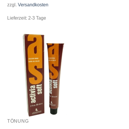
zzgl.
Versandkosten
Lieferzeit:
2-3 Tage
TÖNUNG