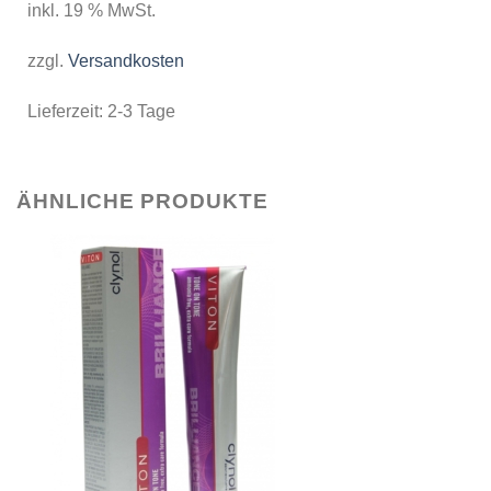
inkl. 19 % MwSt.
zzgl.
Versandkosten
Lieferzeit:
2-3 Tage
ÄHNLICHE PRODUKTE