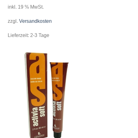
inkl. 19 % MwSt.
zzgl.
Versandkosten
Lieferzeit:
2-3 Tage