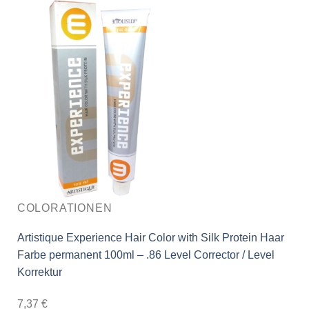
COLORATIONEN
Artistique Experience Hair Color with Silk Protein Haar
Farbe permanent 100ml – .86 Level Corrector / Level
Korrektur
7,37
€