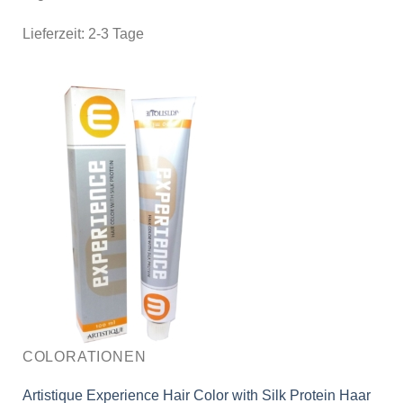
Lieferzeit:
2-3 Tage
COLORATIONEN
Artistique Experience Hair Color with Silk Protein Haar