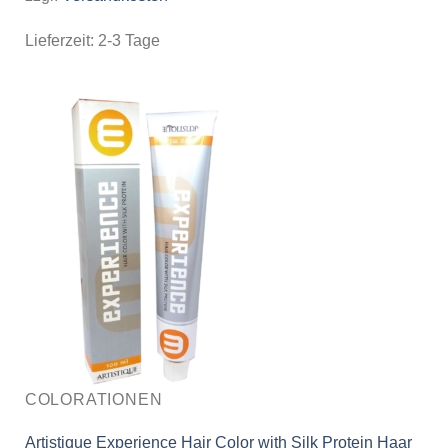
Lieferzeit:
2-3 Tage
COLORATIONEN
Artistique Experience Hair Color with Silk Protein Haar