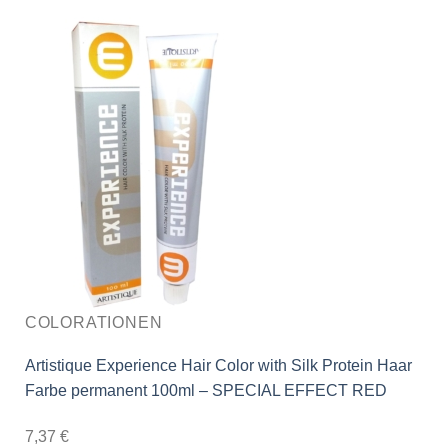
COLORATIONEN
Artistique Experience Hair Color with Silk Protein Haar
Farbe permanent 100ml – SPECIAL EFFECT RED
7,37
€