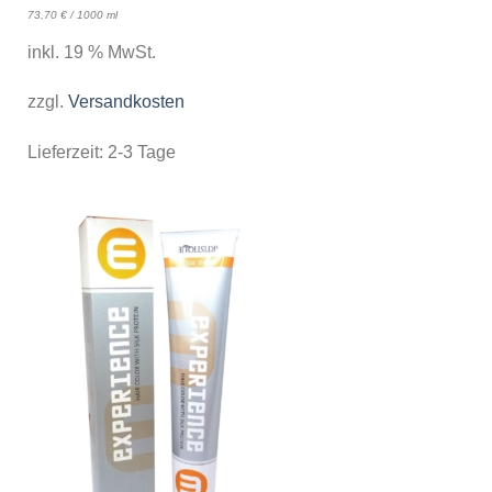
73,70
€
/
1000
ml
inkl. 19 % MwSt.
zzgl.
Versandkosten
Lieferzeit:
2-3 Tage