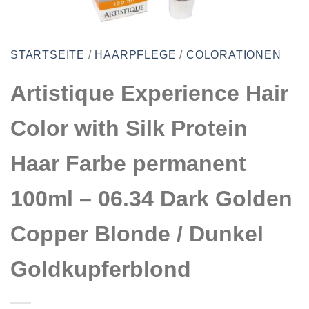
STARTSEITE
/
HAARPFLEGE
/
COLORATIONEN
Artistique Experience Hair
Color with Silk Protein
Haar Farbe permanent
100ml – 06.34 Dark Golden
Copper Blonde / Dunkel
Goldkupferblond