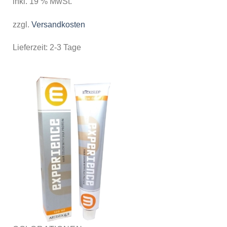
inkl. 19 % MwSt.
zzgl.
Versandkosten
Lieferzeit:
2-3 Tage