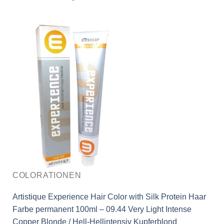
COLORATIONEN
Artistique Experience Hair Color with Silk Protein Haar
Farbe permanent 100ml – 09.44 Very Light Intense
Copper Blonde / Hell-Hellintensiv Kupferblond