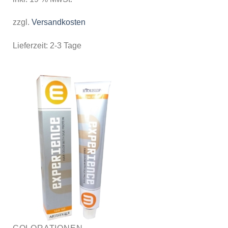
zzgl.
Versandkosten
Lieferzeit:
2-3 Tage