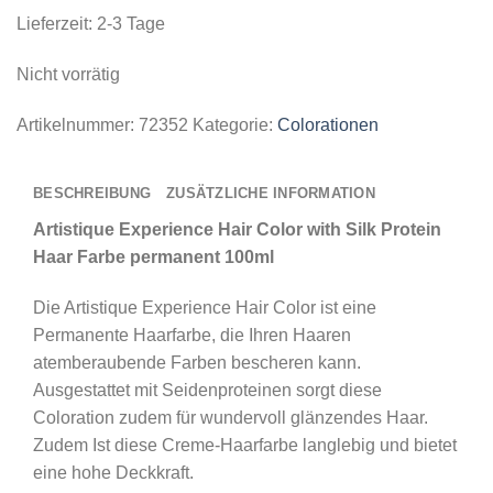
Lieferzeit:
2-3 Tage
Nicht vorrätig
Artikelnummer:
72352
Kategorie:
Colorationen
BESCHREIBUNG
ZUSÄTZLICHE INFORMATION
Artistique Experience Hair Color with Silk Protein
Haar Farbe permanent 100ml
Die Artistique Experience Hair Color ist eine
Permanente Haarfarbe, die Ihren Haaren
atemberaubende Farben bescheren kann.
Ausgestattet mit Seidenproteinen sorgt diese
Coloration zudem für wundervoll glänzendes Haar.
Zudem Ist diese Creme-Haarfarbe langlebig und bietet
eine hohe Deckkraft.