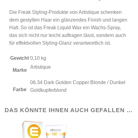
Die Freak Styling-Produkte von Artistique schenken
dem gestylten Haar ein glänzendes Finish und langen
Halt. So ist das Freak Liquid Wax ein Wachs-Spray,
das sich nicht nur leicht auftragen lässt, sondern auch
für effektvollen Styling-Glanz verantwortlich ist.
Gewicht
0,10 kg
Artistique
Marke
06.34 Dark Golden Copper Blonde / Dunkel
Farbe
Goldkupferblond
DAS KÖNNTE IHNEN AUCH GEFALLEN …