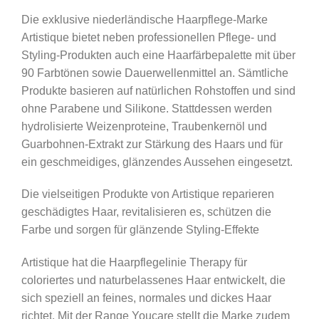
Die exklusive niederländische Haarpflege-Marke
Artistique bietet neben professionellen Pflege- und
Styling-Produkten auch eine Haarfärbepalette mit über
90 Farbtönen sowie Dauerwellenmittel an. Sämtliche
Produkte basieren auf natürlichen Rohstoffen und sind
ohne Parabene und Silikone. Stattdessen werden
hydrolisierte Weizenproteine, Traubenkernöl und
Guarbohnen-Extrakt zur Stärkung des Haars und für
ein geschmeidiges, glänzendes Aussehen eingesetzt.
Die vielseitigen Produkte von Artistique reparieren
geschädigtes Haar, revitalisieren es, schützen die
Farbe und sorgen für glänzende Styling-Effekte
Artistique hat die Haarpflegelinie Therapy für
coloriertes und naturbelassenes Haar entwickelt, die
sich speziell an feines, normales und dickes Haar
richtet. Mit der Range Youcare stellt die Marke zudem