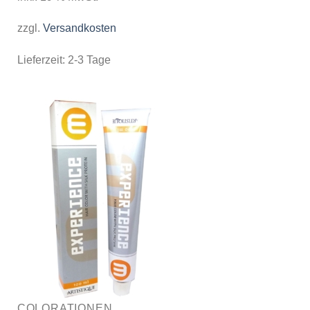
zzgl.
Versandkosten
Lieferzeit:
2-3 Tage
COLORATIONEN