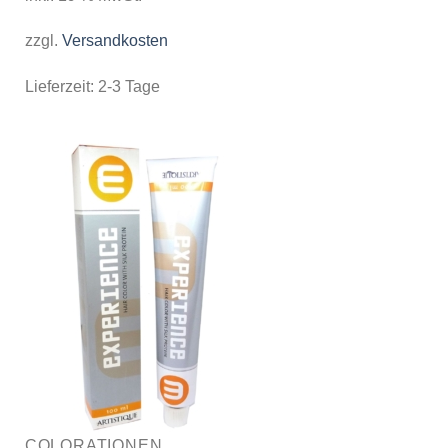
zzgl.
Versandkosten
Lieferzeit:
2-3 Tage
COLORATIONEN