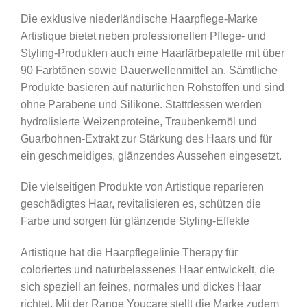
Die exklusive niederländische Haarpflege-Marke
Artistique bietet neben professionellen Pflege- und
Styling-Produkten auch eine Haarfärbepalette mit über
90 Farbtönen sowie Dauerwellenmittel an. Sämtliche
Produkte basieren auf natürlichen Rohstoffen und sind
ohne Parabene und Silikone. Stattdessen werden
hydrolisierte Weizenproteine, Traubenkernöl und
Guarbohnen-Extrakt zur Stärkung des Haars und für
ein geschmeidiges, glänzendes Aussehen eingesetzt.
Die vielseitigen Produkte von Artistique reparieren
geschädigtes Haar, revitalisieren es, schützen die
Farbe und sorgen für glänzende Styling-Effekte
Artistique hat die Haarpflegelinie Therapy für
coloriertes und naturbelassenes Haar entwickelt, die
sich speziell an feines, normales und dickes Haar
richtet. Mit der Range Youcare stellt die Marke zudem