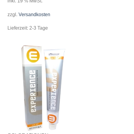
inkl. 19 % MwSt.
zzgl.
Versandkosten
Lieferzeit:
2-3 Tage