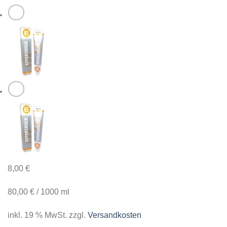
8,00
€
80,00
€
/
1000
ml
inkl. 19 % MwSt.
zzgl.
Versandkosten