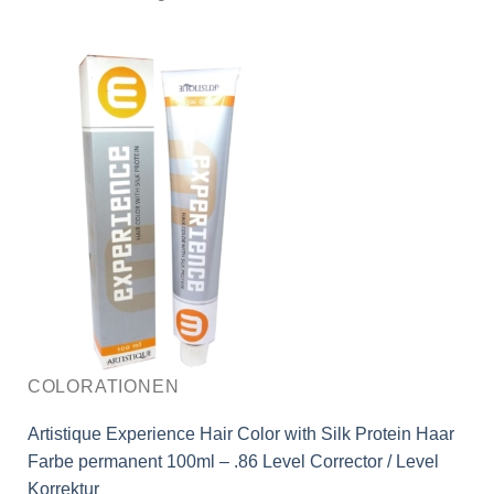
COLORATIONEN
Artistique Experience Hair Color with Silk Protein Haar
Farbe permanent 100ml – .86 Level Corrector / Level
Korrektur