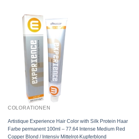
COLORATIONEN
Artistique Experience Hair Color with Silk Protein Haar
Farbe permanent 100ml – 77.64 Intense Medium Red
Copper Blond / Intensiv Mittelrot-Kupferblond