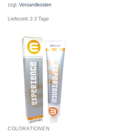
zzgl.
Versandkosten
Lieferzeit:
2-3 Tage
COLORATIONEN