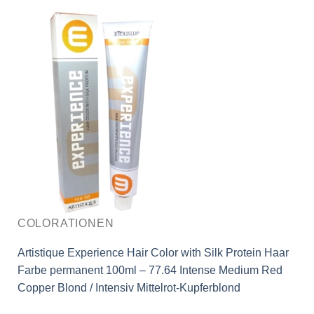
COLORATIONEN
Artistique Experience Hair Color with Silk Protein Haar
Farbe permanent 100ml – 77.64 Intense Medium Red
Copper Blond / Intensiv Mittelrot-Kupferblond