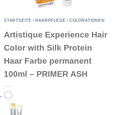
STARTSEITE
/
HAARPFLEGE
/
COLORATIONEN
Artistique Experience Hair
Color with Silk Protein
Haar Farbe permanent
100ml – PRIMER ASH