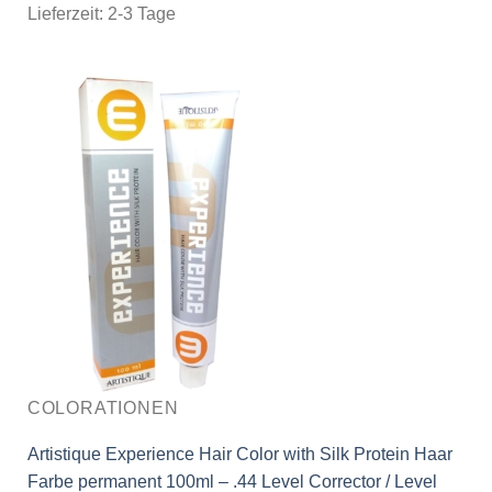
Lieferzeit:
2-3 Tage
COLORATIONEN
Artistique Experience Hair Color with Silk Protein Haar
Farbe permanent 100ml – .44 Level Corrector / Level