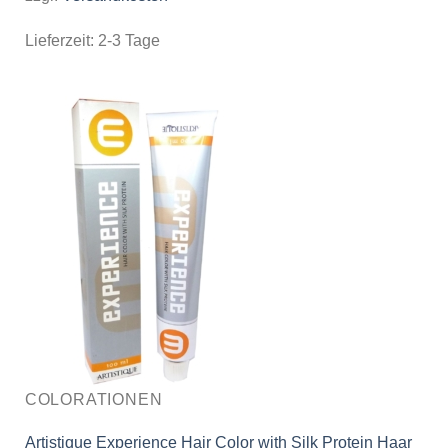
Lieferzeit:
2-3 Tage
COLORATIONEN
Artistique Experience Hair Color with Silk Protein Haar