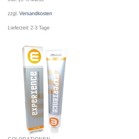
zzgl.
Versandkosten
Lieferzeit:
2-3 Tage