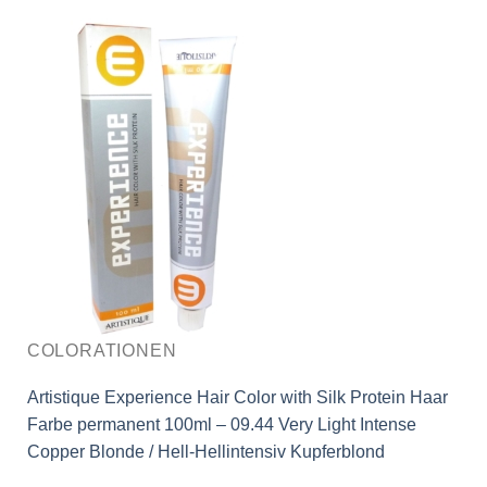
COLORATIONEN
Artistique Experience Hair Color with Silk Protein Haar
Farbe permanent 100ml – 09.44 Very Light Intense
Copper Blonde / Hell-Hellintensiv Kupferblond