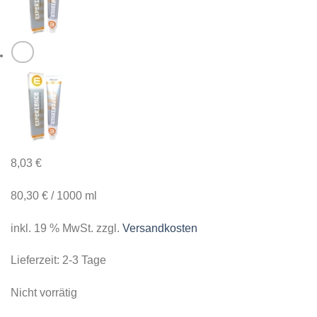
8,03
€
80,30
€
/
1000
ml
inkl. 19 % MwSt.
zzgl.
Versandkosten
Lieferzeit:
2-3 Tage
Nicht vorrätig