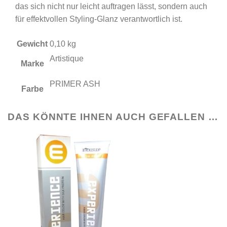
das sich nicht nur leicht auftragen lässt, sondern auch
für effektvollen Styling-Glanz verantwortlich ist.
Gewicht
0,10 kg
Artistique
Marke
PRIMER ASH
Farbe
DAS KÖNNTE IHNEN AUCH GEFALLEN …