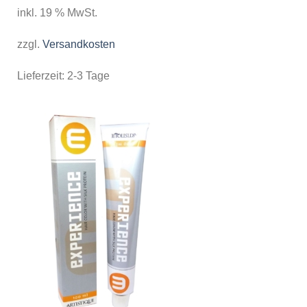
inkl. 19 % MwSt.
zzgl.
Versandkosten
Lieferzeit:
2-3 Tage