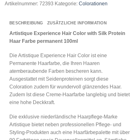
Artikelnummer:
72393
Kategorie:
Colorationen
BESCHREIBUNG
ZUSÄTZLICHE INFORMATION
Artistique Experience Hair Color with Silk Protein
Haar Farbe permanent 100ml
Die Artistique Experience Hair Color ist eine
Permanente Haarfarbe, die Ihren Haaren
atemberaubende Farben bescheren kann.
Ausgestattet mit Seidenproteinen sorgt diese
Coloration zudem für wundervoll glänzendes Haar.
Zudem Ist diese Creme-Haarfarbe langlebig und bietet
eine hohe Deckkraft.
Die exklusive niederländische Haarpflege-Marke
Artistique bietet neben professionellen Pflege- und
Styling-Produkten auch eine Haarfärbepalette mit über