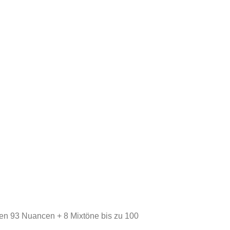
ben 93 Nuancen + 8 Mixtöne bis zu 100