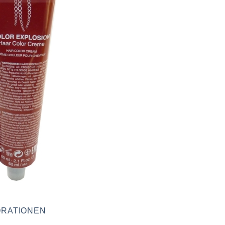
RATIONEN