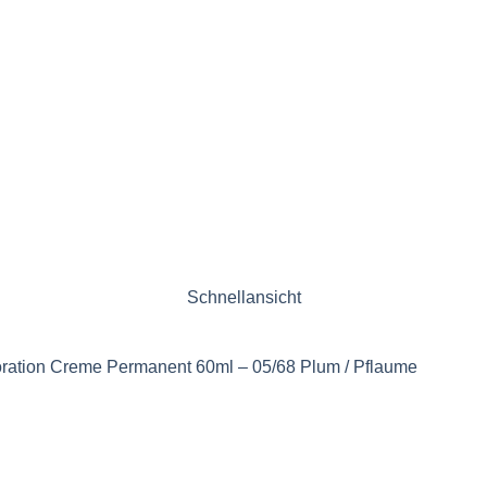
Schnellansicht
ration Creme Permanent 60ml – 05/68 Plum / Pflaume