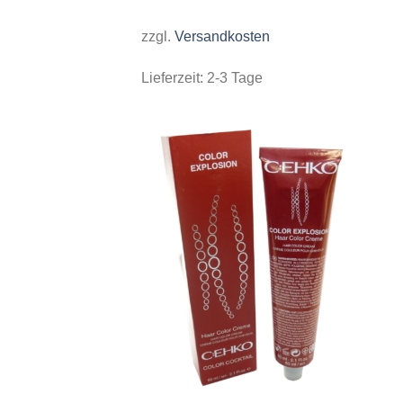
zzgl.
Versandkosten
Lieferzeit:
2-3 Tage