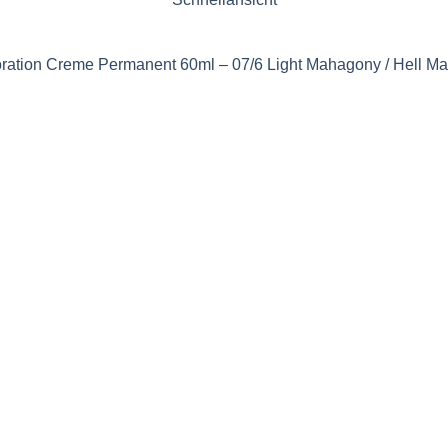
ration Creme Permanent 60ml – 07/6 Light Mahagony / Hell M