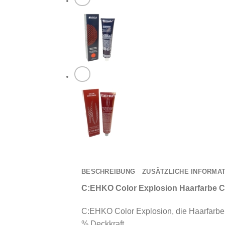
BESCHREIBUNG
ZUSÄTZLICHE INFORMA
C:EHKO Color Explosion Haarfarbe C
C:EHKO Color Explosion, die Haarfarbe 
% Deckkraft.