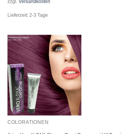
zzgl.
Versandkosten
Lieferzeit:
2-3 Tage
COLORATIONEN