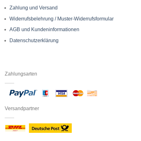
Zahlung und Versand
Widerrufsbelehrung / Muster-Widerrufsformular
AGB und Kundeninformationen
Datenschutzerklärung
Zahlungsarten
Versandpartner