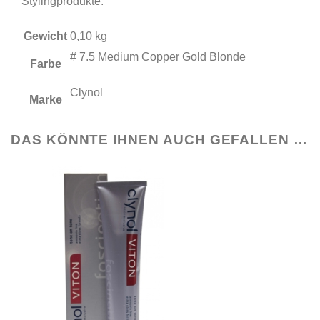
Stylingprodukte.
Gewicht
0,10 kg
# 7.5 Medium Copper Gold Blonde
Farbe
Clynol
Marke
DAS KÖNNTE IHNEN AUCH GEFALLEN …