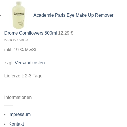
Academie Paris Eye Make Up Remover
Drome Cornflowers 500ml
12,29
€
24,58
€
/
1000
ml
inkl. 19 % MwSt.
zzgl.
Versandkosten
Lieferzeit:
2-3 Tage
Informationen
Impressum
Kontakt