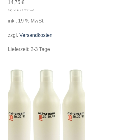
14,75
€
62,50
€
/
1000
ml
inkl. 19 % MwSt.
zzgl.
Versandkosten
Lieferzeit:
2-3 Tage