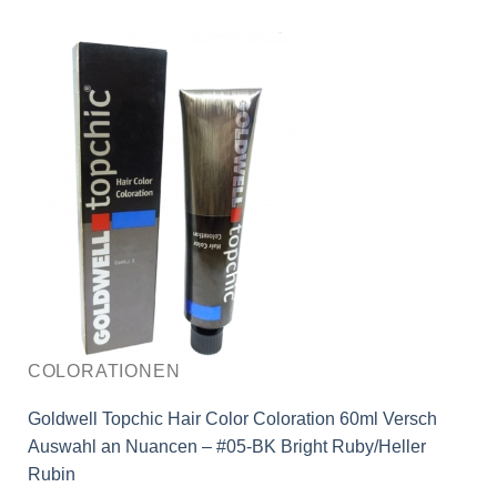
COLORATIONEN
Goldwell Topchic Hair Color Coloration 60ml Versch
Auswahl an Nuancen – #05-BK Bright Ruby/Heller
Rubin