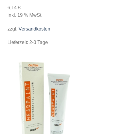
6,14
€
inkl. 19 % MwSt.
zzgl.
Versandkosten
Lieferzeit:
2-3 Tage