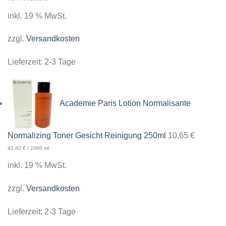
inkl. 19 % MwSt.
zzgl.
Versandkosten
Lieferzeit:
2-3 Tage
Academie Paris Lotion Normalisante
Normalizing Toner Gesicht Reinigung 250ml
10,65
€
42,60
€
/
1000
ml
inkl. 19 % MwSt.
zzgl.
Versandkosten
Lieferzeit:
2-3 Tage