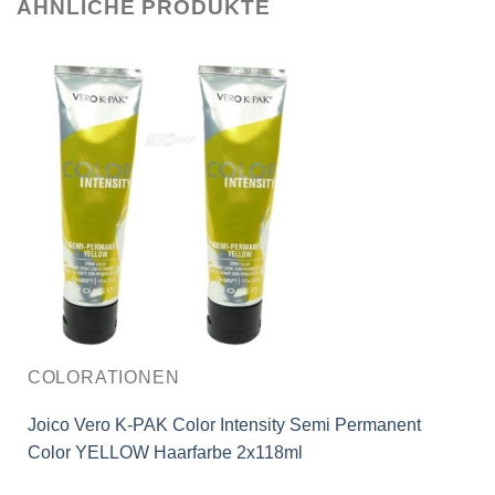
ÄHNLICHE PRODUKTE
COLORATIONEN
Joico Vero K-PAK Color Intensity Semi Permanent
Color YELLOW Haarfarbe 2x118ml