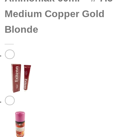
Medium Copper Gold
Blonde