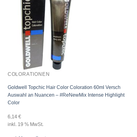
COLORATIONEN
Goldwell Topchic Hair Color Coloration 60ml Versch
Auswahl an Nuancen – #ReNewMix Intense Highlight
Color
6,14
€
inkl. 19 % MwSt.