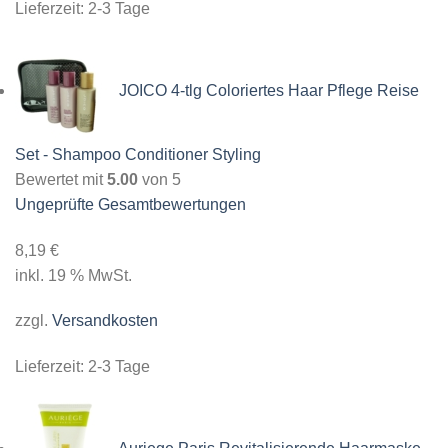
Lieferzeit:
2-3 Tage
JOICO 4-tlg Coloriertes Haar Pflege Reise
Set - Shampoo Conditioner Styling
Bewertet mit
5.00
von 5
Ungeprüfte Gesamtbewertungen
8,19
€
inkl. 19 % MwSt.
zzgl.
Versandkosten
Lieferzeit:
2-3 Tage