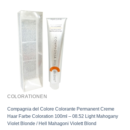
COLORATIONEN
Compagnia del Colore Colorante Permanent Creme
Haar Farbe Coloration 100ml – 08.52 Light Mahogany
Violet Blonde / Hell Mahagoni Violett Blond