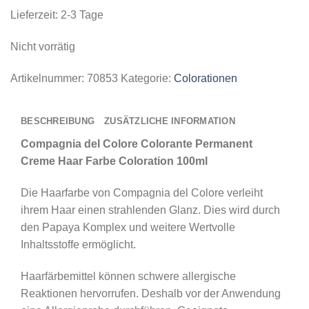
Lieferzeit:
2-3 Tage
Nicht vorrätig
Artikelnummer:
70853
Kategorie:
Colorationen
BESCHREIBUNG
ZUSÄTZLICHE INFORMATION
Compagnia del Colore Colorante Permanent
Creme Haar Farbe Coloration 100ml
Die Haarfarbe von Compagnia del Colore verleiht
ihrem Haar einen strahlenden Glanz. Dies wird durch
den Papaya Komplex und weitere Wertvolle
Inhaltsstoffe ermöglicht.
Haarfärbemittel können schwere allergische
Reaktionen hervorrufen. Deshalb vor der Anwendung