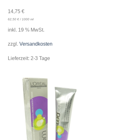
14,75
€
62,50
€
/
1000
ml
inkl. 19 % MwSt.
zzgl.
Versandkosten
Lieferzeit:
2-3 Tage