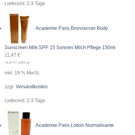
Lieferzeit:
2-3 Tage
Academie Paris Bronzecran Body
Sunscreen Milk SPF 15 Sonnen Milch Pflege 150ml
11,47
€
76,47
€
/
1000
ml
inkl. 19 % MwSt.
zzgl.
Versandkosten
Lieferzeit:
2-3 Tage
Academie Paris Lotion Normalisante