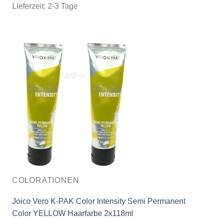
Lieferzeit:
2-3 Tage
COLORATIONEN
Joico Vero K-PAK Color Intensity Semi Permanent
Color YELLOW Haarfarbe 2x118ml