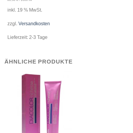
inkl. 19 % MwSt.
zzgl.
Versandkosten
Lieferzeit:
2-3 Tage
ÄHNLICHE PRODUKTE