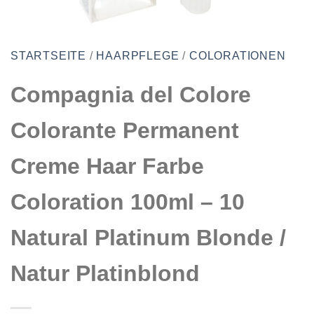
STARTSEITE
/
HAARPFLEGE
/
COLORATIONEN
Compagnia del Colore
Colorante Permanent
Creme Haar Farbe
Coloration 100ml – 10
Natural Platinum Blonde /
Natur Platinblond