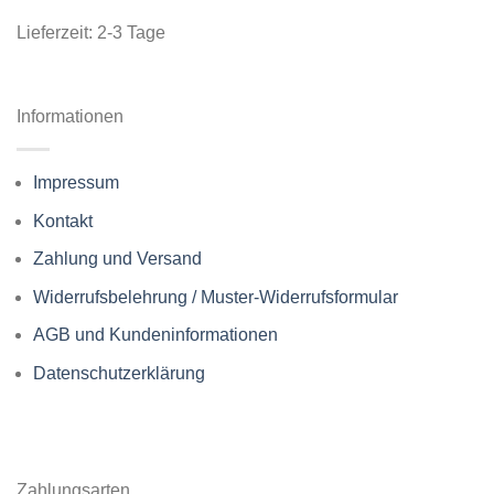
Lieferzeit:
2-3 Tage
Informationen
Impressum
Kontakt
Zahlung und Versand
Widerrufsbelehrung / Muster-Widerrufsformular
AGB und Kundeninformationen
Datenschutzerklärung
Zahlungsarten