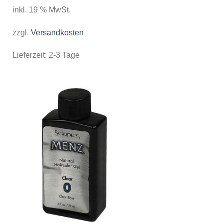
inkl. 19 % MwSt.
zzgl.
Versandkosten
Lieferzeit:
2-3 Tage