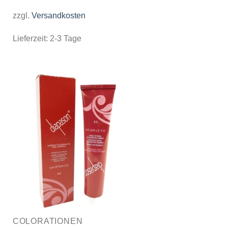
zzgl.
Versandkosten
Lieferzeit:
2-3 Tage
COLORATIONEN