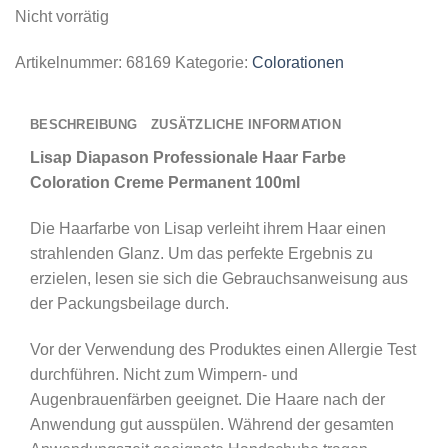
Nicht vorrätig
Artikelnummer:
68169
Kategorie:
Colorationen
BESCHREIBUNG
ZUSÄTZLICHE INFORMATION
Lisap Diapason Professionale Haar Farbe
Coloration Creme Permanent 100ml
Die Haarfarbe von Lisap verleiht ihrem Haar einen
strahlenden Glanz. Um das perfekte Ergebnis zu
erzielen, lesen sie sich die Gebrauchsanweisung aus
der Packungsbeilage durch.
Vor der Verwendung des Produktes einen Allergie Test
durchführen. Nicht zum Wimpern- und
Augenbrauenfärben geeignet. Die Haare nach der
Anwendung gut ausspülen. Während der gesamten