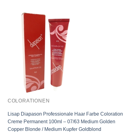
COLORATIONEN
Lisap Diapason Professionale Haar Farbe Coloration
Creme Permanent 100ml – 07/63 Medium Golden
Copper Blonde / Medium Kupfer Goldblond