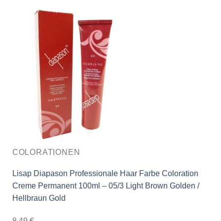
COLORATIONEN
Lisap Diapason Professionale Haar Farbe Coloration
Creme Permanent 100ml – 05/3 Light Brown Golden /
Hellbraun Gold
8,49
€