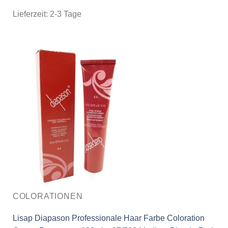
Lieferzeit:
2-3 Tage
COLORATIONEN
Lisap Diapason Professionale Haar Farbe Coloration