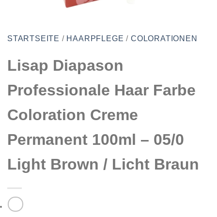
STARTSEITE
/
HAARPFLEGE
/
COLORATIONEN
Lisap Diapason
Professionale Haar Farbe
Coloration Creme
Permanent 100ml – 05/0
Light Brown / Licht Braun