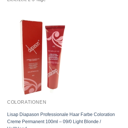
COLORATIONEN
Lisap Diapason Professionale Haar Farbe Coloration
Creme Permanent 100ml – 09/0 Light Blonde /