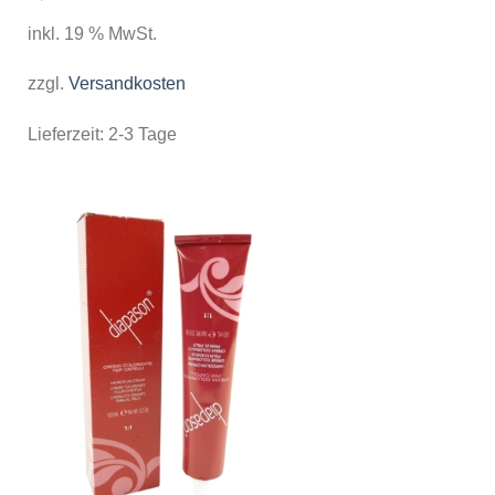
inkl. 19 % MwSt.
zzgl.
Versandkosten
Lieferzeit:
2-3 Tage