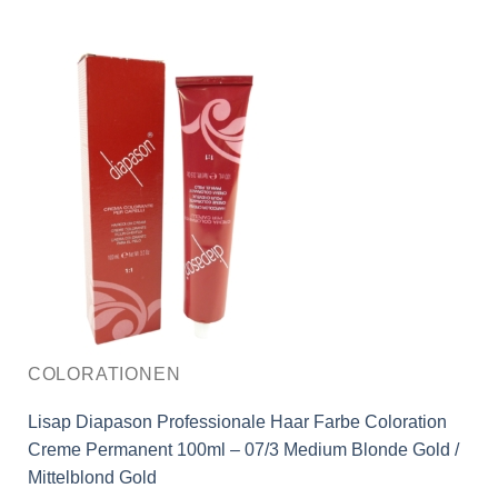
COLORATIONEN
Lisap Diapason Professionale Haar Farbe Coloration
Creme Permanent 100ml – 07/3 Medium Blonde Gold /
Mittelblond Gold