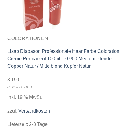
COLORATIONEN
Lisap Diapason Professionale Haar Farbe Coloration
Creme Permanent 100ml – 07/60 Medium Blonde
Copper Natur / Mittelblond Kupfer Natur
8,19
€
81,90
€
/
1000
ml
inkl. 19 % MwSt.
zzgl.
Versandkosten
Lieferzeit:
2-3 Tage