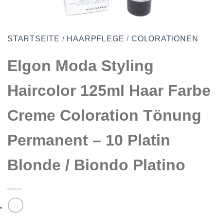
STARTSEITE
/
HAARPFLEGE
/
COLORATIONEN
Elgon Moda Styling
Haircolor 125ml Haar Farbe
Creme Coloration Tönung
Permanent – 10 Platin
Blonde / Biondo Platino