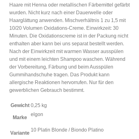
Haare mit Henna oder metallischen Färbemittel gefärbt
wurden. Nicht kurz nach einer Dauerwelle oder
Haarglättung anwenden. Mischverhältnis 1 zu 1,5 mit
10/20 Volumen Oxidations-Creme. Einwirkzeit: 30
Minuten. Die Oxidationscreme ist in der Packung nicht
enthalten aber kann bei uns separat bestellt werden.
Nach der Einwirkzeit mit warmen Wasser ausspülen
und mit einem leichten Shampoo waschen. Während
der Vorbereitung, Färbung und beim Ausspülen
Gummihandschuhe tragen. Das Produkt kann
allergische Reaktionen hervorrufen. Nur für den
gewerblichen Gebrauch bestimmt.
Gewicht
0,25 kg
elgon
Marke
10 Platin Blonde / Biondo Platino
Variante