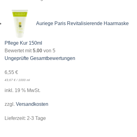
Auriege Paris Revitalisierende Haarmaske
Pflege Kur 150ml
Bewertet mit
5.00
von 5
Ungeprüfte Gesamtbewertungen
6,55
€
43,67
€
/
1000
ml
inkl. 19 % MwSt.
zzgl.
Versandkosten
Lieferzeit:
2-3 Tage