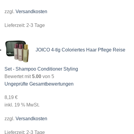
zzgl.
Versandkosten
Lieferzeit:
2-3 Tage
JOICO 4-tlg Coloriertes Haar Pflege Reise
Set - Shampoo Conditioner Styling
Bewertet mit
5.00
von 5
Ungeprüfte Gesamtbewertungen
8,19
€
inkl. 19 % MwSt.
zzgl.
Versandkosten
Lieferzeit:
2-3 Tage