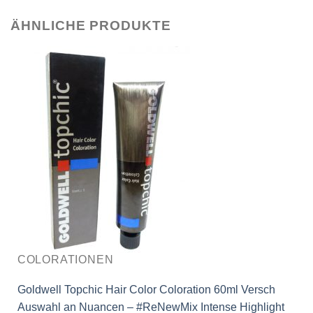
ÄHNLICHE PRODUKTE
COLORATIONEN
Goldwell Topchic Hair Color Coloration 60ml Versch
Auswahl an Nuancen – #ReNewMix Intense Highlight