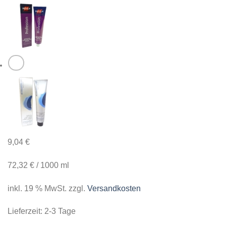
9,04
€
72,32
€
/
1000
ml
inkl. 19 % MwSt.
zzgl.
Versandkosten
Lieferzeit:
2-3 Tage