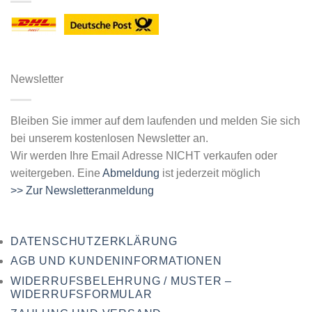
Newsletter
Bleiben Sie immer auf dem laufenden und melden Sie sich
bei unserem kostenlosen Newsletter an.
Wir werden Ihre Email Adresse NICHT verkaufen oder
weitergeben. Eine
Abmeldung
ist jederzeit möglich
>> Zur Newsletteranmeldung
DATENSCHUTZERKLÄRUNG
AGB UND KUNDENINFORMATIONEN
WIDERRUFSBELEHRUNG / MUSTER –
WIDERRUFSFORMULAR