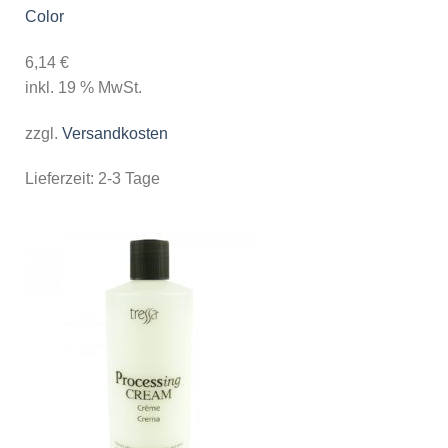
Color
6,14
€
inkl. 19 % MwSt.
zzgl.
Versandkosten
Lieferzeit:
2-3 Tage