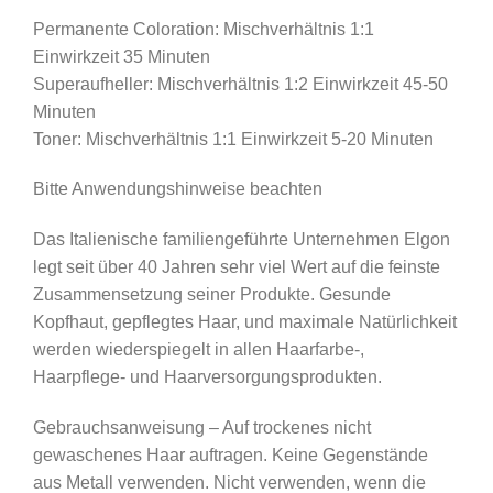
Permanente Coloration: Mischverhältnis 1:1
Einwirkzeit 35 Minuten
Superaufheller: Mischverhältnis 1:2 Einwirkzeit 45-50
Minuten
Toner: Mischverhältnis 1:1 Einwirkzeit 5-20 Minuten
Bitte Anwendungshinweise beachten
Das Italienische familiengeführte Unternehmen Elgon
legt seit über 40 Jahren sehr viel Wert auf die feinste
Zusammensetzung seiner Produkte. Gesunde
Kopfhaut, gepflegtes Haar, und maximale Natürlichkeit
werden wiederspiegelt in allen Haarfarbe-,
Haarpflege- und Haarversorgungsprodukten.
Gebrauchsanweisung – Auf trockenes nicht
gewaschenes Haar auftragen. Keine Gegenstände
aus Metall verwenden. Nicht verwenden, wenn die