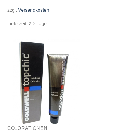
zzgl.
Versandkosten
Lieferzeit:
2-3 Tage
COLORATIONEN