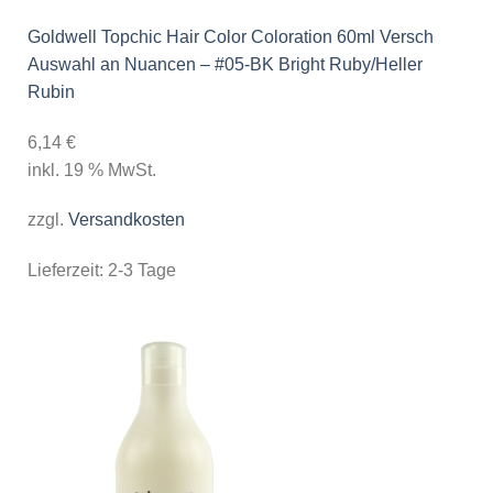
Goldwell Topchic Hair Color Coloration 60ml Versch
Auswahl an Nuancen – #05-BK Bright Ruby/Heller
Rubin
6,14
€
inkl. 19 % MwSt.
zzgl.
Versandkosten
Lieferzeit:
2-3 Tage