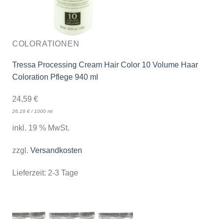
COLORATIONEN
Tressa Processing Cream Hair Color 10 Volume Haar
Coloration Pflege 940 ml
24,59
€
26,16
€
/
1000
ml
inkl. 19 % MwSt.
zzgl.
Versandkosten
Lieferzeit:
2-3 Tage