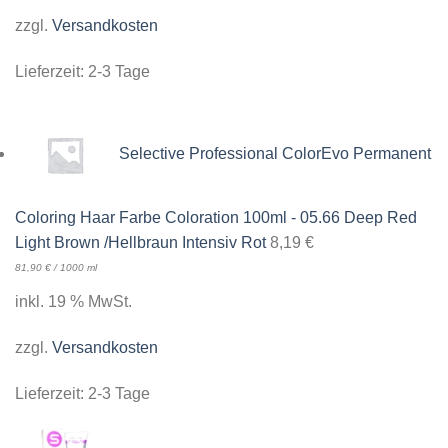
zzgl.
Versandkosten
Lieferzeit:
2-3 Tage
Selective Professional ColorEvo Permanent
Coloring Haar Farbe Coloration 100ml - 05.66 Deep Red
Light Brown /Hellbraun Intensiv Rot
8,19
€
81,90
€
/
1000
ml
inkl. 19 % MwSt.
zzgl.
Versandkosten
Lieferzeit:
2-3 Tage