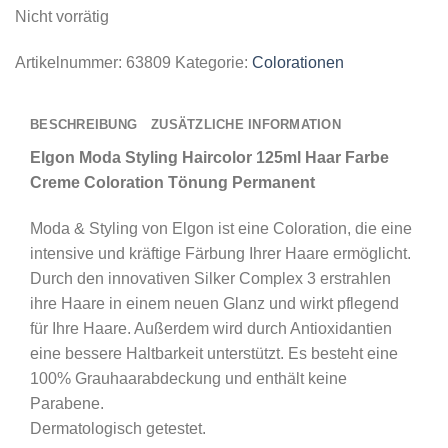
Nicht vorrätig
Artikelnummer:
63809
Kategorie:
Colorationen
BESCHREIBUNG
ZUSÄTZLICHE INFORMATION
Elgon Moda Styling Haircolor 125ml Haar Farbe
Creme Coloration Tönung Permanent
Moda & Styling von Elgon ist eine Coloration, die eine
intensive und kräftige Färbung Ihrer Haare ermöglicht.
Durch den innovativen Silker Complex 3 erstrahlen
ihre Haare in einem neuen Glanz und wirkt pflegend
für Ihre Haare. Außerdem wird durch Antioxidantien
eine bessere Haltbarkeit unterstützt. Es besteht eine
100% Grauhaarabdeckung und enthält keine
Parabene.
Dermatologisch getestet.