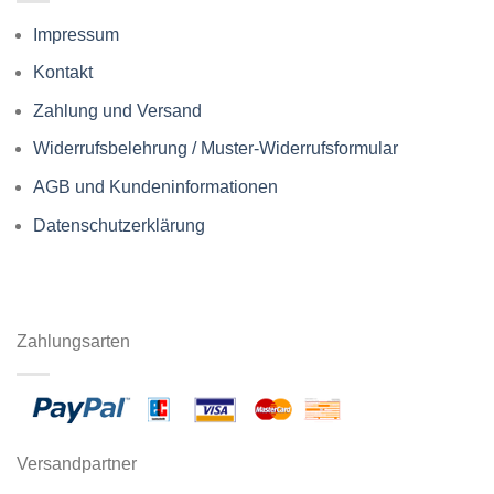
Impressum
Kontakt
Zahlung und Versand
Widerrufsbelehrung / Muster-Widerrufsformular
AGB und Kundeninformationen
Datenschutzerklärung
Zahlungsarten
Versandpartner