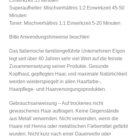
Einwirkzeit 35 Minuten
Superaufheller: Mischverhältnis 1:2 Einwirkzeit 45-50
Minuten
Toner: Mischverhältnis 1:1 Einwirkzeit 5-20 Minuten
Bitte Anwendungshinweise beachten
Das Italienische familiengeführte Unternehmen Elgon
legt seit über 40 Jahren sehr viel Wert auf die feinste
Zusammensetzung seiner Produkte. Gesunde
Kopfhaut, gepflegtes Haar, und maximale Natürlichkeit
werden wiederspiegelt in allen Haarfarbe-,
Haarpflege- und Haarversorgungsprodukten.
Gebrauchsanweisung – Auf trockenes nicht
gewaschenes Haar auftragen. Keine Gegenstände
aus Metall verwenden. Nicht verwenden, wenn die
Haare mit Henna oder metallischen Färbemittel gefärbt
wurden. Nicht kurz nach einer Dauerwelle oder