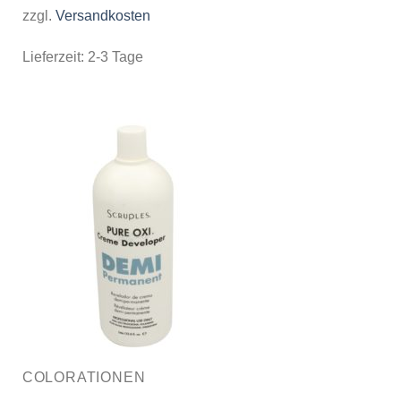
zzgl.
Versandkosten
Lieferzeit:
2-3 Tage
COLORATIONEN