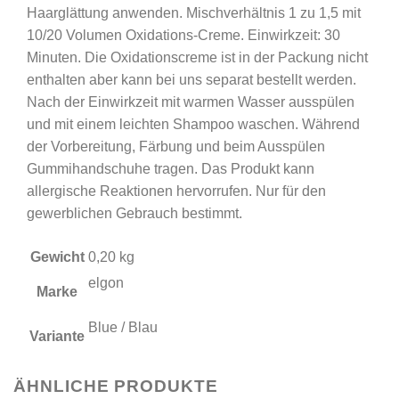
Haarglättung anwenden. Mischverhältnis 1 zu 1,5 mit
10/20 Volumen Oxidations-Creme. Einwirkzeit: 30
Minuten. Die Oxidationscreme ist in der Packung nicht
enthalten aber kann bei uns separat bestellt werden.
Nach der Einwirkzeit mit warmen Wasser ausspülen
und mit einem leichten Shampoo waschen. Während
der Vorbereitung, Färbung und beim Ausspülen
Gummihandschuhe tragen. Das Produkt kann
allergische Reaktionen hervorrufen. Nur für den
gewerblichen Gebrauch bestimmt.
Gewicht
0,20 kg
elgon
Marke
Blue / Blau
Variante
ÄHNLICHE PRODUKTE