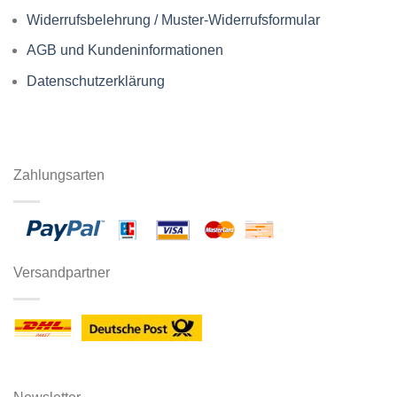
Widerrufsbelehrung / Muster-Widerrufsformular
AGB und Kundeninformationen
Datenschutzerklärung
Zahlungsarten
Versandpartner