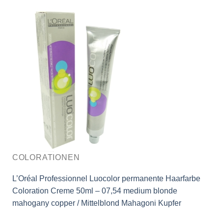
COLORATIONEN
L’Oréal Professionnel Luocolor permanente Haarfarbe
Coloration Creme 50ml – 07,54 medium blonde
mahogany copper / Mittelblond Mahagoni Kupfer