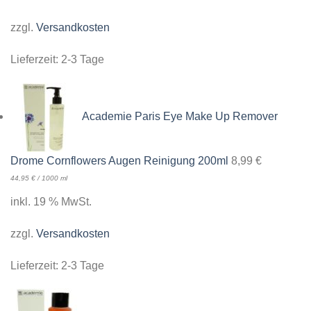
zzgl.
Versandkosten
Lieferzeit:
2-3 Tage
Academie Paris Eye Make Up Remover
Drome Cornflowers Augen Reinigung 200ml
8,99
€
44,95
€
/
1000
ml
inkl. 19 % MwSt.
zzgl.
Versandkosten
Lieferzeit:
2-3 Tage