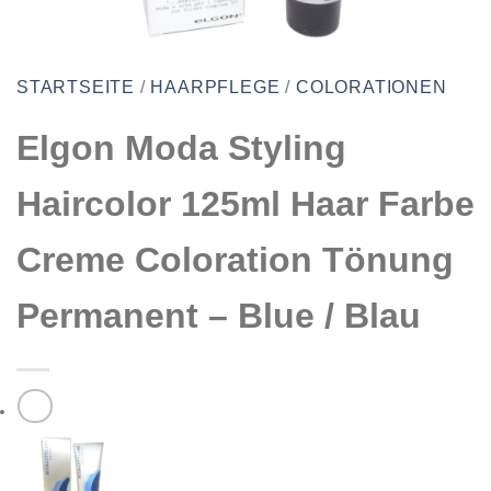
STARTSEITE
/
HAARPFLEGE
/
COLORATIONEN
Elgon Moda Styling
Haircolor 125ml Haar Farbe
Creme Coloration Tönung
Permanent – Blue / Blau