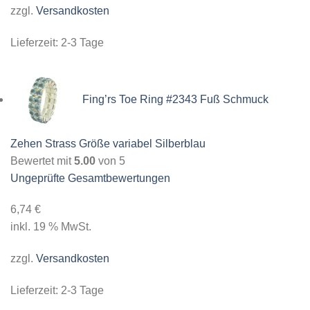
zzgl.
Versandkosten
Lieferzeit:
2-3 Tage
Fing’rs Toe Ring #2343 Fuß Schmuck
Zehen Strass Größe variabel Silberblau
Bewertet mit
5.00
von 5
Ungeprüfte Gesamtbewertungen
6,74
€
inkl. 19 % MwSt.
zzgl.
Versandkosten
Lieferzeit:
2-3 Tage