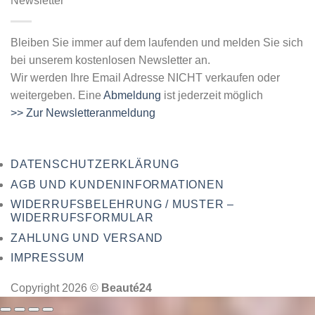
Newsletter
Bleiben Sie immer auf dem laufenden und melden Sie sich
bei unserem kostenlosen Newsletter an.
Wir werden Ihre Email Adresse NICHT verkaufen oder
weitergeben. Eine
Abmeldung
ist jederzeit möglich
>> Zur Newsletteranmeldung
DATENSCHUTZERKLÄRUNG
AGB UND KUNDENINFORMATIONEN
WIDERRUFSBELEHRUNG / MUSTER –
WIDERRUFSFORMULAR
ZAHLUNG UND VERSAND
IMPRESSUM
Copyright 2026 ©
Beauté24