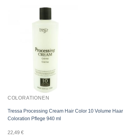
COLORATIONEN
Tressa Processing Cream Hair Color 10 Volume Haar
Coloration Pflege 940 ml
22,49
€