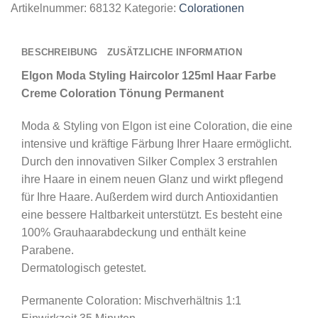
Artikelnummer:
68132
Kategorie:
Colorationen
BESCHREIBUNG
ZUSÄTZLICHE INFORMATION
Elgon Moda Styling Haircolor 125ml Haar Farbe
Creme Coloration Tönung Permanent
Moda & Styling von Elgon ist eine Coloration, die eine
intensive und kräftige Färbung Ihrer Haare ermöglicht.
Durch den innovativen Silker Complex 3 erstrahlen
ihre Haare in einem neuen Glanz und wirkt pflegend
für Ihre Haare. Außerdem wird durch Antioxidantien
eine bessere Haltbarkeit unterstützt. Es besteht eine
100% Grauhaarabdeckung und enthält keine
Parabene.
Dermatologisch getestet.
Permanente Coloration: Mischverhältnis 1:1