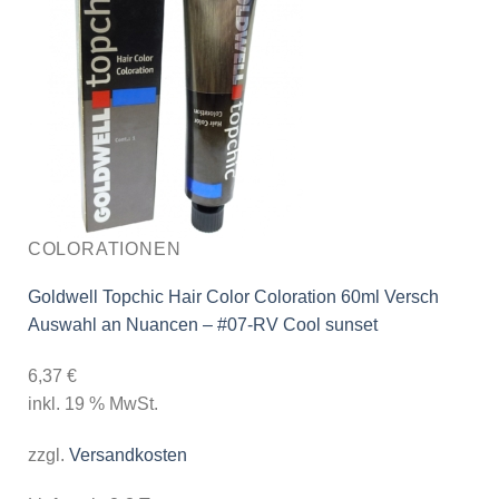
COLORATIONEN
Goldwell Topchic Hair Color Coloration 60ml Versch
Auswahl an Nuancen – #07-RV Cool sunset
6,37
€
inkl. 19 % MwSt.
zzgl.
Versandkosten