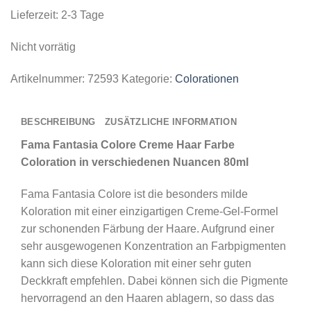
Lieferzeit:
2-3 Tage
Nicht vorrätig
Artikelnummer:
72593
Kategorie:
Colorationen
BESCHREIBUNG
ZUSÄTZLICHE INFORMATION
Fama Fantasia Colore Creme Haar Farbe
Coloration in verschiedenen Nuancen 80ml
Fama Fantasia Colore ist die besonders milde
Koloration mit einer einzigartigen Creme-Gel-Formel
zur schonenden Färbung der Haare. Aufgrund einer
sehr ausgewogenen Konzentration an Farbpigmenten
kann sich diese Koloration mit einer sehr guten
Deckkraft empfehlen. Dabei können sich die Pigmente
hervorragend an den Haaren ablagern, so dass das