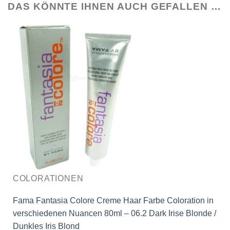
DAS KÖNNTE IHNEN AUCH GEFALLEN …
COLORATIONEN
Fama Fantasia Colore Creme Haar Farbe Coloration in
verschiedenen Nuancen 80ml – 06.2 Dark Irise Blonde /
Dunkles Iris Blond