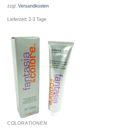
zzgl.
Versandkosten
Lieferzeit:
2-3 Tage
COLORATIONEN