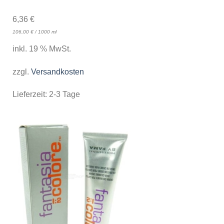
6,36
€
106,00
€
/
1000
ml
inkl. 19 % MwSt.
zzgl.
Versandkosten
Lieferzeit:
2-3 Tage