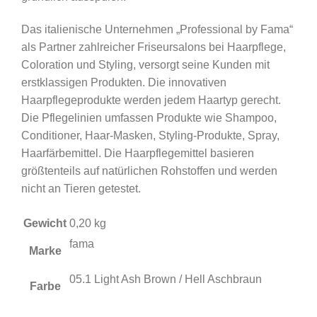
Das italienische Unternehmen „Professional by Fama“
als Partner zahlreicher Friseursalons bei Haarpflege,
Coloration und Styling, versorgt seine Kunden mit
erstklassigen Produkten. Die innovativen
Haarpflegeprodukte werden jedem Haartyp gerecht.
Die Pflegelinien umfassen Produkte wie Shampoo,
Conditioner, Haar-Masken, Styling-Produkte, Spray,
Haarfärbemittel. Die Haarpflegemittel basieren
größtenteils auf natürlichen Rohstoffen und werden
nicht an Tieren getestet.
Gewicht
0,20 kg
fama
Marke
05.1 Light Ash Brown / Hell Aschbraun
Farbe