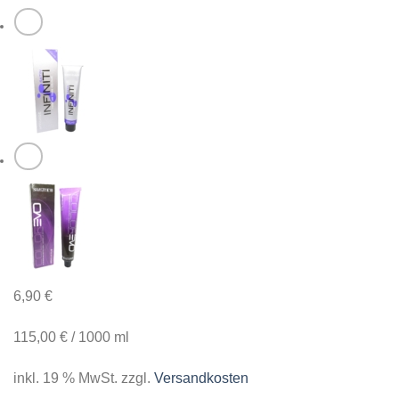
6,90
€
115,00
€
/
1000
ml
inkl. 19 % MwSt.
zzgl.
Versandkosten