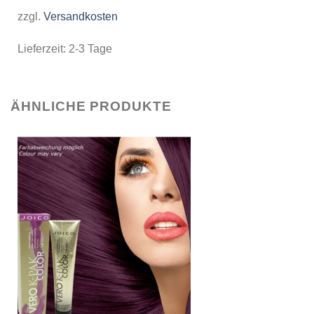
zzgl.
Versandkosten
Lieferzeit:
2-3 Tage
ÄHNLICHE PRODUKTE