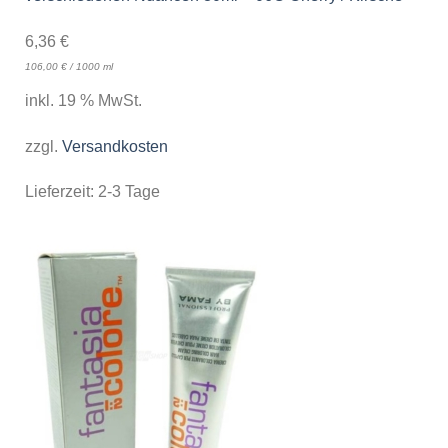
6,36
€
106,00
€
/
1000
ml
inkl. 19 % MwSt.
zzgl.
Versandkosten
Lieferzeit:
2-3 Tage