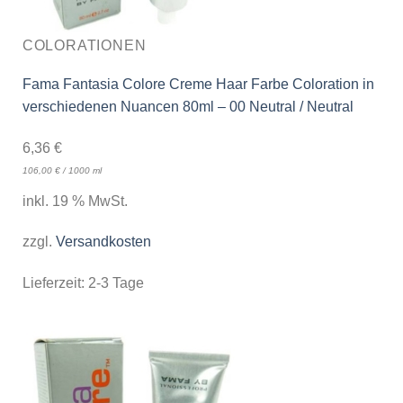
COLORATIONEN
Fama Fantasia Colore Creme Haar Farbe Coloration in
verschiedenen Nuancen 80ml – 00 Neutral / Neutral
6,36
€
106,00
€
/
1000
ml
inkl. 19 % MwSt.
zzgl.
Versandkosten
Lieferzeit:
2-3 Tage