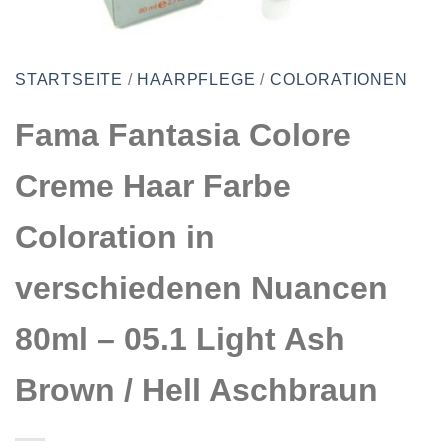
STARTSEITE
/
HAARPFLEGE
/
COLORATIONEN
Fama Fantasia Colore
Creme Haar Farbe
Coloration in
verschiedenen Nuancen
80ml – 05.1 Light Ash
Brown / Hell Aschbraun