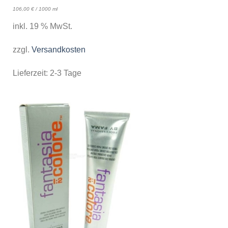
106,00
€
/
1000
ml
inkl. 19 % MwSt.
zzgl.
Versandkosten
Lieferzeit:
2-3 Tage