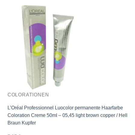
COLORATIONEN
L’Oréal Professionnel Luocolor permanente Haarfarbe
Coloration Creme 50ml – 05,45 light brown copper / Hell
Braun Kupfer