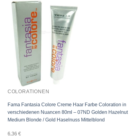
COLORATIONEN
Fama Fantasia Colore Creme Haar Farbe Coloration in
verschiedenen Nuancen 80ml – 07ND Golden Hazelnut
Medium Blonde / Gold Haselnuss Mittelblond
6,36
€