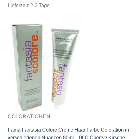
Lieferzeit:
2-3 Tage
COLORATIONEN
Fama Fantasia Colore Creme Haar Farbe Coloration in
verschiedenen Nuancen 80ml – 06C Cherry / Kirsche