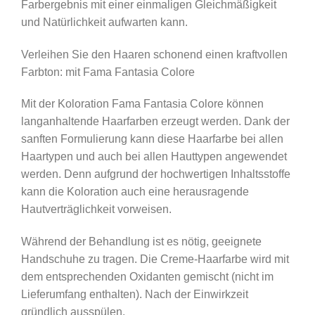
Farbergebnis mit einer einmaligen Gleichmäßigkeit
und Natürlichkeit aufwarten kann.
Verleihen Sie den Haaren schonend einen kraftvollen
Farbton: mit Fama Fantasia Colore
Mit der Koloration Fama Fantasia Colore können
langanhaltende Haarfarben erzeugt werden. Dank der
sanften Formulierung kann diese Haarfarbe bei allen
Haartypen und auch bei allen Hauttypen angewendet
werden. Denn aufgrund der hochwertigen Inhaltsstoffe
kann die Koloration auch eine herausragende
Hautverträglichkeit vorweisen.
Während der Behandlung ist es nötig, geeignete
Handschuhe zu tragen. Die Creme-Haarfarbe wird mit
dem entsprechenden Oxidanten gemischt (nicht im
Lieferumfang enthalten). Nach der Einwirkzeit
gründlich ausspülen.