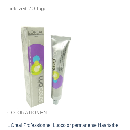
Lieferzeit:
2-3 Tage
COLORATIONEN
L’Oréal Professionnel Luocolor permanente Haarfarbe