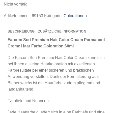
Nicht vorrätig
Artikelnummer:
69153
Kategorie:
Colorationen
BESCHREIBUNG
ZUSÄTZLICHE INFORMATION
Farcom Seri Premium Hair Color Cream Permanent
Creme Haar Farbe Coloration 60ml
Die Farcom Seri Premium Hair Color Cream kann sich
bei Ihnen als eine Haarkoloration mit exzellenten
Farbresultate bei einer sicheren und praktischen
Anwendung vorstellen. Dank der Formulierung aus
Bienenwachs ist die Haarfarbe zudem pflegend und
langanhaltend.
Farbtiefe und Nuancen
Jede Haarfarbe gliedert sich in eine Farbtiefe und eine