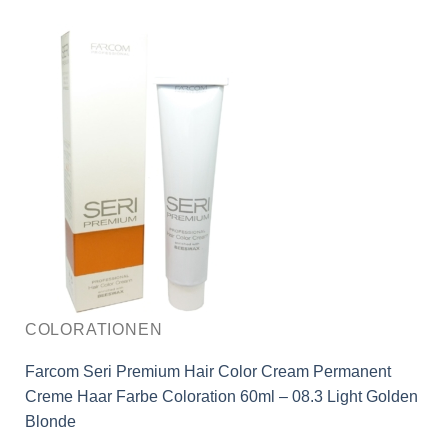
COLORATIONEN
Farcom Seri Premium Hair Color Cream Permanent
Creme Haar Farbe Coloration 60ml – 08.3 Light Golden
Blonde