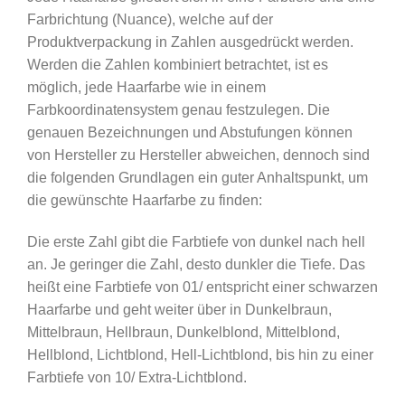
Farbrichtung (Nuance), welche auf der
Produktverpackung in Zahlen ausgedrückt werden.
Werden die Zahlen kombiniert betrachtet, ist es
möglich, jede Haarfarbe wie in einem
Farbkoordinatensystem genau festzulegen. Die
genauen Bezeichnungen und Abstufungen können
von Hersteller zu Hersteller abweichen, dennoch sind
die folgenden Grundlagen ein guter Anhaltspunkt, um
die gewünschte Haarfarbe zu finden:
Die erste Zahl gibt die Farbtiefe von dunkel nach hell
an. Je geringer die Zahl, desto dunkler die Tiefe. Das
heißt eine Farbtiefe von 01/ entspricht einer schwarzen
Haarfarbe und geht weiter über in Dunkelbraun,
Mittelbraun, Hellbraun, Dunkelblond, Mittelblond,
Hellblond, Lichtblond, Hell-Lichtblond, bis hin zu einer
Farbtiefe von 10/ Extra-Lichtblond.