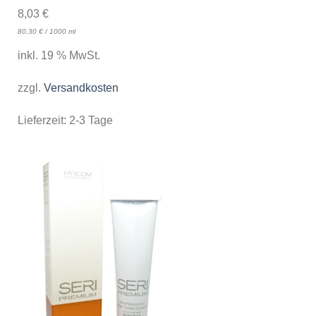
8,03
€
80,30
€
/
1000
ml
inkl. 19 % MwSt.
zzgl.
Versandkosten
Lieferzeit:
2-3 Tage