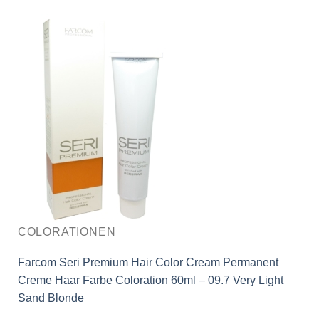
COLORATIONEN
Farcom Seri Premium Hair Color Cream Permanent
Creme Haar Farbe Coloration 60ml – 09.7 Very Light
Sand Blonde