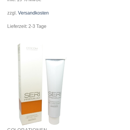
zzgl.
Versandkosten
Lieferzeit:
2-3 Tage