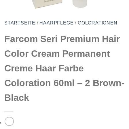
STARTSEITE
/
HAARPFLEGE
/
COLORATIONEN
Farcom Seri Premium Hair
Color Cream Permanent
Creme Haar Farbe
Coloration 60ml – 2 Brown-
Black