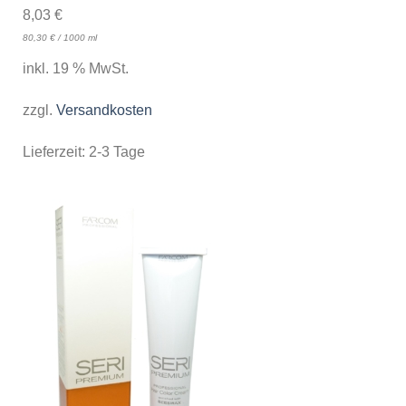
8,03
€
80,30
€
/
1000
ml
inkl. 19 % MwSt.
zzgl.
Versandkosten
Lieferzeit:
2-3 Tage