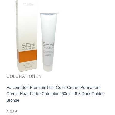
COLORATIONEN
Farcom Seri Premium Hair Color Cream Permanent
Creme Haar Farbe Coloration 60ml – 6.3 Dark Golden
Blonde
8,03
€