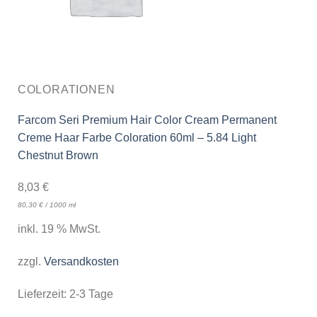
COLORATIONEN
Farcom Seri Premium Hair Color Cream Permanent
Creme Haar Farbe Coloration 60ml – 5.84 Light
Chestnut Brown
8,03
€
80,30
€
/
1000
ml
inkl. 19 % MwSt.
zzgl.
Versandkosten
Lieferzeit:
2-3 Tage