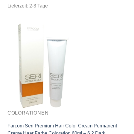
Lieferzeit:
2-3 Tage
COLORATIONEN
Farcom Seri Premium Hair Color Cream Permanent
Creme Haar Farbe Coloration 60ml – 6.2 Dark