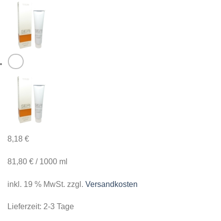
8,18
€
81,80
€
/
1000
ml
inkl. 19 % MwSt.
zzgl.
Versandkosten
Lieferzeit:
2-3 Tage