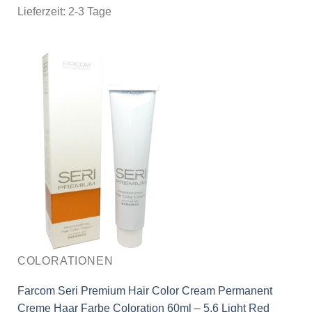
Lieferzeit:
2-3 Tage
COLORATIONEN
Farcom Seri Premium Hair Color Cream Permanent
Creme Haar Farbe Coloration 60ml – 5.6 Light Red