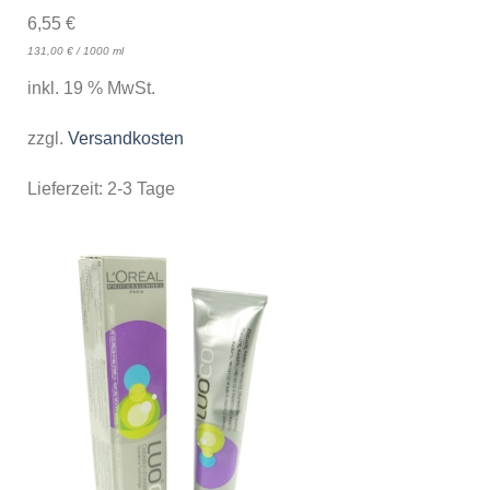
6,55
€
131,00
€
/
1000
ml
inkl. 19 % MwSt.
zzgl.
Versandkosten
Lieferzeit:
2-3 Tage