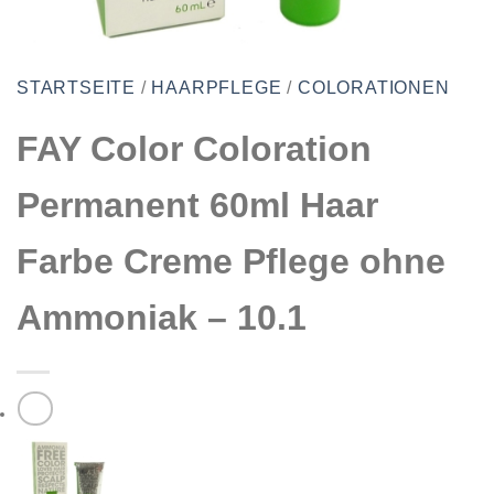
STARTSEITE
/
HAARPFLEGE
/
COLORATIONEN
FAY Color Coloration
Permanent 60ml Haar
Farbe Creme Pflege ohne
Ammoniak – 10.1