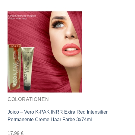
COLORATIONEN
Joico – Vero K-PAK INRR Extra Red Intensifier
Permanente Creme Haar Farbe 3x74ml
17,99
€