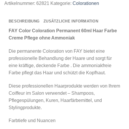
Artikelnummer:
62821
Kategorie:
Colorationen
BESCHREIBUNG
ZUSÄTZLICHE INFORMATION
FAY Color Coloration Permanent 60ml Haar Farbe
Creme Pflege ohne Ammoniak
Die permanente Coloration von FAY bietet eine
professionelle Behandlung der Haare und sorgt für
eine kräftige, deckende Farbe . Die ammoniakfreie
Farbe pflegt das Haar und schützt die Kopfhaut.
Diese professionellen Haarprodukte werden von Ihrem
Coiffeur im Salon verwendet – Shampoos,
Pflegespülungen, Kuren, Haarfärbemittel, und
Stylingprodukte.
Farbtiefe und Nuancen