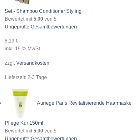
Set - Shampoo Conditioner Styling
Bewertet mit
5.00
von 5
Ungeprüfte Gesamtbewertungen
8,19
€
inkl. 19 % MwSt.
zzgl.
Versandkosten
Lieferzeit:
2-3 Tage
Auriege Paris Revitalisierende Haarmaske
Pflege Kur 150ml
Bewertet mit
5.00
von 5
Ungeprüfte Gesamtbewertungen