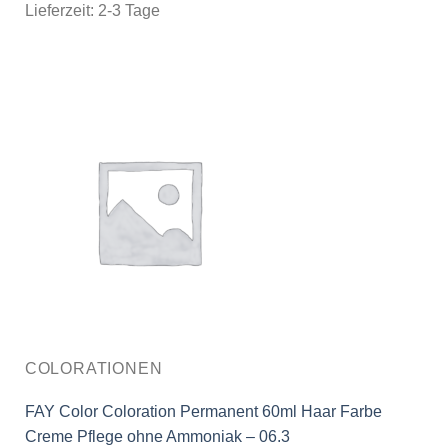
Lieferzeit:
2-3 Tage
COLORATIONEN
FAY Color Coloration Permanent 60ml Haar Farbe
Creme Pflege ohne Ammoniak – 06.3