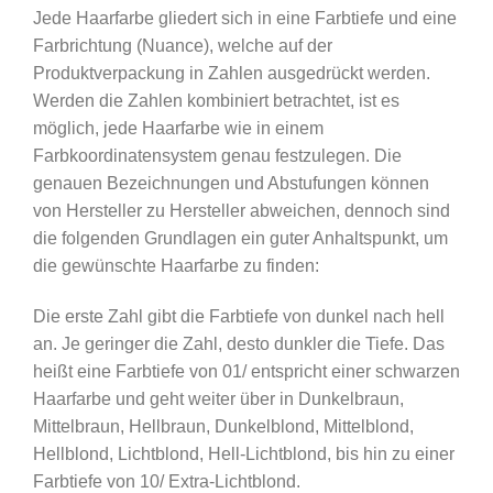
Jede Haarfarbe gliedert sich in eine Farbtiefe und eine
Farbrichtung (Nuance), welche auf der
Produktverpackung in Zahlen ausgedrückt werden.
Werden die Zahlen kombiniert betrachtet, ist es
möglich, jede Haarfarbe wie in einem
Farbkoordinatensystem genau festzulegen. Die
genauen Bezeichnungen und Abstufungen können
von Hersteller zu Hersteller abweichen, dennoch sind
die folgenden Grundlagen ein guter Anhaltspunkt, um
die gewünschte Haarfarbe zu finden:
Die erste Zahl gibt die Farbtiefe von dunkel nach hell
an. Je geringer die Zahl, desto dunkler die Tiefe. Das
heißt eine Farbtiefe von 01/ entspricht einer schwarzen
Haarfarbe und geht weiter über in Dunkelbraun,
Mittelbraun, Hellbraun, Dunkelblond, Mittelblond,
Hellblond, Lichtblond, Hell-Lichtblond, bis hin zu einer
Farbtiefe von 10/ Extra-Lichtblond.