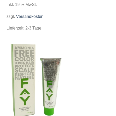
inkl. 19 % MwSt.
zzgl.
Versandkosten
Lieferzeit:
2-3 Tage