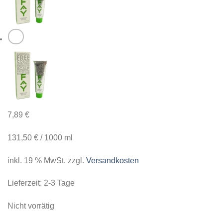
7,89
€
131,50
€
/
1000
ml
inkl. 19 % MwSt.
zzgl.
Versandkosten
Lieferzeit:
2-3 Tage
Nicht vorrätig