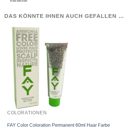
Variante
DAS KÖNNTE IHNEN AUCH GEFALLEN …
COLORATIONEN
FAY Color Coloration Permanent 60ml Haar Farbe