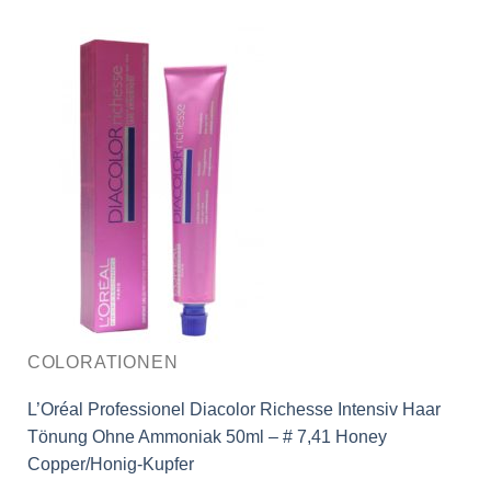
COLORATIONEN
L’Oréal Professionel Diacolor Richesse Intensiv Haar
Tönung Ohne Ammoniak 50ml – # 7,41 Honey
Copper/Honig-Kupfer