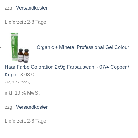
zzgl.
Versandkosten
Lieferzeit:
2-3 Tage
Organic + Mineral Professional Gel Colour
Haar Farbe Coloration 2x9g Farbauswahl - 07/4 Copper /
Kupfer
8,03
€
446,11
€
/
1000
g
inkl. 19 % MwSt.
zzgl.
Versandkosten
Lieferzeit:
2-3 Tage