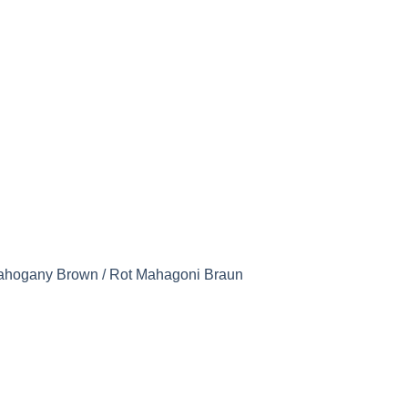
ahogany Brown / Rot Mahagoni Braun