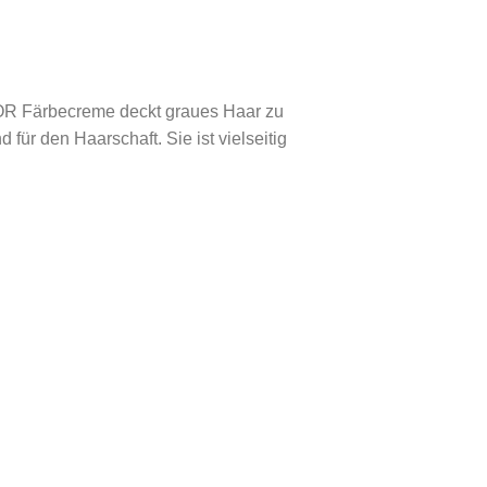
OR Färbecreme deckt graues Haar zu
für den Haarschaft. Sie ist vielseitig