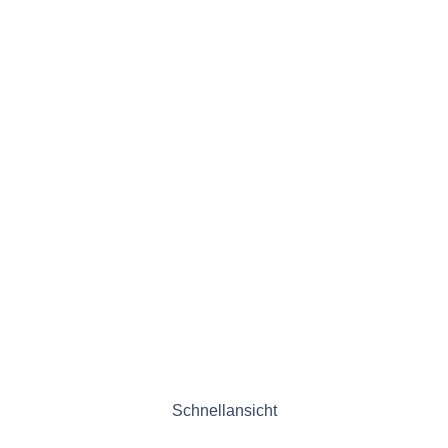
Schnellansicht