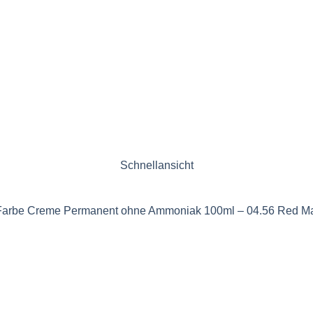
Schnellansicht
 Farbe Creme Permanent ohne Ammoniak 100ml – 04.56 Red M