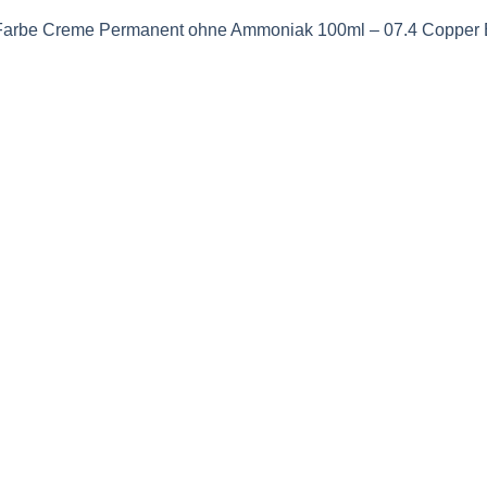
Farbe Creme Permanent ohne Ammoniak 100ml – 07.4 Copper B