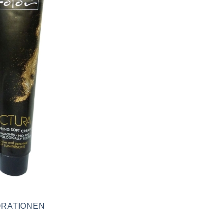
RATIONEN