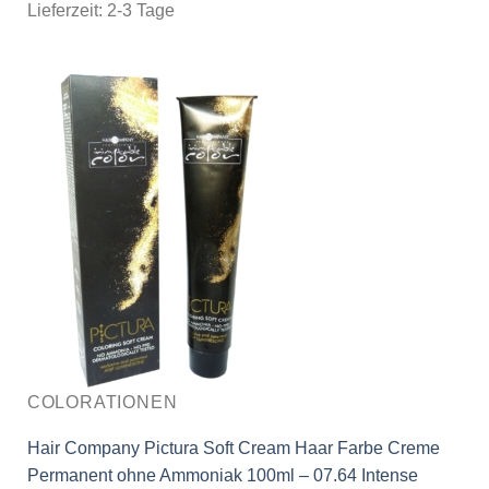
Lieferzeit:
2-3 Tage
COLORATIONEN
Hair Company Pictura Soft Cream Haar Farbe Creme
Permanent ohne Ammoniak 100ml – 07.64 Intense