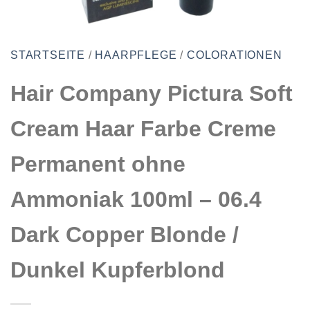
STARTSEITE
/
HAARPFLEGE
/
COLORATIONEN
Hair Company Pictura Soft
Cream Haar Farbe Creme
Permanent ohne
Ammoniak 100ml – 06.4
Dark Copper Blonde /
Dunkel Kupferblond