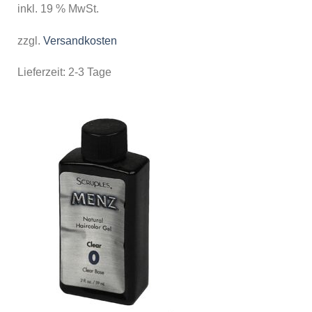
inkl. 19 % MwSt.
zzgl.
Versandkosten
Lieferzeit:
2-3 Tage