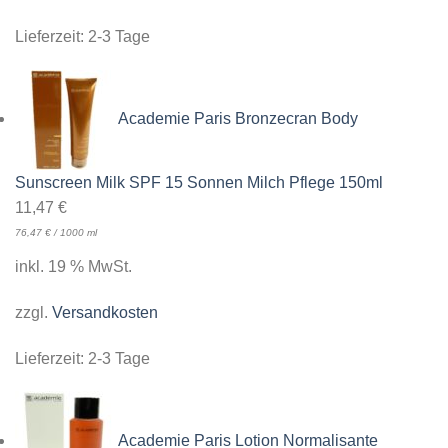
Lieferzeit:
2-3 Tage
Academie Paris Bronzecran Body
Sunscreen Milk SPF 15 Sonnen Milch Pflege 150ml
11,47
€
76,47
€
/
1000
ml
inkl. 19 % MwSt.
zzgl.
Versandkosten
Lieferzeit:
2-3 Tage
Academie Paris Lotion Normalisante