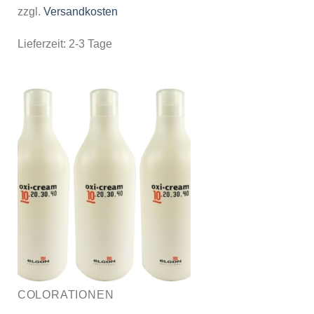
zzgl.
Versandkosten
Lieferzeit:
2-3 Tage
COLORATIONEN