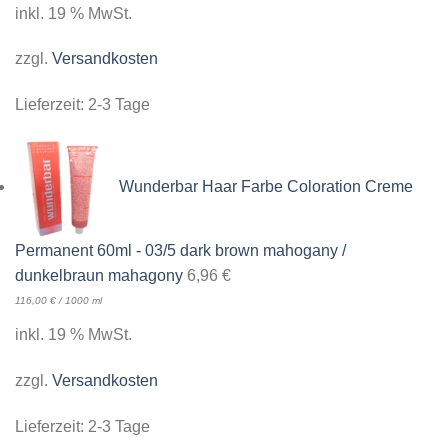
inkl. 19 % MwSt.
zzgl.
Versandkosten
Lieferzeit:
2-3 Tage
Wunderbar Haar Farbe Coloration Creme
Permanent 60ml - 03/5 dark brown mahogany /
dunkelbraun mahagony
6,96
€
116,00
€
/
1000
ml
inkl. 19 % MwSt.
zzgl.
Versandkosten
Lieferzeit:
2-3 Tage