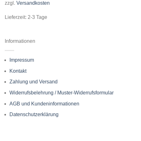
zzgl.
Versandkosten
Lieferzeit:
2-3 Tage
Informationen
Impressum
Kontakt
Zahlung und Versand
Widerrufsbelehrung / Muster-Widerrufsformular
AGB und Kundeninformationen
Datenschutzerklärung