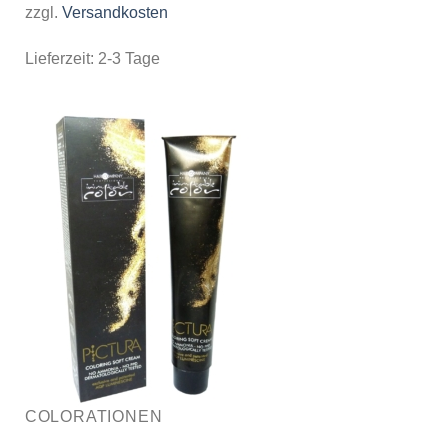
zzgl.
Versandkosten
Lieferzeit:
2-3 Tage
COLORATIONEN