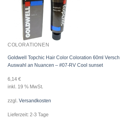
COLORATIONEN
Goldwell Topchic Hair Color Coloration 60ml Versch
Auswahl an Nuancen – #07-RV Cool sunset
6,14
€
inkl. 19 % MwSt.
zzgl.
Versandkosten
Lieferzeit:
2-3 Tage