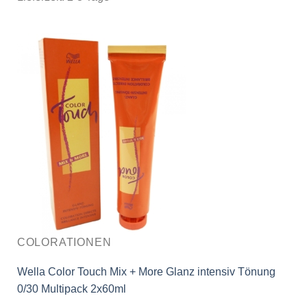
COLORATIONEN
Wella Color Touch Mix + More Glanz intensiv Tönung
0/30 Multipack 2x60ml