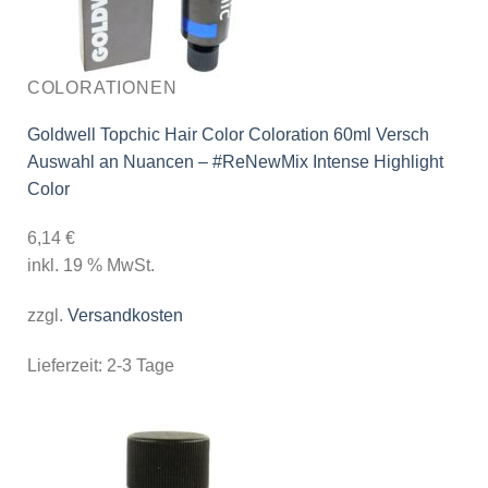
COLORATIONEN
Goldwell Topchic Hair Color Coloration 60ml Versch
Auswahl an Nuancen – #ReNewMix Intense Highlight
Color
6,14
€
inkl. 19 % MwSt.
zzgl.
Versandkosten
Lieferzeit:
2-3 Tage