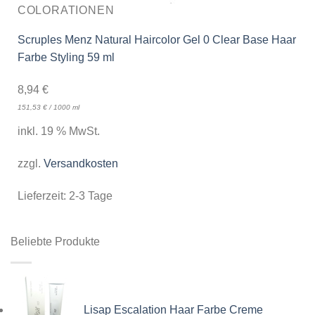
COLORATIONEN
Scruples Menz Natural Haircolor Gel 0 Clear Base Haar
Farbe Styling 59 ml
8,94
€
151,53
€
/
1000
ml
inkl. 19 % MwSt.
zzgl.
Versandkosten
Lieferzeit:
2-3 Tage
Beliebte Produkte
Lisap Escalation Haar Farbe Creme