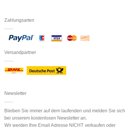
Zahlungsarten
Versandpartner
Newsletter
Bleiben Sie immer auf dem laufenden und melden Sie sich
bei unserem kostenlosen Newsletter an.
Wir werden Ihre Email Adresse NICHT verkaufen oder