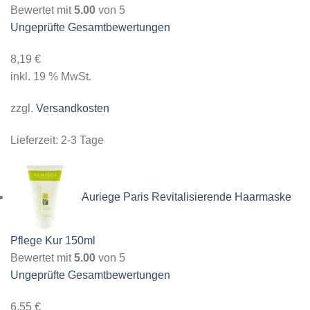
Bewertet mit
5.00
von 5
Ungeprüfte Gesamtbewertungen
8,19
€
inkl. 19 % MwSt.
zzgl.
Versandkosten
Lieferzeit:
2-3 Tage
Auriege Paris Revitalisierende Haarmaske
Pflege Kur 150ml
Bewertet mit
5.00
von 5
Ungeprüfte Gesamtbewertungen
6,55
€