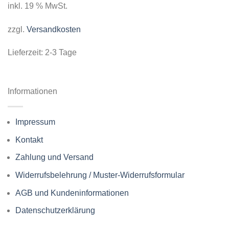
inkl. 19 % MwSt.
zzgl.
Versandkosten
Lieferzeit:
2-3 Tage
Informationen
Impressum
Kontakt
Zahlung und Versand
Widerrufsbelehrung / Muster-Widerrufsformular
AGB und Kundeninformationen
Datenschutzerklärung