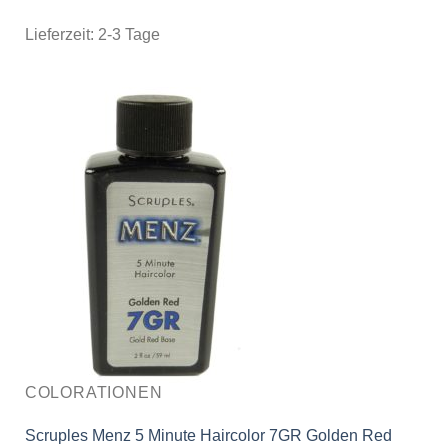
Lieferzeit:
2-3 Tage
COLORATIONEN
Scruples Menz 5 Minute Haircolor 7GR Golden Red