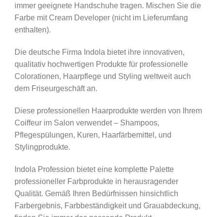
immer geeignete Handschuhe tragen. Mischen Sie die
Farbe mit Cream Developer (nicht im Lieferumfang
enthalten).
Die deutsche Firma Indola bietet ihre innovativen,
qualitativ hochwertigen Produkte für professionelle
Colorationen, Haarpflege und Styling weltweit auch
dem Friseurgeschäft an.
Diese professionellen Haarprodukte werden von Ihrem
Coiffeur im Salon verwendet – Shampoos,
Pflegespülungen, Kuren, Haarfärbemittel, und
Stylingprodukte.
Indola Profession bietet eine komplette Palette
professioneller Farbprodukte in herausragender
Qualität. Gemäß Ihren Bedürfnissen hinsichtlich
Farbergebnis, Farbbeständigkeit und Grauabdeckung,