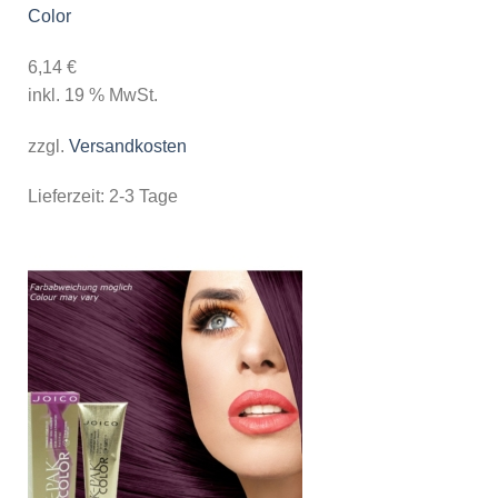
Color
6,14
€
inkl. 19 % MwSt.
zzgl.
Versandkosten
Lieferzeit:
2-3 Tage