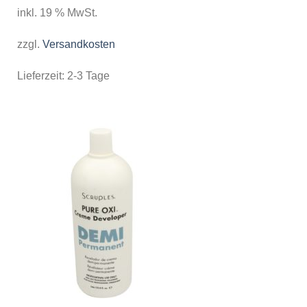
inkl. 19 % MwSt.
zzgl.
Versandkosten
Lieferzeit:
2-3 Tage