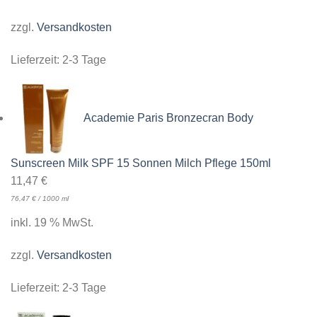
zzgl.
Versandkosten
Lieferzeit:
2-3 Tage
Academie Paris Bronzecran Body
Sunscreen Milk SPF 15 Sonnen Milch Pflege 150ml
11,47
€
76,47
€
/
1000
ml
inkl. 19 % MwSt.
zzgl.
Versandkosten
Lieferzeit:
2-3 Tage