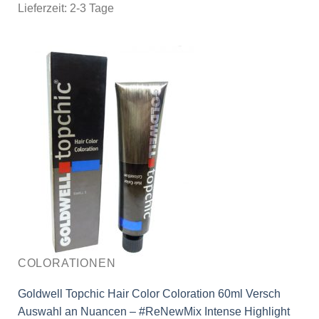
Lieferzeit:
2-3 Tage
COLORATIONEN
Goldwell Topchic Hair Color Coloration 60ml Versch
Auswahl an Nuancen – #ReNewMix Intense Highlight