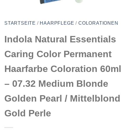
STARTSEITE
/
HAARPFLEGE
/
COLORATIONEN
Indola Natural Essentials
Caring Color Permanent
Haarfarbe Coloration 60ml
– 07.32 Medium Blonde
Golden Pearl / Mittelblond
Gold Perle