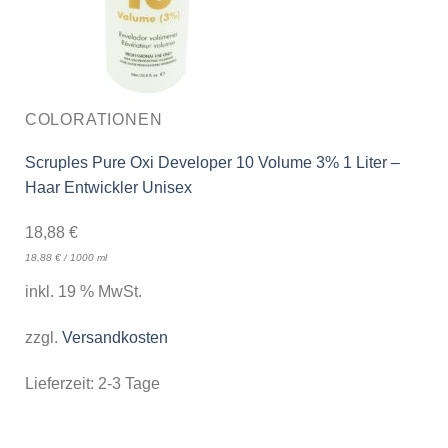
COLORATIONEN
Scruples Pure Oxi Developer 10 Volume 3% 1 Liter –
Haar Entwickler Unisex
18,88
€
18,88
€
/
1000
ml
inkl. 19 % MwSt.
zzgl.
Versandkosten
Lieferzeit:
2-3 Tage