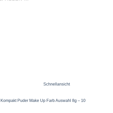
Schnellansicht
e Kompakt Puder Make Up Farb Auswahl 8g – 10