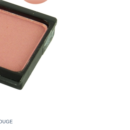
ROUGE