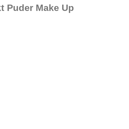
kt Puder Make Up