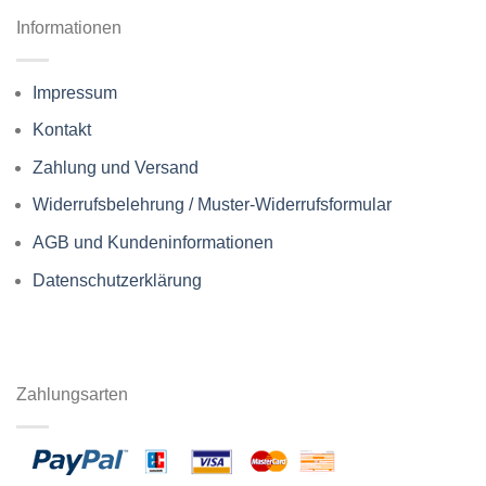
Informationen
Impressum
Kontakt
Zahlung und Versand
Widerrufsbelehrung / Muster-Widerrufsformular
AGB und Kundeninformationen
Datenschutzerklärung
Zahlungsarten