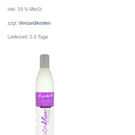
inkl. 19 % MwSt.
zzgl.
Versandkosten
Lieferzeit:
2-3 Tage