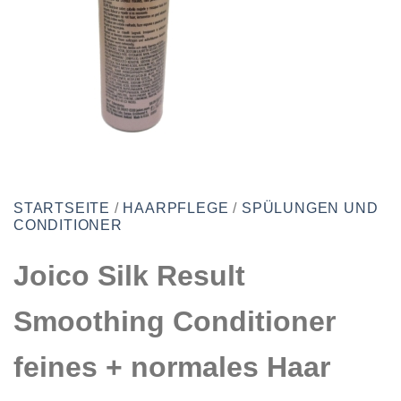
STARTSEITE
/
HAARPFLEGE
/
SPÜLUNGEN UND
CONDITIONER
Joico Silk Result
Smoothing Conditioner
feines + normales Haar