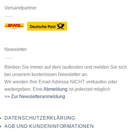
Versandpartner
Newsletter
Bleiben Sie immer auf dem laufenden und melden Sie sich
bei unserem kostenlosen Newsletter an.
Wir werden Ihre Email Adresse NICHT verkaufen oder
weitergeben. Eine
Abmeldung
ist jederzeit möglich
>> Zur Newsletteranmeldung
DATENSCHUTZERKLÄRUNG
AGB UND KUNDENINFORMATIONEN