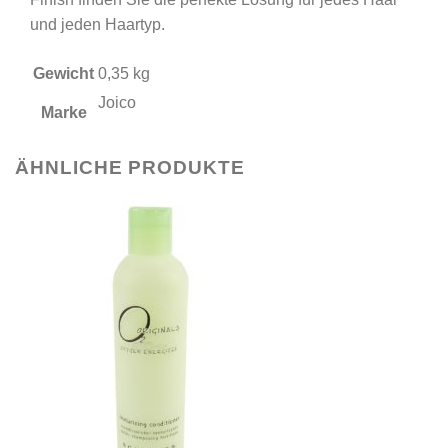
und jeden Haartyp.
Gewicht
0,35 kg
Joico
Marke
ÄHNLICHE PRODUKTE