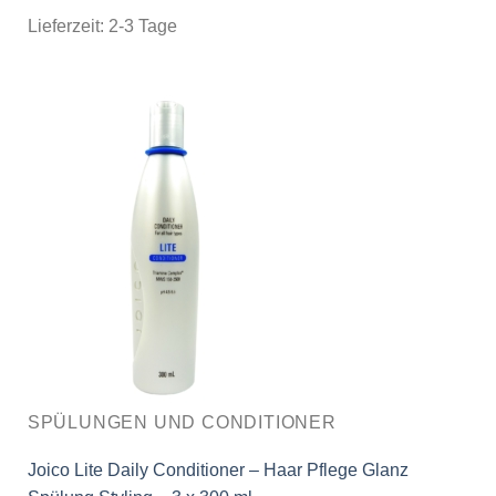
Lieferzeit:
2-3 Tage
SPÜLUNGEN UND CONDITIONER
Joico Lite Daily Conditioner – Haar Pflege Glanz