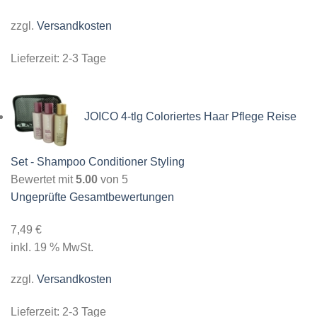
zzgl.
Versandkosten
Lieferzeit:
2-3 Tage
JOICO 4-tlg Coloriertes Haar Pflege Reise
Set - Shampoo Conditioner Styling
Bewertet mit
5.00
von 5
Ungeprüfte Gesamtbewertungen
7,49
€
inkl. 19 % MwSt.
zzgl.
Versandkosten
Lieferzeit:
2-3 Tage