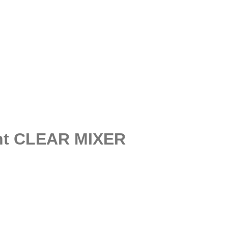
ent CLEAR MIXER