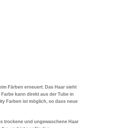
eim Färben erneuert. Das Haar sieht
 Farbe kann direkt aus der Tube in
ty Farben ist möglich, so dass neue
das trockene und ungewaschene Haar