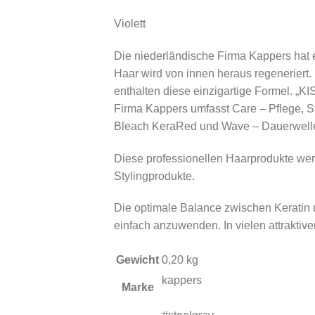
Violett
Die niederländische Firma Kappers hat e
Haar wird von innen heraus regeneriert.
enthalten diese einzigartige Formel. „KI
Firma Kappers umfasst Care – Pflege, S
Bleach KeraRed und Wave – Dauerwell
Diese professionellen Haarprodukte wer
Stylingprodukte.
Die optimale Balance zwischen Keratin u
einfach anzuwenden. In vielen attraktive
Gewicht
0,20 kg
kappers
Marke