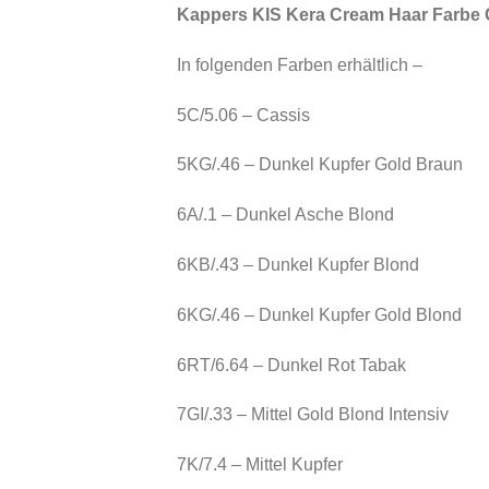
Kappers KIS Kera Cream Haar Farbe C
In folgenden Farben erhältlich –
5C/5.06 – Cassis
5KG/.46 – Dunkel Kupfer Gold Braun
6A/.1 – Dunkel Asche Blond
6KB/.43 – Dunkel Kupfer Blond
6KG/.46 – Dunkel Kupfer Gold Blond
6RT/6.64 – Dunkel Rot Tabak
7GI/.33 – Mittel Gold Blond Intensiv
7K/7.4 – Mittel Kupfer