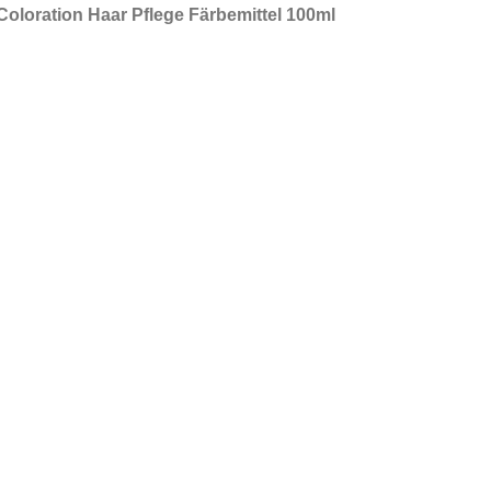
oloration Haar Pflege Färbemittel 100ml