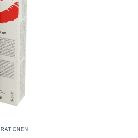
RATIONEN