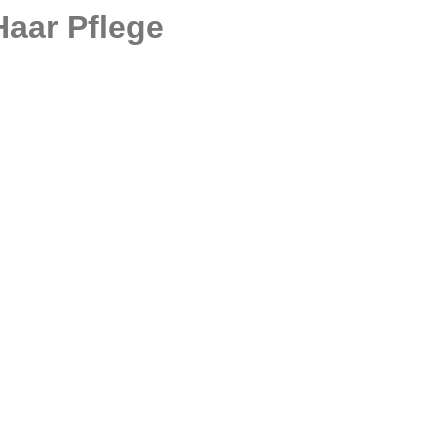
Haar Pflege