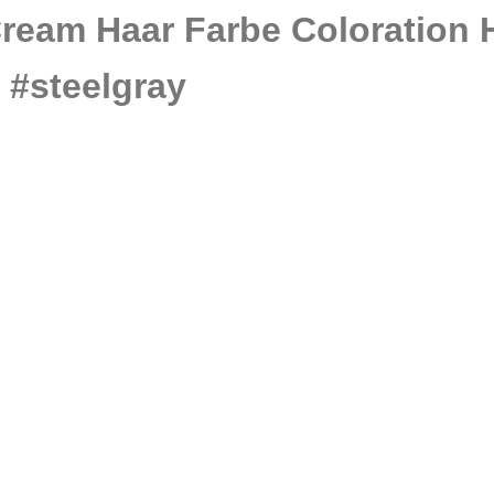
ream Haar Farbe Coloration 
 #steelgray