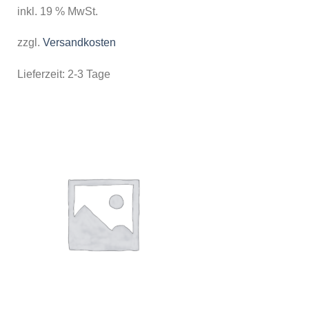
inkl. 19 % MwSt.
zzgl.
Versandkosten
Lieferzeit:
2-3 Tage