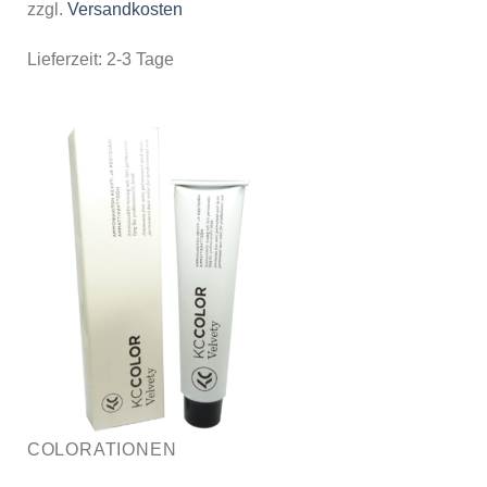
zzgl.
Versandkosten
Lieferzeit:
2-3 Tage
COLORATIONEN