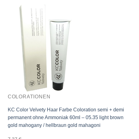
COLORATIONEN
KC Color Velvety Haar Farbe Coloration semi + demi
permanent ohne Ammoniak 60ml – 05.35 light brown
gold mahogany / hellbraun gold mahagoni