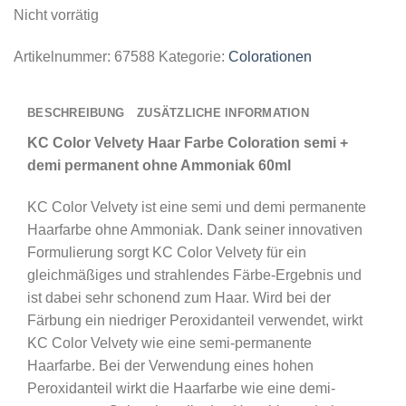
Nicht vorrätig
Artikelnummer:
67588
Kategorie:
Colorationen
BESCHREIBUNG
ZUSÄTZLICHE INFORMATION
KC Color Velvety Haar Farbe Coloration semi +
demi permanent ohne Ammoniak 60ml
KC Color Velvety ist eine semi und demi permanente
Haarfarbe ohne Ammoniak. Dank seiner innovativen
Formulierung sorgt KC Color Velvety für ein
gleichmäßiges und strahlendes Färbe-Ergebnis und
ist dabei sehr schonend zum Haar. Wird bei der
Färbung ein niedriger Peroxidanteil verwendet, wirkt
KC Color Velvety wie eine semi-permanente
Haarfarbe. Bei der Verwendung eines hohen
Peroxidanteil wirkt die Haarfarbe wie eine demi-