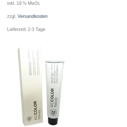
inkl. 19 % MwSt.
zzgl.
Versandkosten
Lieferzeit:
2-3 Tage