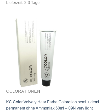
Lieferzeit:
2-3 Tage
COLORATIONEN
KC Color Velvety Haar Farbe Coloration semi + demi
permanent ohne Ammoniak 60ml – 09N very light