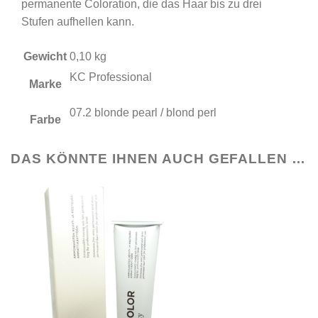
permanente Coloration, die das Haar bis zu drei
Stufen aufhellen kann.
Gewicht
0,10 kg
KC Professional
Marke
07.2 blonde pearl / blond perl
Farbe
DAS KÖNNTE IHNEN AUCH GEFALLEN …