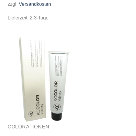
zzgl.
Versandkosten
Lieferzeit:
2-3 Tage
COLORATIONEN