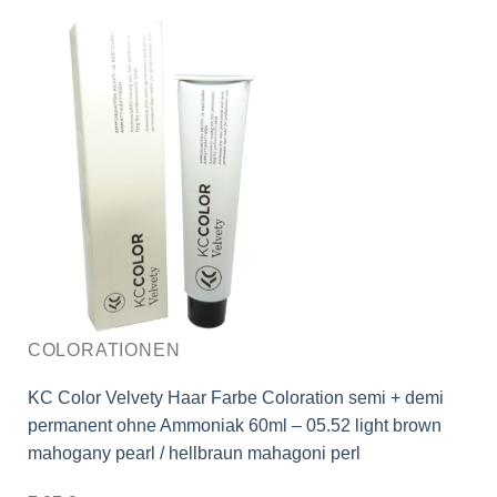
COLORATIONEN
KC Color Velvety Haar Farbe Coloration semi + demi
permanent ohne Ammoniak 60ml – 05.52 light brown
mahogany pearl / hellbraun mahagoni perl