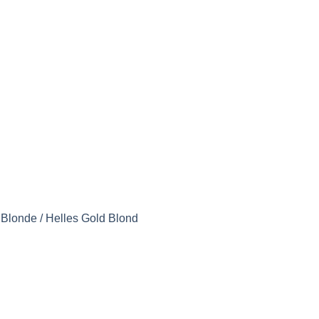
Blonde / Helles Gold Blond