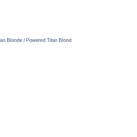
an Blonde / Powered Titan Blond