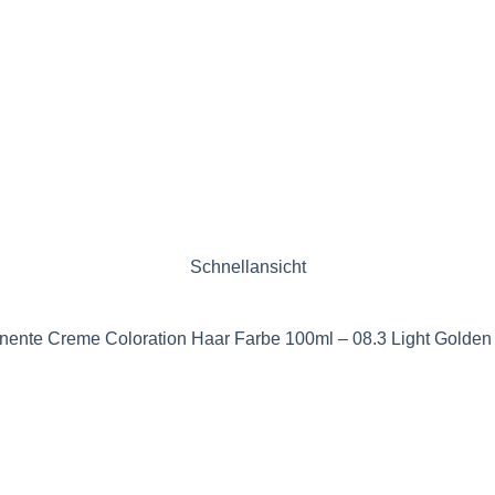
Schnellansicht
ente Creme Coloration Haar Farbe 100ml – 08.3 Light Golden 