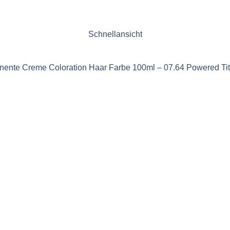
Schnellansicht
ente Creme Coloration Haar Farbe 100ml – 07.64 Powered Tit