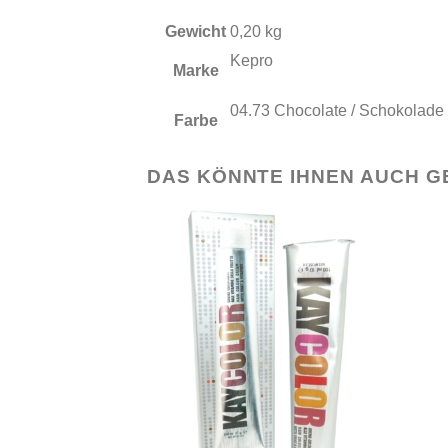
Gewicht
0,20 kg
Kepro
Marke
04.73 Chocolate / Schokolade
Farbe
DAS KÖNNTE IHNEN AUCH G