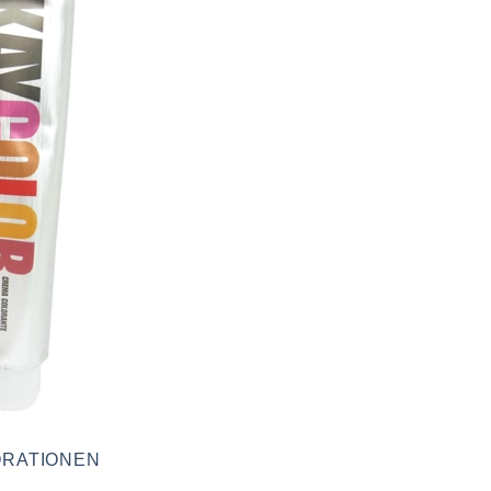
RATIONEN