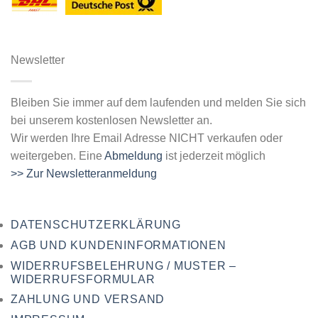
Newsletter
Bleiben Sie immer auf dem laufenden und melden Sie sich
bei unserem kostenlosen Newsletter an.
Wir werden Ihre Email Adresse NICHT verkaufen oder
weitergeben. Eine
Abmeldung
ist jederzeit möglich
>> Zur Newsletteranmeldung
DATENSCHUTZERKLÄRUNG
AGB UND KUNDENINFORMATIONEN
WIDERRUFSBELEHRUNG / MUSTER –
WIDERRUFSFORMULAR
ZAHLUNG UND VERSAND