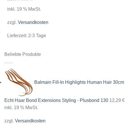
inkl. 19 % MwSt.
zzgl.
Versandkosten
Lieferzeit:
2-3 Tage
Beliebte Produkte
Balmain Fill-In Highlights Human Hair 30cm
Echt Haar Bond Extensions Styling - Plusbond 130
12,29
€
inkl. 19 % MwSt.
zzgl.
Versandkosten