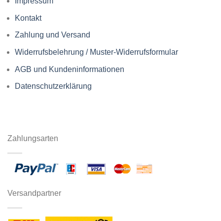
Impressum
Kontakt
Zahlung und Versand
Widerrufsbelehrung / Muster-Widerrufsformular
AGB und Kundeninformationen
Datenschutzerklärung
Zahlungsarten
Versandpartner