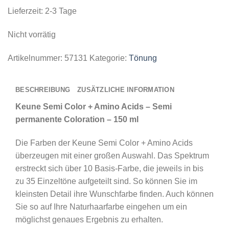
Lieferzeit:
2-3 Tage
Nicht vorrätig
Artikelnummer:
57131
Kategorie:
Tönung
BESCHREIBUNG
ZUSÄTZLICHE INFORMATION
Keune Semi Color + Amino Acids – Semi
permanente Coloration – 150 ml
Die Farben der Keune Semi Color + Amino Acids
überzeugen mit einer großen Auswahl. Das Spektrum
erstreckt sich über 10 Basis-Farbe, die jeweils in bis
zu 35 Einzeltöne aufgeteilt sind. So können Sie im
kleinsten Detail ihre Wunschfarbe finden. Auch können
Sie so auf Ihre Naturhaarfarbe eingehen um ein
möglichst genaues Ergebnis zu erhalten.