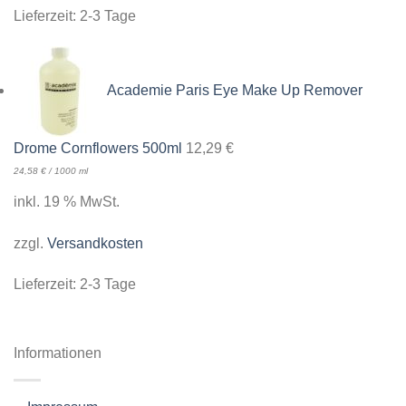
Lieferzeit:
2-3 Tage
Academie Paris Eye Make Up Remover
Drome Cornflowers 500ml
12,29
€
24,58
€
/
1000
ml
inkl. 19 % MwSt.
zzgl.
Versandkosten
Lieferzeit:
2-3 Tage
Informationen