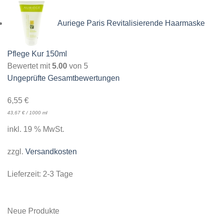
Auriege Paris Revitalisierende Haarmaske
Pflege Kur 150ml
Bewertet mit
5.00
von 5
Ungeprüfte Gesamtbewertungen
6,55
€
43,67
€
/
1000
ml
inkl. 19 % MwSt.
zzgl.
Versandkosten
Lieferzeit:
2-3 Tage
Neue Produkte