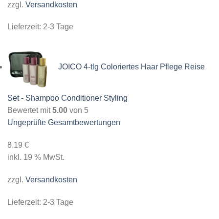
zzgl.
Versandkosten
Lieferzeit:
2-3 Tage
JOICO 4-tlg Coloriertes Haar Pflege Reise
Set - Shampoo Conditioner Styling
Bewertet mit
5.00
von 5
Ungeprüfte Gesamtbewertungen
8,19
€
inkl. 19 % MwSt.
zzgl.
Versandkosten
Lieferzeit:
2-3 Tage