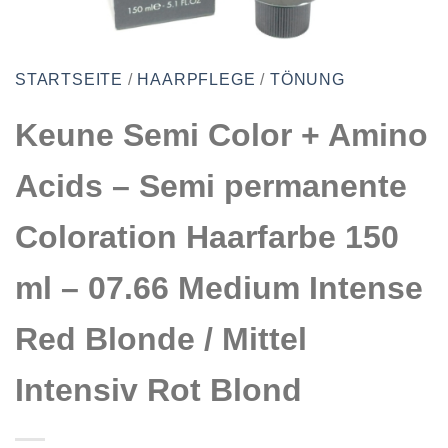
STARTSEITE
/
HAARPFLEGE
/
TÖNUNG
Keune Semi Color + Amino
Acids – Semi permanente
Coloration Haarfarbe 150
ml – 07.66 Medium Intense
Red Blonde / Mittel
Intensiv Rot Blond