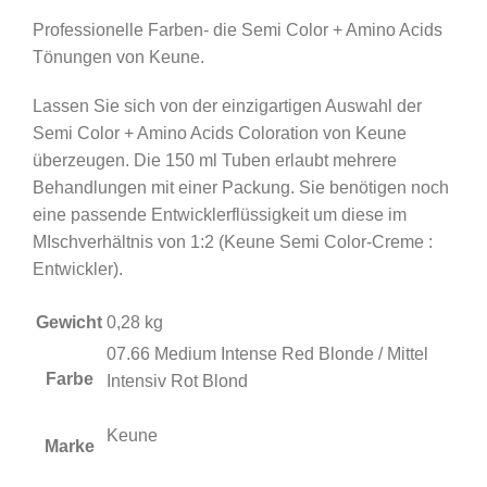
Professionelle Farben- die Semi Color + Amino Acids
Tönungen von Keune.
Lassen Sie sich von der einzigartigen Auswahl der
Semi Color + Amino Acids Coloration von Keune
überzeugen. Die 150 ml Tuben erlaubt mehrere
Behandlungen mit einer Packung. Sie benötigen noch
eine passende Entwicklerflüssigkeit um diese im
MIschverhältnis von 1:2 (Keune Semi Color-Creme :
Entwickler).
Gewicht
0,28 kg
07.66 Medium Intense Red Blonde / Mittel
Farbe
Intensiv Rot Blond
Keune
Marke