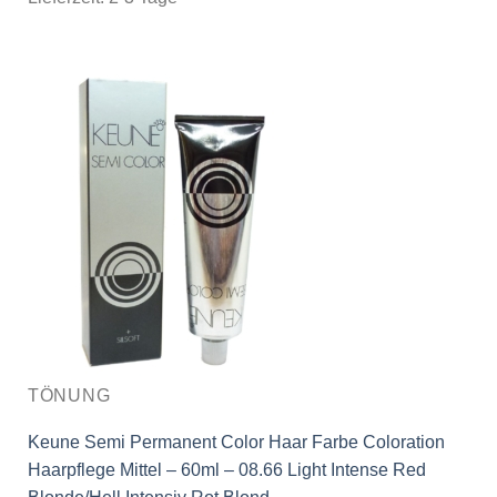
TÖNUNG
Keune Semi Permanent Color Haar Farbe Coloration
Haarpflege Mittel – 60ml – 08.66 Light Intense Red