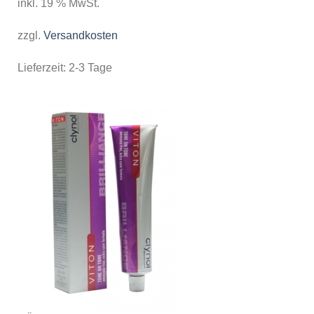
inkl. 19 % MwSt.
zzgl.
Versandkosten
Lieferzeit:
2-3 Tage