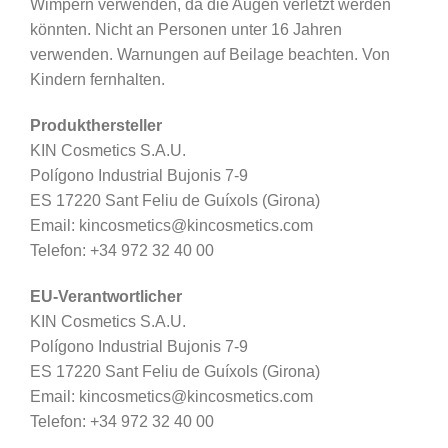
Wimpern verwenden, da die Augen verletzt werden
könnten. Nicht an Personen unter 16 Jahren
verwenden. Warnungen auf Beilage beachten. Von
Kindern fernhalten.
Produkthersteller
KIN Cosmetics S.A.U.
Polígono Industrial Bujonis 7-9
ES 17220 Sant Feliu de Guíxols (Girona)
Email: kincosmetics@kincosmetics.com
Telefon: +34 972 32 40 00
EU-Verantwortlicher
KIN Cosmetics S.A.U.
Polígono Industrial Bujonis 7-9
ES 17220 Sant Feliu de Guíxols (Girona)
Email: kincosmetics@kincosmetics.com
Telefon: +34 972 32 40 00