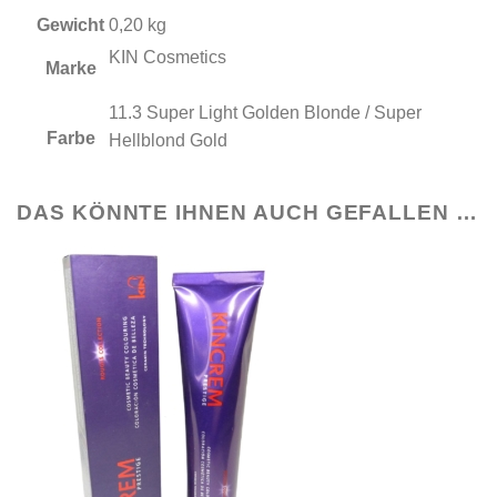
Gewicht
0,20 kg
KIN Cosmetics
Marke
11.3 Super Light Golden Blonde / Super
Farbe
Hellblond Gold
DAS KÖNNTE IHNEN AUCH GEFALLEN …