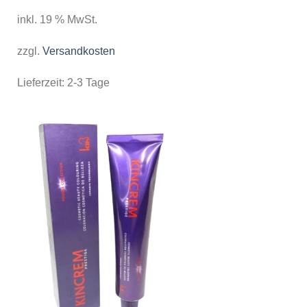
inkl. 19 % MwSt.
zzgl.
Versandkosten
Lieferzeit:
2-3 Tage