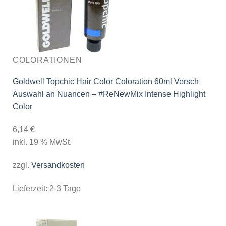
COLORATIONEN
Goldwell Topchic Hair Color Coloration 60ml Versch
Auswahl an Nuancen – #ReNewMix Intense Highlight
Color
6,14
€
inkl. 19 % MwSt.
zzgl.
Versandkosten
Lieferzeit:
2-3 Tage