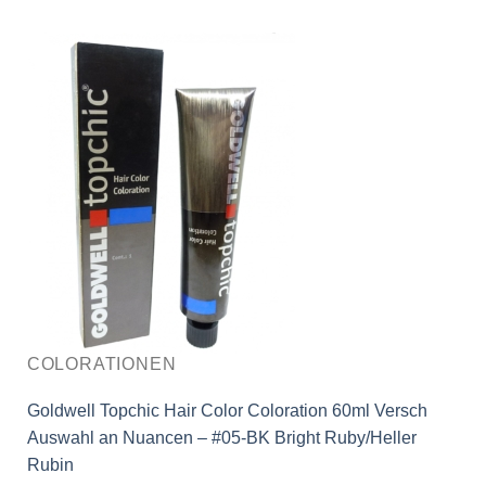
COLORATIONEN
Goldwell Topchic Hair Color Coloration 60ml Versch
Auswahl an Nuancen – #05-BK Bright Ruby/Heller
Rubin