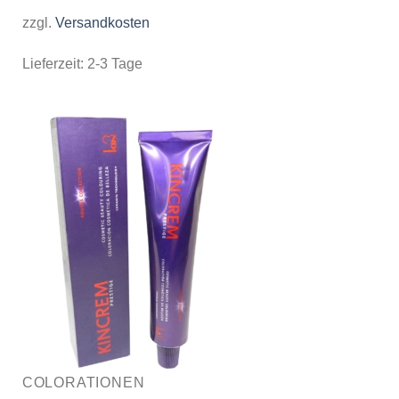
zzgl.
Versandkosten
Lieferzeit:
2-3 Tage
COLORATIONEN