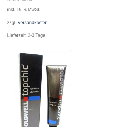
inkl. 19 % MwSt.
zzgl.
Versandkosten
Lieferzeit:
2-3 Tage