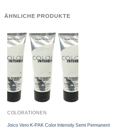
ÄHNLICHE PRODUKTE
COLORATIONEN
Joico Vero K-PAK Color Intensity Semi Permanent