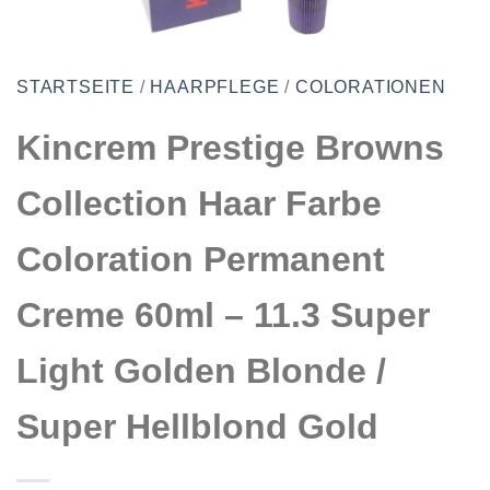
STARTSEITE
/
HAARPFLEGE
/
COLORATIONEN
Kincrem Prestige Browns
Collection Haar Farbe
Coloration Permanent
Creme 60ml – 11.3 Super
Light Golden Blonde /
Super Hellblond Gold