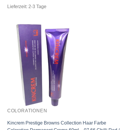
Lieferzeit:
2-3 Tage
COLORATIONEN
Kincrem Prestige Browns Collection Haar Farbe