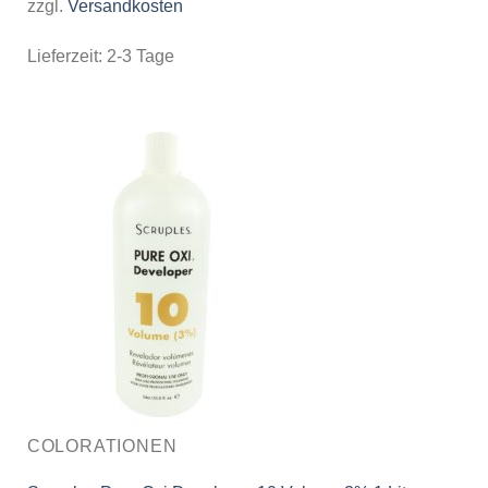
zzgl.
Versandkosten
Lieferzeit:
2-3 Tage
COLORATIONEN