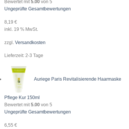
Bewertet mit
5.00
von 5
Ungeprüfte Gesamtbewertungen
8,19
€
inkl. 19 % MwSt.
zzgl.
Versandkosten
Lieferzeit:
2-3 Tage
Auriege Paris Revitalisierende Haarmaske
Pflege Kur 150ml
Bewertet mit
5.00
von 5
Ungeprüfte Gesamtbewertungen
6,55
€