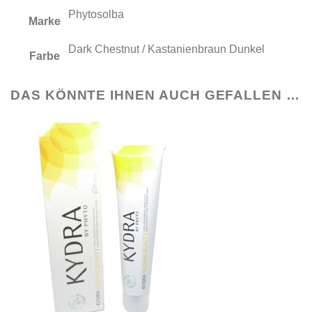
Phytosolba
Marke
Dark Chestnut / Kastanienbraun Dunkel
Farbe
DAS KÖNNTE IHNEN AUCH GEFALLEN …