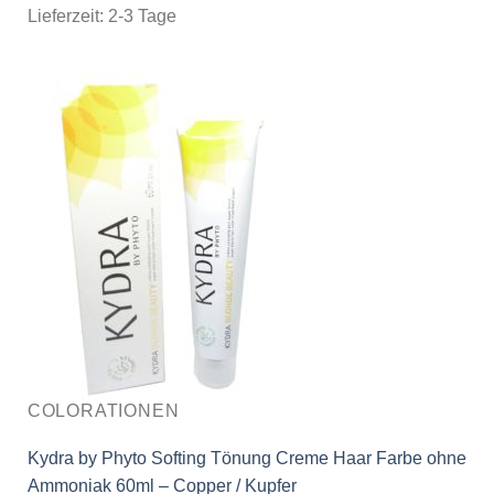
Lieferzeit:
2-3 Tage
COLORATIONEN
Kydra by Phyto Softing Tönung Creme Haar Farbe ohne
Ammoniak 60ml – Copper / Kupfer