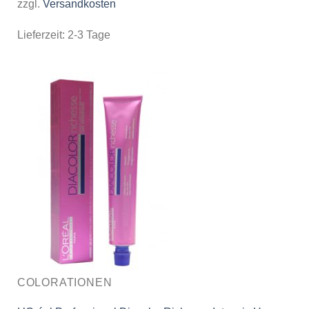
zzgl.
Versandkosten
Lieferzeit:
2-3 Tage
COLORATIONEN