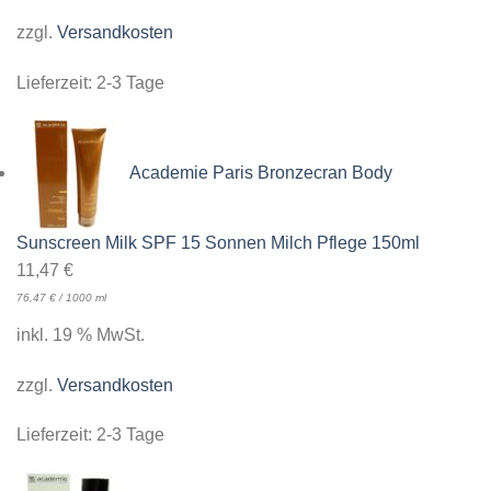
zzgl.
Versandkosten
Lieferzeit:
2-3 Tage
Academie Paris Bronzecran Body
Sunscreen Milk SPF 15 Sonnen Milch Pflege 150ml
11,47
€
76,47
€
/
1000
ml
inkl. 19 % MwSt.
zzgl.
Versandkosten
Lieferzeit:
2-3 Tage