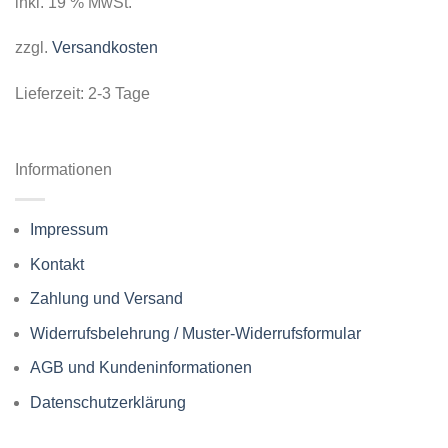
inkl. 19 % MwSt.
zzgl.
Versandkosten
Lieferzeit:
2-3 Tage
Informationen
Impressum
Kontakt
Zahlung und Versand
Widerrufsbelehrung / Muster-Widerrufsformular
AGB und Kundeninformationen
Datenschutzerklärung