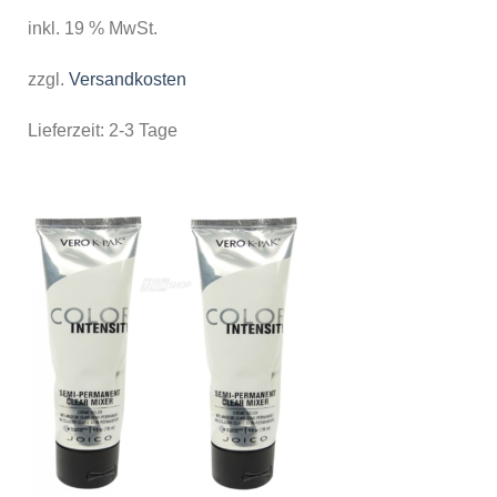
inkl. 19 % MwSt.
zzgl.
Versandkosten
Lieferzeit:
2-3 Tage