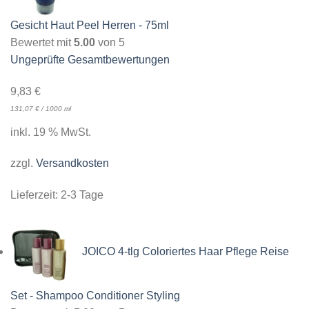
Gesicht Haut Peel Herren - 75ml
Bewertet mit
5.00
von 5
Ungeprüfte Gesamtbewertungen
9,83
€
131,07
€
/
1000
ml
inkl. 19 % MwSt.
zzgl.
Versandkosten
Lieferzeit:
2-3 Tage
JOICO 4-tlg Coloriertes Haar Pflege Reise
Set - Shampoo Conditioner Styling