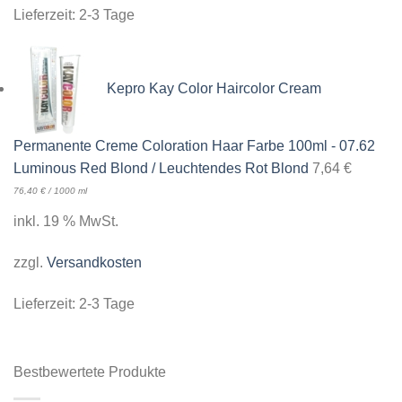
Lieferzeit:
2-3 Tage
Kepro Kay Color Haircolor Cream
Permanente Creme Coloration Haar Farbe 100ml - 07.62
Luminous Red Blond / Leuchtendes Rot Blond
7,64
€
76,40
€
/
1000
ml
inkl. 19 % MwSt.
zzgl.
Versandkosten
Lieferzeit:
2-3 Tage
Bestbewertete Produkte