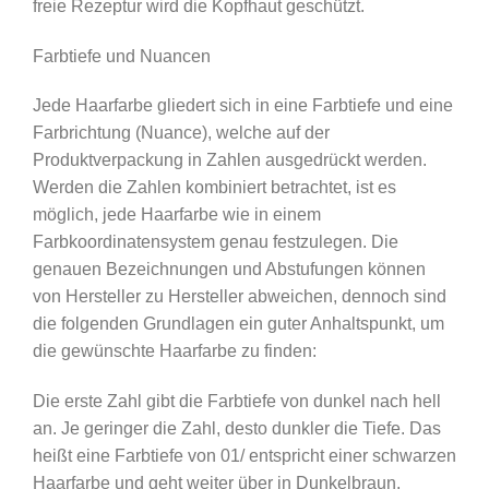
freie Rezeptur wird die Kopfhaut geschützt.
Farbtiefe und Nuancen
Jede Haarfarbe gliedert sich in eine Farbtiefe und eine
Farbrichtung (Nuance), welche auf der
Produktverpackung in Zahlen ausgedrückt werden.
Werden die Zahlen kombiniert betrachtet, ist es
möglich, jede Haarfarbe wie in einem
Farbkoordinatensystem genau festzulegen. Die
genauen Bezeichnungen und Abstufungen können
von Hersteller zu Hersteller abweichen, dennoch sind
die folgenden Grundlagen ein guter Anhaltspunkt, um
die gewünschte Haarfarbe zu finden:
Die erste Zahl gibt die Farbtiefe von dunkel nach hell
an. Je geringer die Zahl, desto dunkler die Tiefe. Das
heißt eine Farbtiefe von 01/ entspricht einer schwarzen
Haarfarbe und geht weiter über in Dunkelbraun,