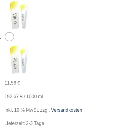
11,56
€
192,67
€
/
1000
ml
inkl. 19 % MwSt.
zzgl.
Versandkosten
Lieferzeit:
2-3 Tage