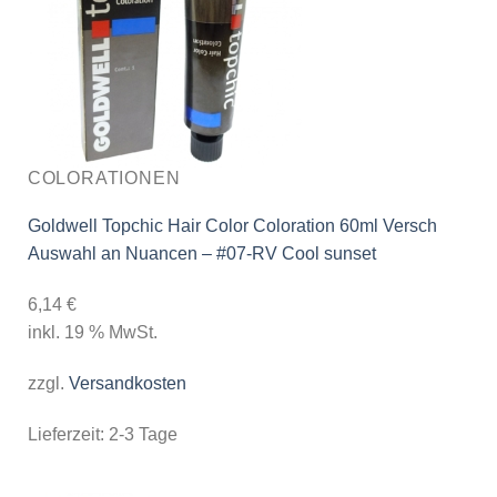
COLORATIONEN
Goldwell Topchic Hair Color Coloration 60ml Versch
Auswahl an Nuancen – #07-RV Cool sunset
6,14
€
inkl. 19 % MwSt.
zzgl.
Versandkosten
Lieferzeit:
2-3 Tage