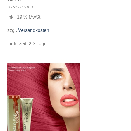
119,58
€
/
1000
ml
inkl. 19 % MwSt.
zzgl.
Versandkosten
Lieferzeit:
2-3 Tage