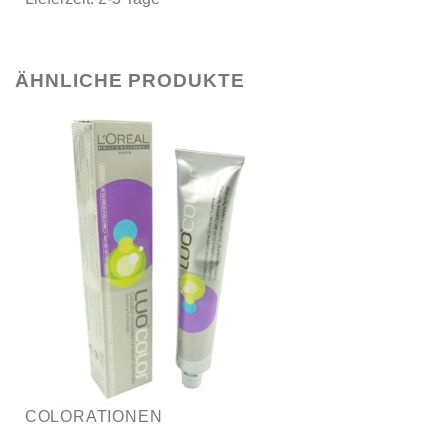
ÄHNLICHE PRODUKTE
COLORATIONEN