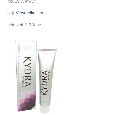
inkl. 19 % MwSt.
zzgl.
Versandkosten
Lieferzeit:
2-3 Tage