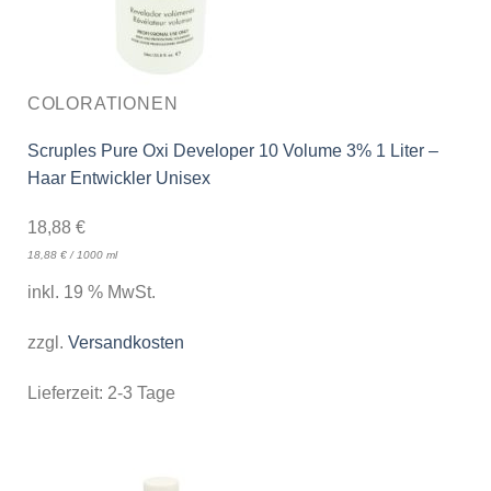
COLORATIONEN
Scruples Pure Oxi Developer 10 Volume 3% 1 Liter –
Haar Entwickler Unisex
18,88
€
18,88
€
/
1000
ml
inkl. 19 % MwSt.
zzgl.
Versandkosten
Lieferzeit:
2-3 Tage