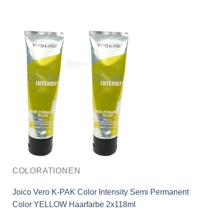
COLORATIONEN
Joico Vero K-PAK Color Intensity Semi Permanent
Color YELLOW Haarfarbe 2x118ml