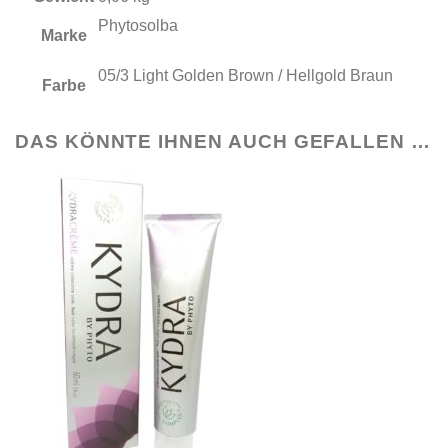
Phytosolba
Marke
05/3 Light Golden Brown / Hellgold Braun
Farbe
DAS KÖNNTE IHNEN AUCH GEFALLEN …