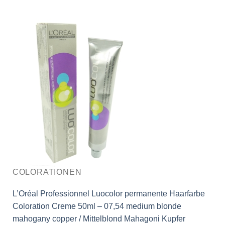
COLORATIONEN
L’Oréal Professionnel Luocolor permanente Haarfarbe
Coloration Creme 50ml – 07,54 medium blonde
mahogany copper / Mittelblond Mahagoni Kupfer