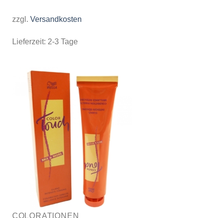
zzgl.
Versandkosten
Lieferzeit:
2-3 Tage
COLORATIONEN