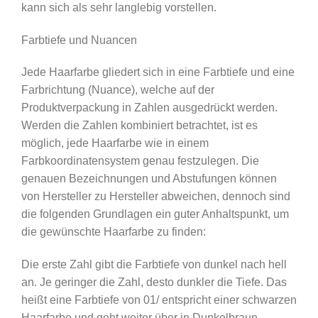
kann sich als sehr langlebig vorstellen.
Farbtiefe und Nuancen
Jede Haarfarbe gliedert sich in eine Farbtiefe und eine
Farbrichtung (Nuance), welche auf der
Produktverpackung in Zahlen ausgedrückt werden.
Werden die Zahlen kombiniert betrachtet, ist es
möglich, jede Haarfarbe wie in einem
Farbkoordinatensystem genau festzulegen. Die
genauen Bezeichnungen und Abstufungen können
von Hersteller zu Hersteller abweichen, dennoch sind
die folgenden Grundlagen ein guter Anhaltspunkt, um
die gewünschte Haarfarbe zu finden:
Die erste Zahl gibt die Farbtiefe von dunkel nach hell
an. Je geringer die Zahl, desto dunkler die Tiefe. Das
heißt eine Farbtiefe von 01/ entspricht einer schwarzen
Haarfarbe und geht weiter über in Dunkelbraun,