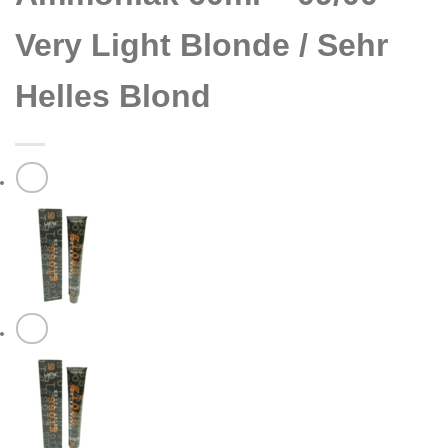
Very Light Blonde / Sehr
Helles Blond