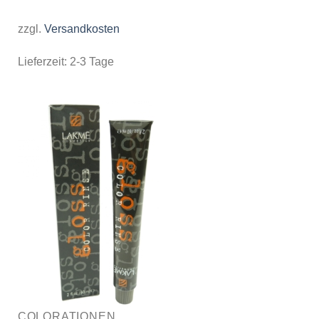
zzgl.
Versandkosten
Lieferzeit:
2-3 Tage
COLORATIONEN