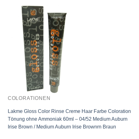
COLORATIONEN
Lakme Gloss Color Rinse Creme Haar Farbe Coloration
Tönung ohne Ammoniak 60ml – 04/52 Medium Auburn
Irise Brown / Medium Auburn Irise Brownrn Braun