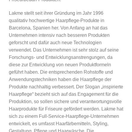
Lakme stellt seit ihrer Gründung im Jahr 1996
qualitativ hochwertige Haarpflege-Produkte in
Barcelona, ​​Spanien her. Von Anfang an hat das
Unternehmen intensiv nach besseren Produkten
geforscht und dafür auch neue Technologien
verwendet. Das Unternehmen ist sehr stolz auf seine
Forschungs- und Entwicklungsanstrengungen, da
diese zur Entwicklung von neuen Produktformeln
geführt haben. Die entsprechenden Rohstoffe und
Anwendungstechniken haben die Haarpflege der
Produkte nachhaltig verbessert. Der Slogan „inspirierte
Haarpflege“ bezieht sich auf das Engagement für die
Produktion, so sollen sichere und verantwortungsvolle
Haarprodukte für Friseure gefördert werden. Lakme hat
sich zu einem Full-Service-Haarpflege-Unternehmen
entwickelt, es umfasst Haarfärbemitteln, Styling,
Gestaltung, Pflege und Haarwäsche. Die