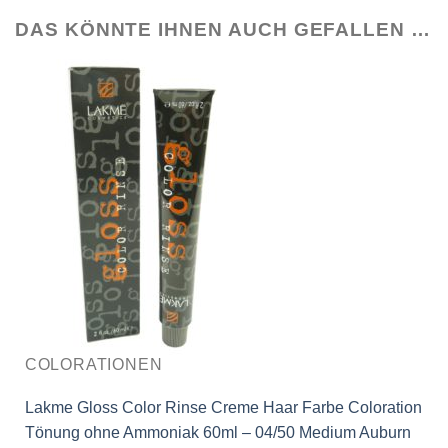
DAS KÖNNTE IHNEN AUCH GEFALLEN …
COLORATIONEN
Lakme Gloss Color Rinse Creme Haar Farbe Coloration
Tönung ohne Ammoniak 60ml – 04/50 Medium Auburn