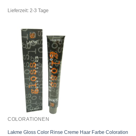
Lieferzeit:
2-3 Tage
COLORATIONEN
Lakme Gloss Color Rinse Creme Haar Farbe Coloration