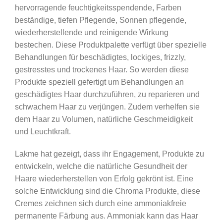
hervorragende feuchtigkeitsspendende, Farben
beständige, tiefen Pflegende, Sonnen pflegende,
wiederherstellende und reinigende Wirkung
bestechen. Diese Produktpalette verfügt über spezielle
Behandlungen für beschädigtes, lockiges, frizzly,
gestresstes und trockenes Haar. So werden diese
Produkte speziell gefertigt um Behandlungen an
geschädigtes Haar durchzuführen, zu reparieren und
schwachem Haar zu verjüngen. Zudem verhelfen sie
dem Haar zu Volumen, natürliche Geschmeidigkeit
und Leuchtkraft.
Lakme hat gezeigt, dass ihr Engagement, Produkte zu
entwickeln, welche die natürliche Gesundheit der
Haare wiederherstellen von Erfolg gekrönt ist. Eine
solche Entwicklung sind die Chroma Produkte, diese
Cremes zeichnen sich durch eine ammoniakfreie
permanente Färbung aus. Ammoniak kann das Haar