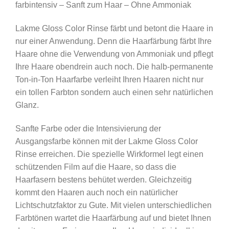
farbintensiv – Sanft zum Haar – Ohne Ammoniak
Lakme Gloss Color Rinse färbt und betont die Haare in
nur einer Anwendung. Denn die Haarfärbung färbt Ihre
Haare ohne die Verwendung von Ammoniak und pflegt
Ihre Haare obendrein auch noch. Die halb-permanente
Ton-in-Ton Haarfarbe verleiht Ihren Haaren nicht nur
ein tollen Farbton sondern auch einen sehr natürlichen
Glanz.
Sanfte Farbe oder die Intensivierung der
Ausgangsfarbe können mit der Lakme Gloss Color
Rinse erreichen. Die spezielle Wirkformel legt einen
schützenden Film auf die Haare, so dass die
Haarfasern bestens behütet werden. Gleichzeitig
kommt den Haaren auch noch ein natürlicher
Lichtschutzfaktor zu Gute. Mit vielen unterschiedlichen
Farbtönen wartet die Haarfärbung auf und bietet Ihnen