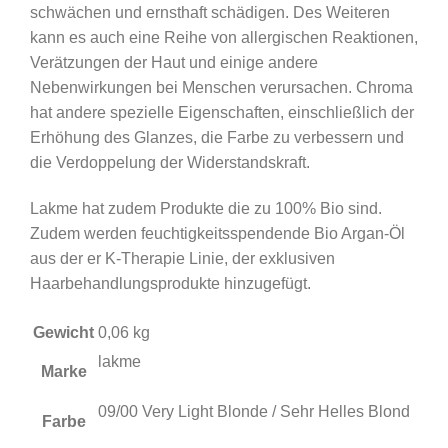
schwächen und ernsthaft schädigen. Des Weiteren
kann es auch eine Reihe von allergischen Reaktionen,
Verätzungen der Haut und einige andere
Nebenwirkungen bei Menschen verursachen. Chroma
hat andere spezielle Eigenschaften, einschließlich der
Erhöhung des Glanzes, die Farbe zu verbessern und
die Verdoppelung der Widerstandskraft.
Lakme hat zudem Produkte die zu 100% Bio sind.
Zudem werden feuchtigkeitsspendende Bio Argan-Öl
aus der er K-Therapie Linie, der exklusiven
Haarbehandlungsprodukte hinzugefügt.
Gewicht
0,06 kg
lakme
Marke
09/00 Very Light Blonde / Sehr Helles Blond
Farbe