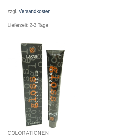
zzgl.
Versandkosten
Lieferzeit:
2-3 Tage
COLORATIONEN