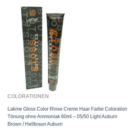
COLORATIONEN
Lakme Gloss Color Rinse Creme Haar Farbe Coloration
Tönung ohne Ammoniak 60ml – 05/50 Light Auburn
Brown / Hellbraun Auburn