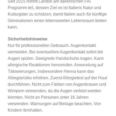
Seit 2015 nimmt Landoll am italienischen FAI
Programm teil, dessen Ziel es ist Italiens Natur und
Kulturgüter zu schützen, damit Italien auch für künftige
Generationen einen lebenswerten Lebensraum bieten
kann.
Sicherheitshinweise
Nur für professionellen Gebrauch. Augenkontakt
vermeiden. Bei eventuellem Augenkontakt sofort die
Augen spülen. Geeignete Handschuhe tragen. Kann
allergische Reaktionen hervorrufen. Anwendung auf
Tätowierungen, insbesondere Henna kann das
Allergierisiko erhöhen. Zuerst Allergietest auf der Haut
durchführen. Nicht zum Färben von Augenbrauen und
Wimpern verwenden, da die Augen verletzt werden
könnten. Nicht an Personen unter 16 Jahren
verwenden. Warnungen auf Beilage beachten. Von
Kindern fernhalten.