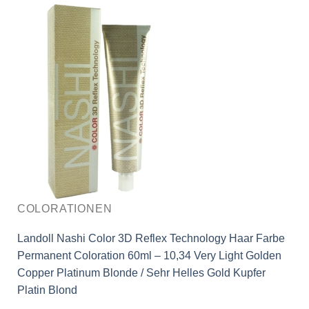
COLORATIONEN
Landoll Nashi Color 3D Reflex Technology Haar Farbe
Permanent Coloration 60ml – 10,34 Very Light Golden
Copper Platinum Blonde / Sehr Helles Gold Kupfer
Platin Blond