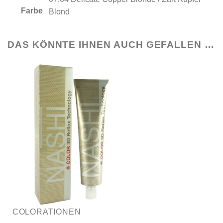
Farbe
Blond
DAS KÖNNTE IHNEN AUCH GEFALLEN …
COLORATIONEN