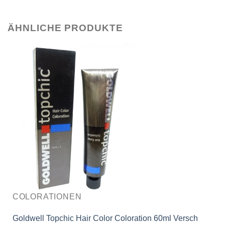
ÄHNLICHE PRODUKTE
COLORATIONEN
Goldwell Topchic Hair Color Coloration 60ml Versch