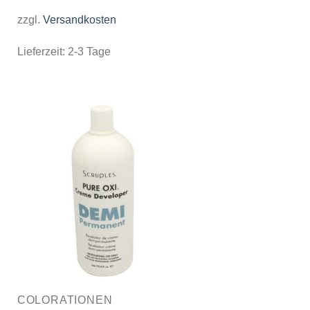
zzgl.
Versandkosten
Lieferzeit:
2-3 Tage
COLORATIONEN