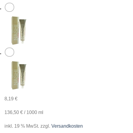
8,19
€
136,50
€
/
1000
ml
inkl. 19 % MwSt.
zzgl.
Versandkosten