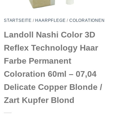
STARTSEITE
/
HAARPFLEGE
/
COLORATIONEN
Landoll Nashi Color 3D
Reflex Technology Haar
Farbe Permanent
Coloration 60ml – 07,04
Delicate Copper Blonde /
Zart Kupfer Blond