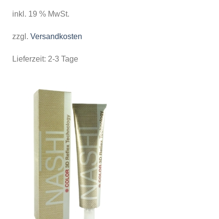
inkl. 19 % MwSt.
zzgl.
Versandkosten
Lieferzeit:
2-3 Tage