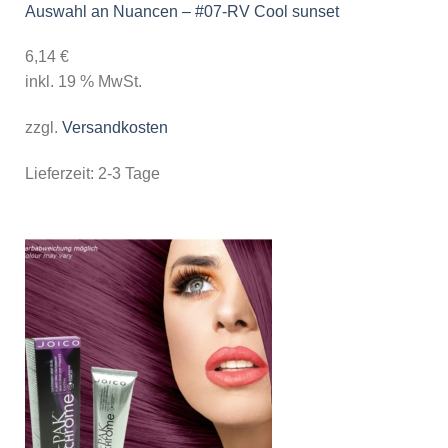
Auswahl an Nuancen – #07-RV Cool sunset
6,14
€
inkl. 19 % MwSt.
zzgl.
Versandkosten
Lieferzeit:
2-3 Tage