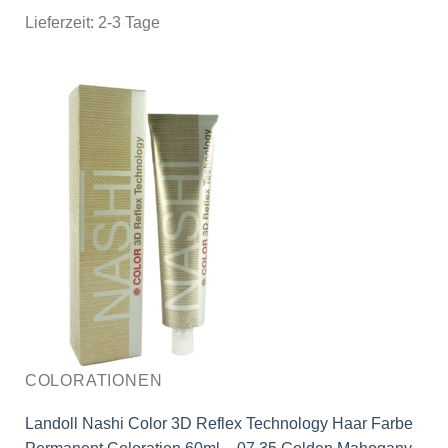
Lieferzeit:
2-3 Tage
COLORATIONEN
Landoll Nashi Color 3D Reflex Technology Haar Farbe