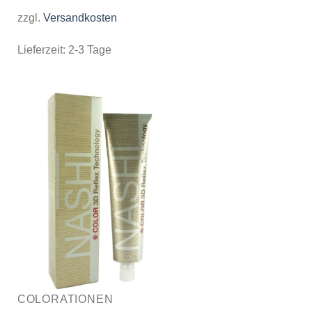
zzgl.
Versandkosten
Lieferzeit:
2-3 Tage
COLORATIONEN