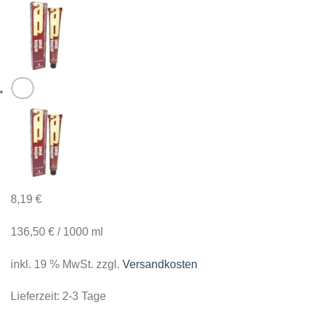
8,19
€
136,50
€
/
1000
ml
inkl. 19 % MwSt.
zzgl.
Versandkosten
Lieferzeit:
2-3 Tage