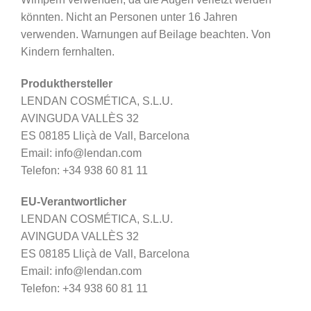
könnten. Nicht an Personen unter 16 Jahren
verwenden. Warnungen auf Beilage beachten. Von
Kindern fernhalten.
Produkthersteller
LENDAN COSMÉTICA, S.L.U.
AVINGUDA VALLÈS 32
ES 08185 Lliçà de Vall, Barcelona
Email: info@lendan.com
Telefon: +34 938 60 81 11
EU-Verantwortlicher
LENDAN COSMÉTICA, S.L.U.
AVINGUDA VALLÈS 32
ES 08185 Lliçà de Vall, Barcelona
Email: info@lendan.com
Telefon: +34 938 60 81 11