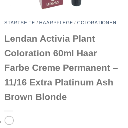
STARTSEITE
/
HAARPFLEGE
/
COLORATIONEN
Lendan Activia Plant
Coloration 60ml Haar
Farbe Creme Permanent –
11/16 Extra Platinum Ash
Brown Blonde