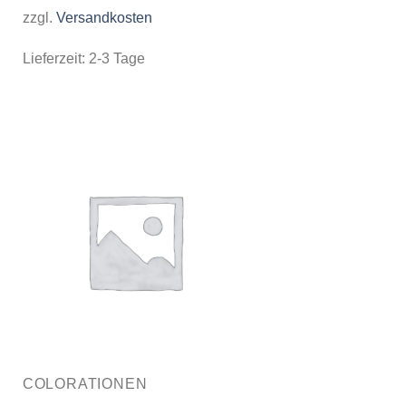
zzgl.
Versandkosten
Lieferzeit:
2-3 Tage
COLORATIONEN