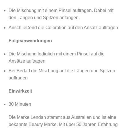
Die Mischung mit einem Pinsel auftragen. Dabei mit
den Längen und Spitzen anfangen.
Anschließend die Coloration auf den Ansatz auftragen
Folgeanwendungen
Die Mischung lediglich mit einem Pinsel auf die
Ansätze auftragen
Bei Bedarf die Mischung auf die Längen und Spitzen
auftragen
Einwirkzeit
30 Minuten
Die Marke Lendan stammt aus Australien und ist eine
bekannte Beauty Marke. Mit über 50 Jahren Erfahrung