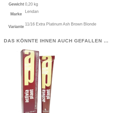
Gewicht
0,20 kg
Lendan
Marke
11/16 Extra Platinum Ash Brown Blonde
Variante
DAS KÖNNTE IHNEN AUCH GEFALLEN …