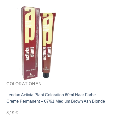
COLORATIONEN
Lendan Activia Plant Coloration 60ml Haar Farbe
Creme Permanent – 07/61 Medium Brown Ash Blonde
8,19
€