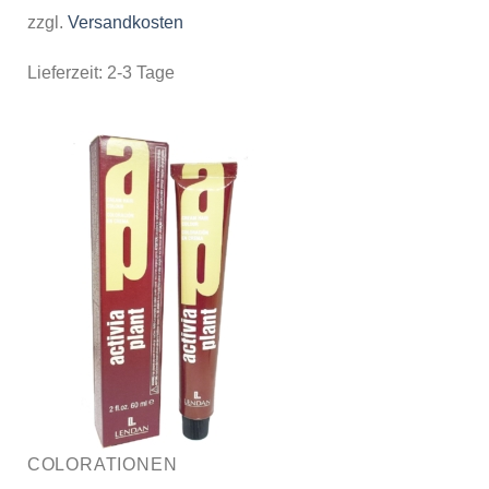
zzgl.
Versandkosten
Lieferzeit:
2-3 Tage
COLORATIONEN