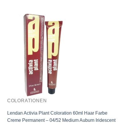
COLORATIONEN
Lendan Activia Plant Coloration 60ml Haar Farbe
Creme Permanent – 04/52 Medium Auburn Iridescent