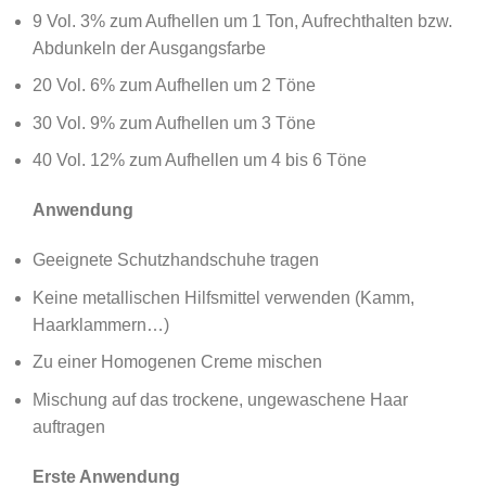
9 Vol. 3% zum Aufhellen um 1 Ton, Aufrechthalten bzw.
Abdunkeln der Ausgangsfarbe
20 Vol. 6% zum Aufhellen um 2 Töne
30 Vol. 9% zum Aufhellen um 3 Töne
40 Vol. 12% zum Aufhellen um 4 bis 6 Töne
Anwendung
Geeignete Schutzhandschuhe tragen
Keine metallischen Hilfsmittel verwenden (Kamm,
Haarklammern…)
Zu einer Homogenen Creme mischen
Mischung auf das trockene, ungewaschene Haar
auftragen
Erste Anwendung