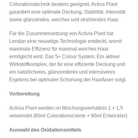
Colorationstechnik bestens geeignet. Activa Plant
Menge
garantiert eine optimale Deckung, Stabilität, Intensität
sowie glänzendes, weiches und strahlendes Haar.
Für die Zusammensetzung von Activia Plant hat
Lendan eine neuartige Technologie entdeckt, womit
maximale Effizienz für maximal weiches Haar
ermöglicht wird. Das 5+ Colour System. Ein aktiver
Wirkstoffkomplex, der für eine effiziente Deckung und
ein natürlicheres, glänzenderes und intensiveres
Ergebnis bei optimaler Schonung der Haarfaser sorgt.
Vorbereitung
Activia Plant werden im Mischungsverhältnis 1 + 1,5
verwendet (60ml Colorationscreme + 90ml Entwickler)
Auswahl des Oxidationsmittels