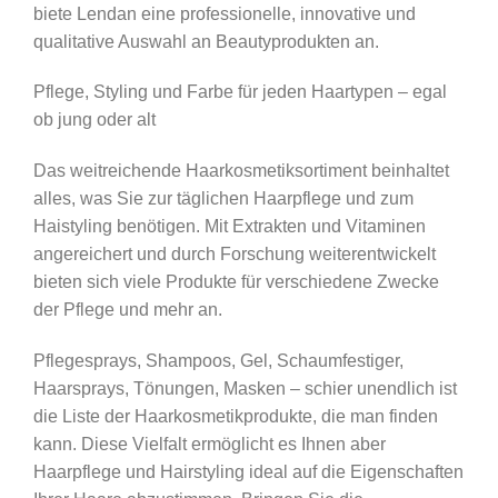
biete Lendan eine professionelle, innovative und
qualitative Auswahl an Beautyprodukten an.
Pflege, Styling und Farbe für jeden Haartypen – egal
ob jung oder alt
Das weitreichende Haarkosmetiksortiment beinhaltet
alles, was Sie zur täglichen Haarpflege und zum
Haistyling benötigen. Mit Extrakten und Vitaminen
angereichert und durch Forschung weiterentwickelt
bieten sich viele Produkte für verschiedene Zwecke
der Pflege und mehr an.
Pflegesprays, Shampoos, Gel, Schaumfestiger,
Haarsprays, Tönungen, Masken – schier unendlich ist
die Liste der Haarkosmetikprodukte, die man finden
kann. Diese Vielfalt ermöglicht es Ihnen aber
Haarpflege und Hairstyling ideal auf die Eigenschaften