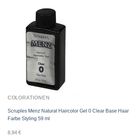
COLORATIONEN
Scruples Menz Natural Haircolor Gel 0 Clear Base Haar
Farbe Styling 59 ml
8,94
€