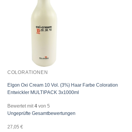
COLORATIONEN
Elgon Oxi Cream 10 Vol. (3%) Haar Farbe Coloration
Entwickler MULTIPACK 3x1000ml
Bewertet mit
4
von 5
Ungeprüfte Gesamtbewertungen
27,05
€