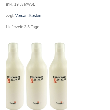
inkl. 19 % MwSt.
zzgl.
Versandkosten
Lieferzeit:
2-3 Tage