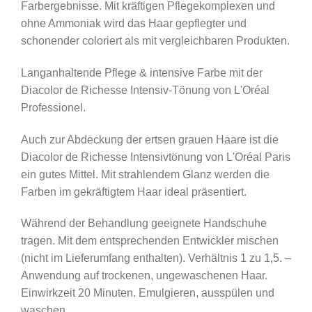
Farbergebnisse. Mit kräftigen Pflegekomplexen und
ohne Ammoniak wird das Haar gepflegter und
schonender coloriert als mit vergleichbaren Produkten.
Langanhaltende Pflege & intensive Farbe mit der
Diacolor de Richesse Intensiv-Tönung von L'Oréal
Professionel.
Auch zur Abdeckung der ertsen grauen Haare ist die
Diacolor de Richesse Intensivtönung von L'Oréal Paris
ein gutes Mittel. Mit strahlendem Glanz werden die
Farben im gekräftigtem Haar ideal präsentiert.
Während der Behandlung geeignete Handschuhe
tragen. Mit dem entsprechenden Entwickler mischen
(nicht im Lieferumfang enthalten). Verhältnis 1 zu 1,5. –
Anwendung auf trockenen, ungewaschenen Haar.
Einwirkzeit 20 Minuten. Emulgieren, ausspülen und
waschen.