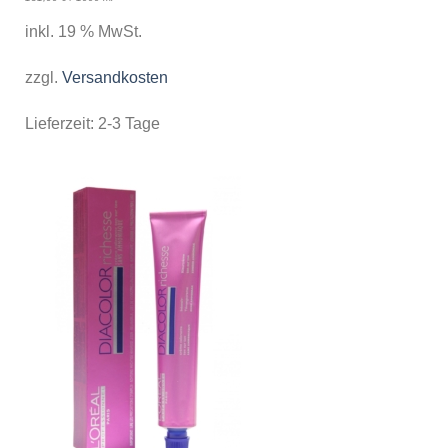
inkl. 19 % MwSt.
zzgl.
Versandkosten
Lieferzeit:
2-3 Tage