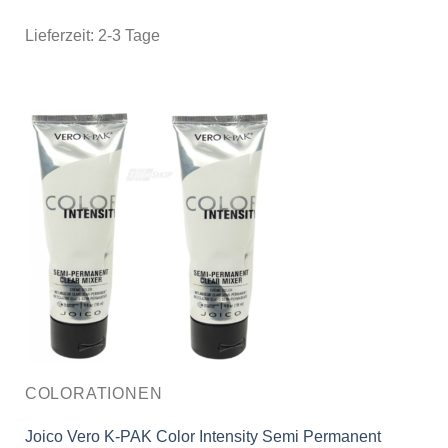
Lieferzeit:
2-3 Tage
COLORATIONEN
Joico Vero K-PAK Color Intensity Semi Permanent