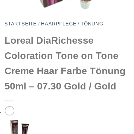
STARTSEITE
/
HAARPFLEGE
/
TÖNUNG
Loreal DiaRichesse
Coloration Tone on Tone
Creme Haar Farbe Tönung
50ml – 07.30 Gold / Gold