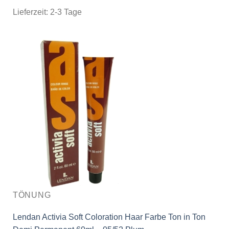
Lieferzeit:
2-3 Tage
TÖNUNG
Lendan Activia Soft Coloration Haar Farbe Ton in Ton