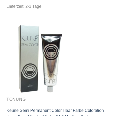
Lieferzeit:
2-3 Tage
TÖNUNG
Keune Semi Permanent Color Haar Farbe Coloration