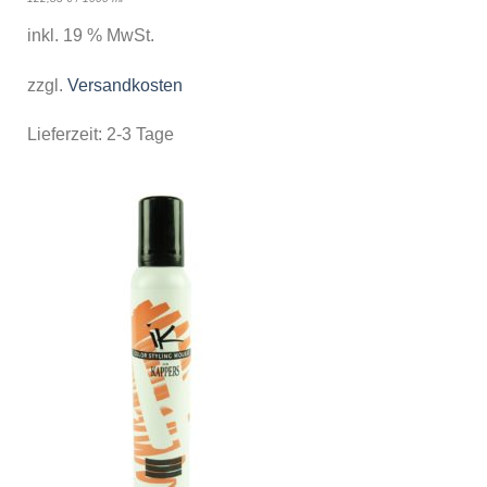
inkl. 19 % MwSt.
zzgl.
Versandkosten
Lieferzeit:
2-3 Tage