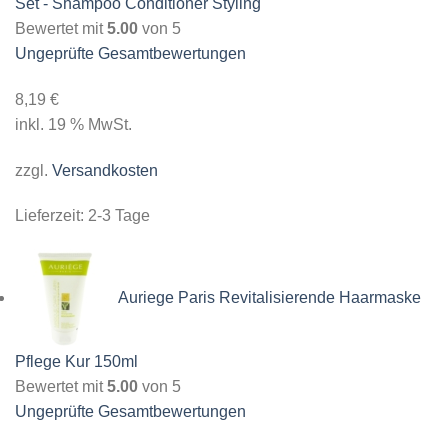
Set - Shampoo Conditioner Styling
Bewertet mit
5.00
von 5
Ungeprüfte Gesamtbewertungen
8,19
€
inkl. 19 % MwSt.
zzgl.
Versandkosten
Lieferzeit:
2-3 Tage
Auriege Paris Revitalisierende Haarmaske
Pflege Kur 150ml
Bewertet mit
5.00
von 5
Ungeprüfte Gesamtbewertungen