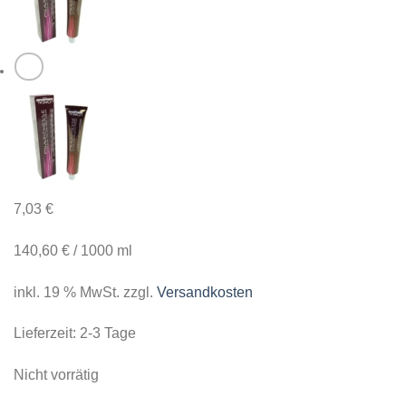
7,03
€
140,60
€
/
1000
ml
inkl. 19 % MwSt.
zzgl.
Versandkosten
Lieferzeit:
2-3 Tage
Nicht vorrätig