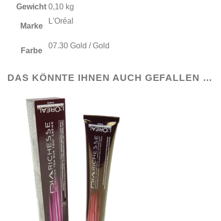
Gewicht
0,10 kg
L'Oréal
Marke
07.30 Gold / Gold
Farbe
DAS KÖNNTE IHNEN AUCH GEFALLEN …