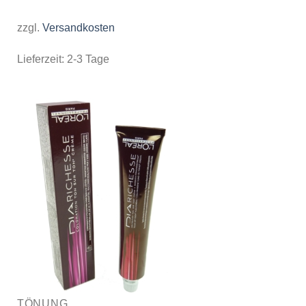
zzgl.
Versandkosten
Lieferzeit:
2-3 Tage
TÖNUNG