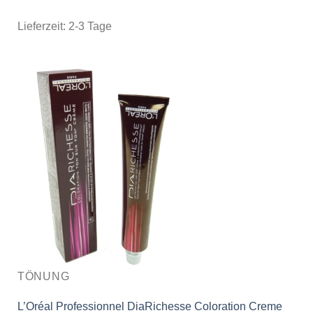
Lieferzeit:
2-3 Tage
TÖNUNG
L’Oréal Professionnel DiaRichesse Coloration Creme