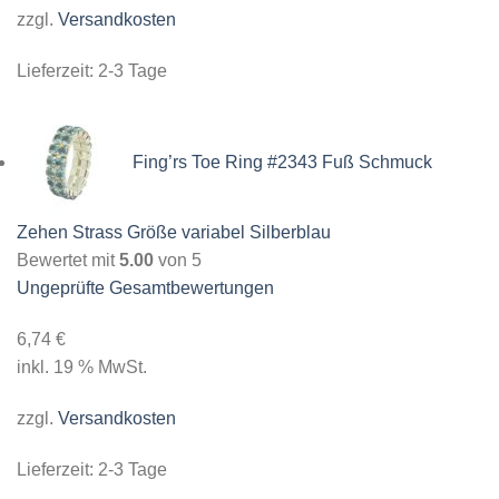
zzgl.
Versandkosten
Lieferzeit:
2-3 Tage
Fing’rs Toe Ring #2343 Fuß Schmuck
Zehen Strass Größe variabel Silberblau
Bewertet mit
5.00
von 5
Ungeprüfte Gesamtbewertungen
6,74
€
inkl. 19 % MwSt.
zzgl.
Versandkosten
Lieferzeit:
2-3 Tage