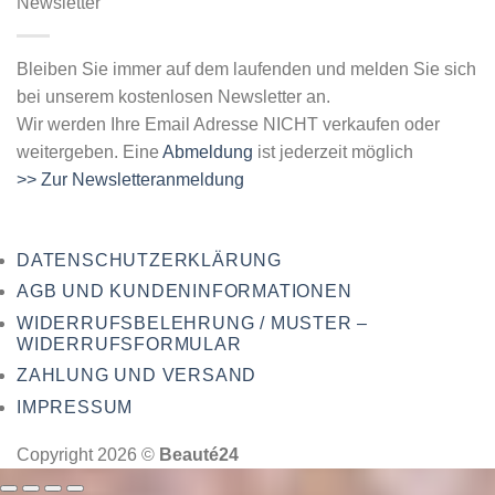
Newsletter
Bleiben Sie immer auf dem laufenden und melden Sie sich
bei unserem kostenlosen Newsletter an.
Wir werden Ihre Email Adresse NICHT verkaufen oder
weitergeben. Eine
Abmeldung
ist jederzeit möglich
>> Zur Newsletteranmeldung
DATENSCHUTZERKLÄRUNG
AGB UND KUNDENINFORMATIONEN
WIDERRUFSBELEHRUNG / MUSTER –
WIDERRUFSFORMULAR
ZAHLUNG UND VERSAND
IMPRESSUM
Copyright 2026 ©
Beauté24