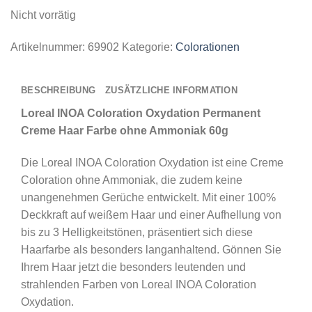
Nicht vorrätig
Artikelnummer:
69902
Kategorie:
Colorationen
BESCHREIBUNG
ZUSÄTZLICHE INFORMATION
Loreal INOA Coloration Oxydation Permanent
Creme Haar Farbe ohne Ammoniak 60g
Die Loreal INOA Coloration Oxydation ist eine Creme
Coloration ohne Ammoniak, die zudem keine
unangenehmen Gerüche entwickelt. Mit einer 100%
Deckkraft auf weißem Haar und einer Aufhellung von
bis zu 3 Helligkeitstönen, präsentiert sich diese
Haarfarbe als besonders langanhaltend. Gönnen Sie
Ihrem Haar jetzt die besonders leutenden und
strahlenden Farben von Loreal INOA Coloration
Oxydation.