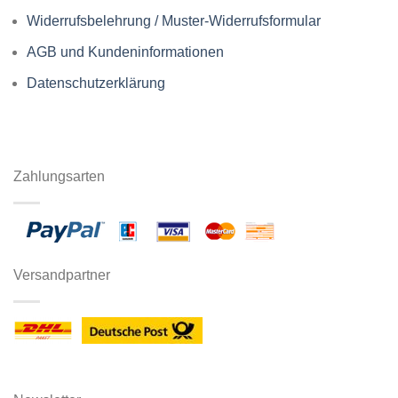
Widerrufsbelehrung / Muster-Widerrufsformular
AGB und Kundeninformationen
Datenschutzerklärung
Zahlungsarten
Versandpartner