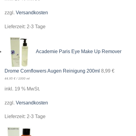
zzgl.
Versandkosten
Lieferzeit:
2-3 Tage
Academie Paris Eye Make Up Remover
Drome Cornflowers Augen Reinigung 200ml
8,99
€
44,95
€
/
1000
ml
inkl. 19 % MwSt.
zzgl.
Versandkosten
Lieferzeit:
2-3 Tage