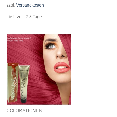
zzgl.
Versandkosten
Lieferzeit:
2-3 Tage
COLORATIONEN