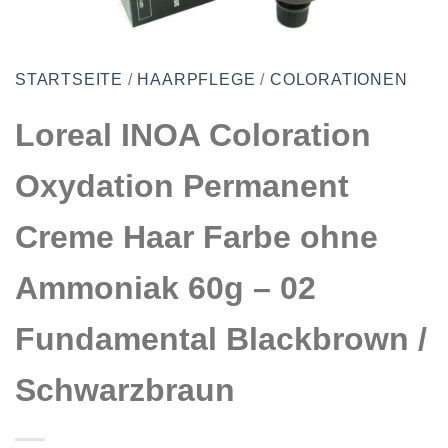
STARTSEITE
/
HAARPFLEGE
/
COLORATIONEN
Loreal INOA Coloration
Oxydation Permanent
Creme Haar Farbe ohne
Ammoniak 60g – 02
Fundamental Blackbrown /
Schwarzbraun