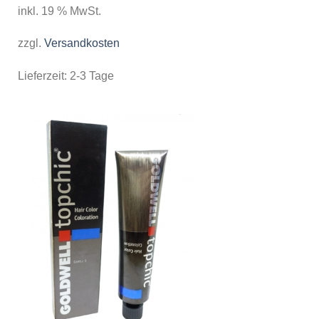
inkl. 19 % MwSt.
zzgl.
Versandkosten
Lieferzeit:
2-3 Tage