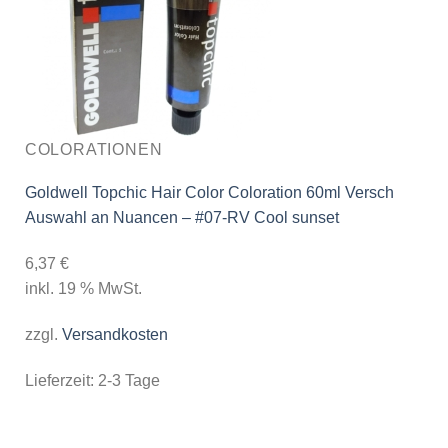
COLORATIONEN
Goldwell Topchic Hair Color Coloration 60ml Versch
Auswahl an Nuancen – #07-RV Cool sunset
6,37
€
inkl. 19 % MwSt.
zzgl.
Versandkosten
Lieferzeit:
2-3 Tage