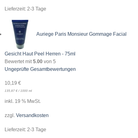
Lieferzeit:
2-3 Tage
Auriege Paris Monsieur Gommage Facial
Gesicht Haut Peel Herren - 75ml
Bewertet mit
5.00
von 5
Ungeprüfte Gesamtbewertungen
10,19
€
135,87
€
/
1000
ml
inkl. 19 % MwSt.
zzgl.
Versandkosten
Lieferzeit:
2-3 Tage