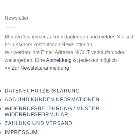
Newsletter
Bleiben Sie immer auf dem laufenden und melden Sie sich
bei unserem kostenlosen Newsletter an.
Wir werden Ihre Email Adresse NICHT verkaufen oder
weitergeben. Eine
Abmeldung
ist jederzeit möglich
>> Zur Newsletteranmeldung
DATENSCHUTZERKLÄRUNG
AGB UND KUNDENINFORMATIONEN
WIDERRUFSBELEHRUNG / MUSTER –
WIDERRUFSFORMULAR
ZAHLUNG UND VERSAND
IMPRESSUM