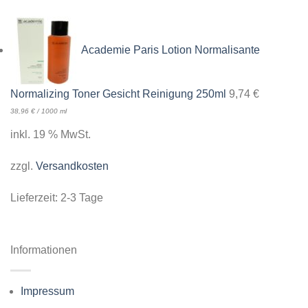
Academie Paris Lotion Normalisante
Normalizing Toner Gesicht Reinigung 250ml
9,74
€
38,96
€
/
1000
ml
inkl. 19 % MwSt.
zzgl.
Versandkosten
Lieferzeit:
2-3 Tage
Informationen
Impressum