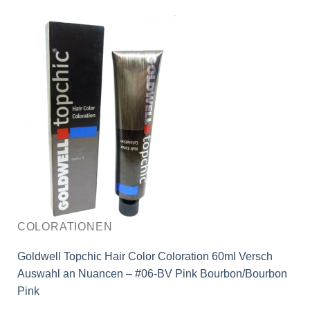
COLORATIONEN
Goldwell Topchic Hair Color Coloration 60ml Versch
Auswahl an Nuancen – #06-BV Pink Bourbon/Bourbon
Pink