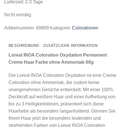
Lieferzeit:
2-3 Tage
Nicht vorrätig
Artikelnummer:
69909
Kategorie:
Colorationen
BESCHREIBUNG
ZUSÄTZLICHE INFORMATION
Loreal INOA Coloration Oxydation Permanent
Creme Haar Farbe ohne Ammoniak 60g
Die Loreal INOA Coloration Oxydation ist eine Creme
Coloration ohne Ammoniak, die zudem keine
unangenehmen Gerüche entwickelt. Mit einer 100%
Deckkraft auf weißem Haar und einer Aufhellung von
bis zu 3 Helligkeitstönen, präsentiert sich diese
Haarfarbe als besonders langanhaltend. Gönnen Sie
Ihrem Haar jetzt die besonders leutenden und
strahlenden Farben von Loreal INOA Coloration