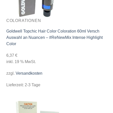
COLORATIONEN
Goldwell Topchic Hair Color Coloration 60ml Versch
Auswahl an Nuancen – #ReNewMix Intense Highlight
Color
6,37
€
inkl. 19 % MwSt.
zzgl.
Versandkosten
Lieferzeit:
2-3 Tage