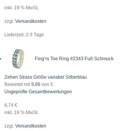
inkl. 19 % MwSt.
zzgl.
Versandkosten
Lieferzeit:
2-3 Tage
Fing’rs Toe Ring #2343 Fuß Schmuck
Zehen Strass Größe variabel Silberblau
Bewertet mit
5.00
von 5
Ungeprüfte Gesamtbewertungen
6,74
€
inkl. 19 % MwSt.
zzgl.
Versandkosten