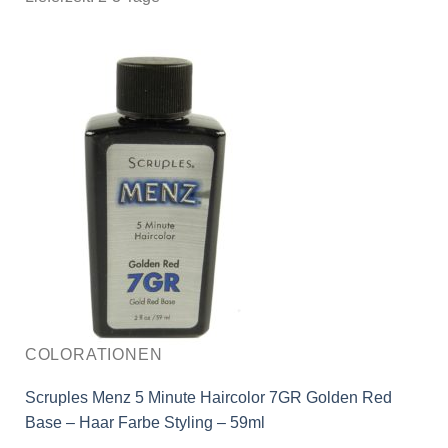
COLORATIONEN
Scruples Menz 5 Minute Haircolor 7GR Golden Red
Base – Haar Farbe Styling – 59ml