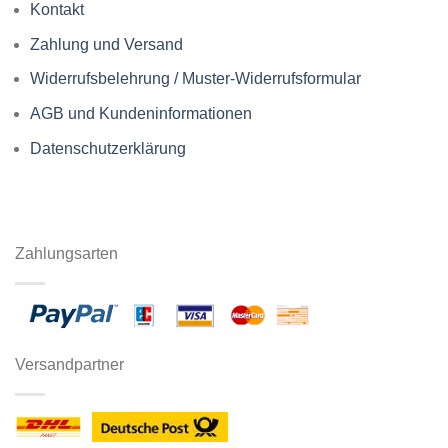
Kontakt
Zahlung und Versand
Widerrufsbelehrung / Muster-Widerrufsformular
AGB und Kundeninformationen
Datenschutzerklärung
Zahlungsarten
Versandpartner