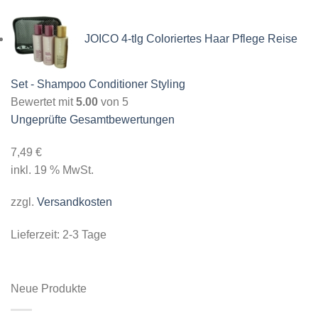
JOICO 4-tlg Coloriertes Haar Pflege Reise
Set - Shampoo Conditioner Styling
Bewertet mit
5.00
von 5
Ungeprüfte Gesamtbewertungen
7,49
€
inkl. 19 % MwSt.
zzgl.
Versandkosten
Lieferzeit:
2-3 Tage
Neue Produkte