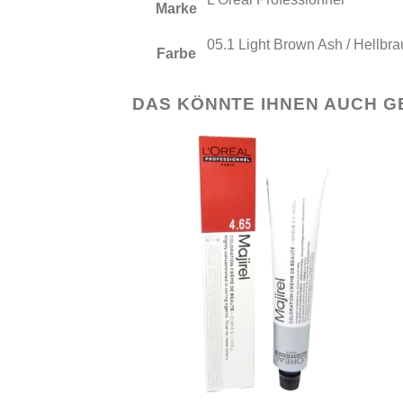
Marke
05.1 Light Brown Ash / Hellbr
Farbe
DAS KÖNNTE IHNEN AUCH G