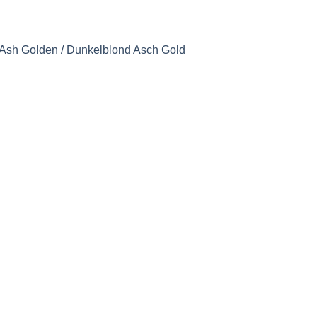
 Ash Golden / Dunkelblond Asch Gold