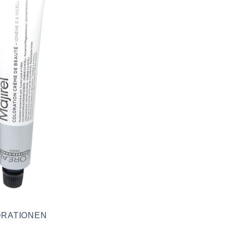
RATIONEN