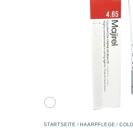
STARTSEITE
/
HAARPFLEGE
/
COLO