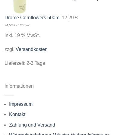
Drome Cornflowers 500ml
12,29
€
24,58
€
/
1000
ml
inkl. 19 % MwSt.
zzgl.
Versandkosten
Lieferzeit:
2-3 Tage
Informationen
Impressum
Kontakt
Zahlung und Versand