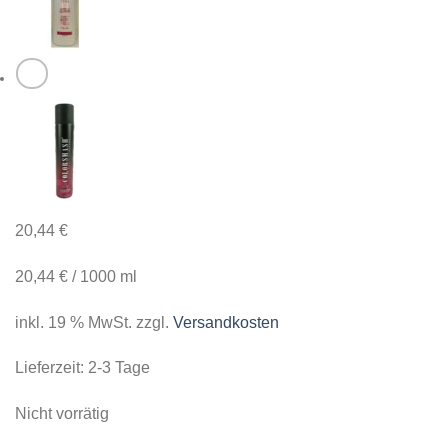
20,44
€
20,44
€
/
1000
ml
inkl. 19 % MwSt.
zzgl.
Versandkosten
Lieferzeit:
2-3 Tage
Nicht vorrätig