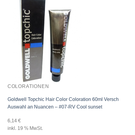
COLORATIONEN
Goldwell Topchic Hair Color Coloration 60ml Versch
Auswahl an Nuancen – #07-RV Cool sunset
6,14
€
inkl. 19 % MwSt.