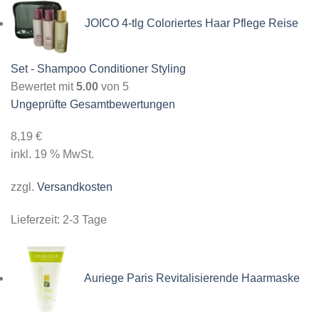
JOICO 4-tlg Coloriertes Haar Pflege Reise
Set - Shampoo Conditioner Styling
Bewertet mit
5.00
von 5
Ungeprüfte Gesamtbewertungen
8,19
€
inkl. 19 % MwSt.
zzgl.
Versandkosten
Lieferzeit:
2-3 Tage
Auriege Paris Revitalisierende Haarmaske