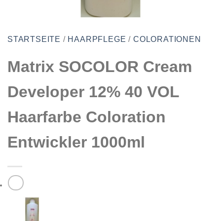
STARTSEITE
/
HAARPFLEGE
/
COLORATIONEN
Matrix SOCOLOR Cream
Developer 12% 40 VOL
Haarfarbe Coloration
Entwickler 1000ml