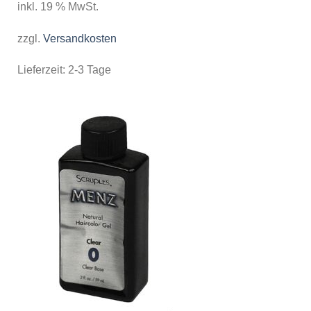
inkl. 19 % MwSt.
zzgl.
Versandkosten
Lieferzeit:
2-3 Tage