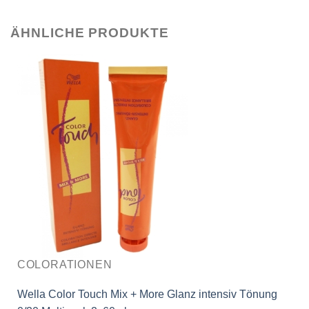
ÄHNLICHE PRODUKTE
COLORATIONEN
Wella Color Touch Mix + More Glanz intensiv Tönung