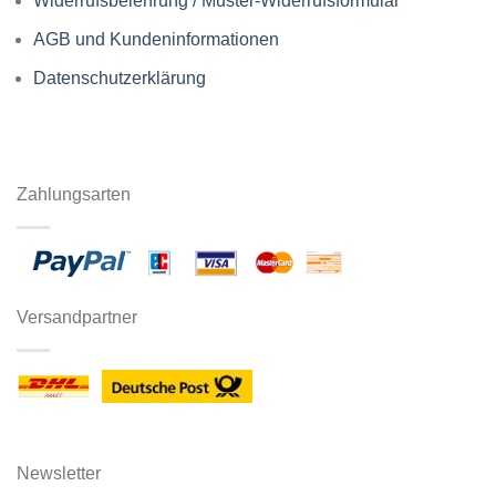
Widerrufsbelehrung / Muster-Widerrufsformular
AGB und Kundeninformationen
Datenschutzerklärung
Zahlungsarten
Versandpartner
Newsletter