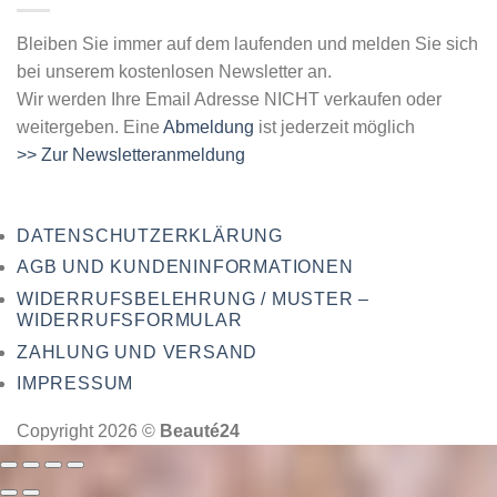
Bleiben Sie immer auf dem laufenden und melden Sie sich
bei unserem kostenlosen Newsletter an.
Wir werden Ihre Email Adresse NICHT verkaufen oder
weitergeben. Eine
Abmeldung
ist jederzeit möglich
>> Zur Newsletteranmeldung
DATENSCHUTZERKLÄRUNG
AGB UND KUNDENINFORMATIONEN
WIDERRUFSBELEHRUNG / MUSTER –
WIDERRUFSFORMULAR
ZAHLUNG UND VERSAND
IMPRESSUM
Copyright 2026 ©
Beauté24