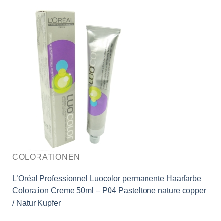
COLORATIONEN
L’Oréal Professionnel Luocolor permanente Haarfarbe
Coloration Creme 50ml – P04 Pasteltone nature copper
/ Natur Kupfer