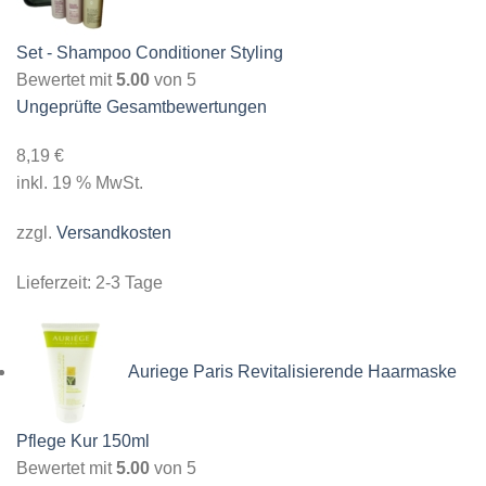
Set - Shampoo Conditioner Styling
Bewertet mit
5.00
von 5
Ungeprüfte Gesamtbewertungen
8,19
€
inkl. 19 % MwSt.
zzgl.
Versandkosten
Lieferzeit:
2-3 Tage
Auriege Paris Revitalisierende Haarmaske
Pflege Kur 150ml
Bewertet mit
5.00
von 5