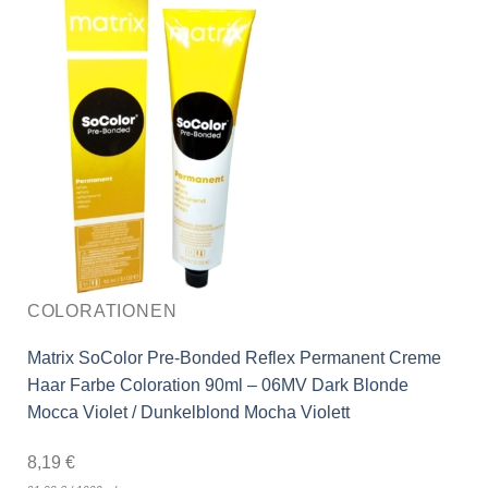
COLORATIONEN
Matrix SoColor Pre-Bonded Reflex Permanent Creme
Haar Farbe Coloration 90ml – 06MV Dark Blonde
Mocca Violet / Dunkelblond Mocha Violett
8,19
€