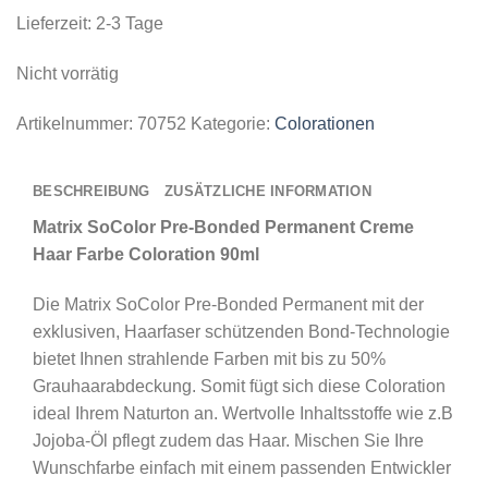
Lieferzeit:
2-3 Tage
Nicht vorrätig
Artikelnummer:
70752
Kategorie:
Colorationen
BESCHREIBUNG
ZUSÄTZLICHE INFORMATION
Matrix SoColor Pre-Bonded Permanent Creme
Haar Farbe Coloration 90ml
Die
Matrix SoColor Pre-Bonded Permanent mit der
exklusiven, Haarfaser schützenden Bond-Technologie
bietet Ihnen strahlende Farben mit bis zu 50%
Grauhaarabdeckung. Somit fügt sich diese Coloration
ideal Ihrem Naturton an. Wertvolle Inhaltsstoffe wie z.B
Jojoba-Öl pflegt zudem das Haar. Mischen Sie Ihre
Wunschfarbe einfach mit einem passenden Entwickler