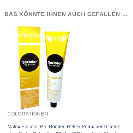
DAS KÖNNTE IHNEN AUCH GEFALLEN …
COLORATIONEN
Matrix SoColor Pre-Bonded Reflex Permanent Creme