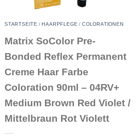
STARTSEITE
/
HAARPFLEGE
/
COLORATIONEN
Matrix SoColor Pre-
Bonded Reflex Permanent
Creme Haar Farbe
Coloration 90ml – 04RV+
Medium Brown Red Violet /
Mittelbraun Rot Violett