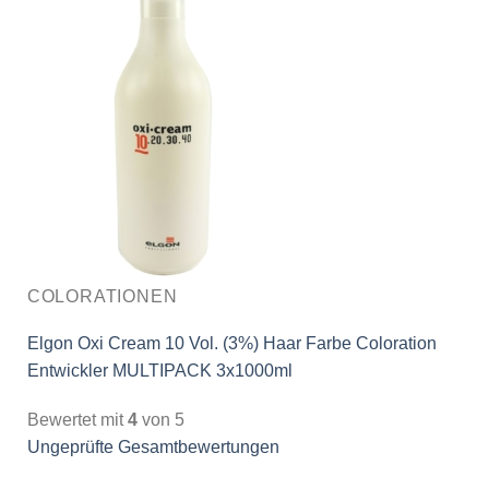
COLORATIONEN
Elgon Oxi Cream 10 Vol. (3%) Haar Farbe Coloration
Entwickler MULTIPACK 3x1000ml
Bewertet mit
4
von 5
Ungeprüfte Gesamtbewertungen