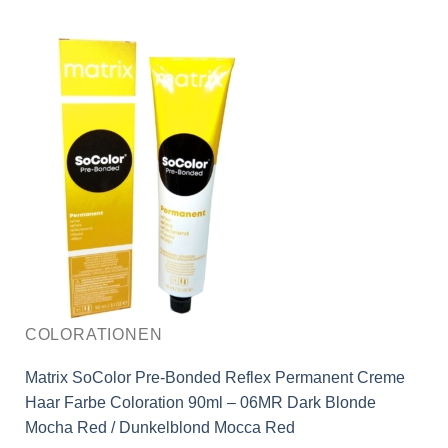
COLORATIONEN
Matrix SoColor Pre-Bonded Reflex Permanent Creme
Haar Farbe Coloration 90ml – 06MR Dark Blonde
Mocha Red / Dunkelblond Mocca Red