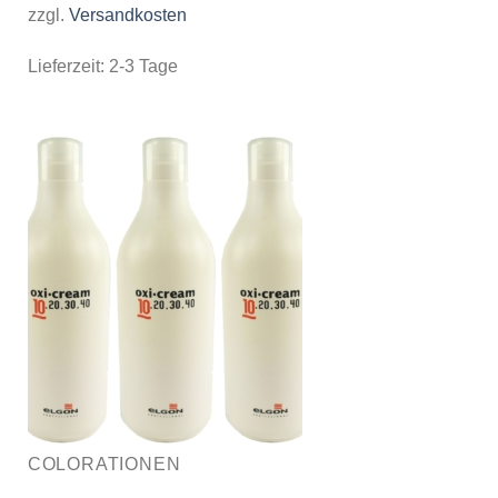
zzgl.
Versandkosten
Lieferzeit:
2-3 Tage
COLORATIONEN