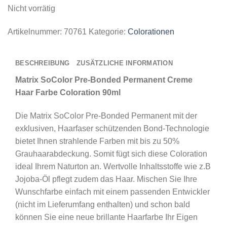
Nicht vorrätig
Artikelnummer:
70761
Kategorie:
Colorationen
BESCHREIBUNG
ZUSÄTZLICHE INFORMATION
Matrix SoColor Pre-Bonded Permanent Creme
Haar Farbe Coloration 90ml
Die
Matrix SoColor Pre-Bonded Permanent mit der
exklusiven, Haarfaser schützenden Bond-Technologie
bietet Ihnen strahlende Farben mit bis zu 50%
Grauhaarabdeckung. Somit fügt sich diese Coloration
ideal Ihrem Naturton an. Wertvolle Inhaltsstoffe wie z.B
Jojoba-Öl pflegt zudem das Haar. Mischen Sie Ihre
Wunschfarbe einfach mit einem passenden Entwickler
(nicht im Lieferumfang enthalten) und schon bald
können Sie eine neue brillante Haarfarbe Ihr Eigen