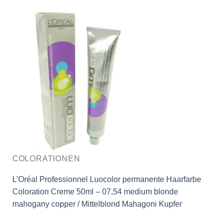
COLORATIONEN
L’Oréal Professionnel Luocolor permanente Haarfarbe
Coloration Creme 50ml – 07,54 medium blonde
mahogany copper / Mittelblond Mahagoni Kupfer