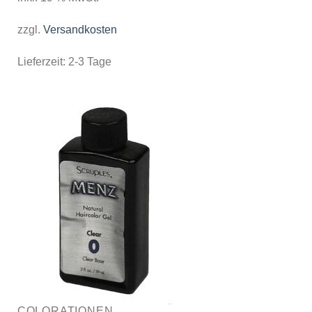
zzgl.
Versandkosten
Lieferzeit:
2-3 Tage
COLORATIONEN