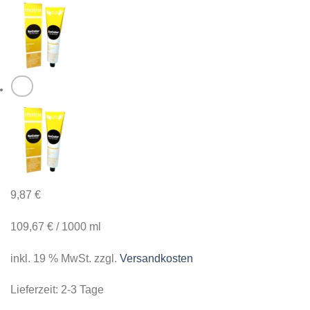
9,87
€
109,67
€
/
1000
ml
inkl. 19 % MwSt.
zzgl.
Versandkosten
Lieferzeit:
2-3 Tage