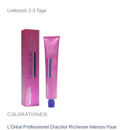
Lieferzeit:
2-3 Tage
COLORATIONEN
L’Oréal Professionel Diacolor Richesse Intensiv Haar