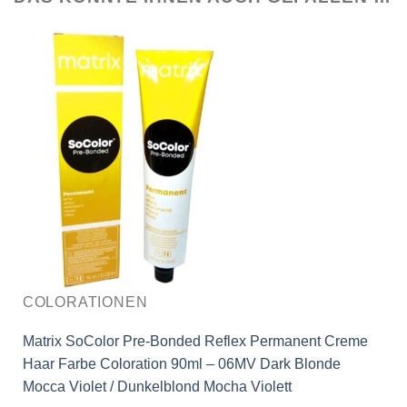
COLORATIONEN
Matrix SoColor Pre-Bonded Reflex Permanent Creme
Haar Farbe Coloration 90ml – 06MV Dark Blonde
Mocca Violet / Dunkelblond Mocha Violett