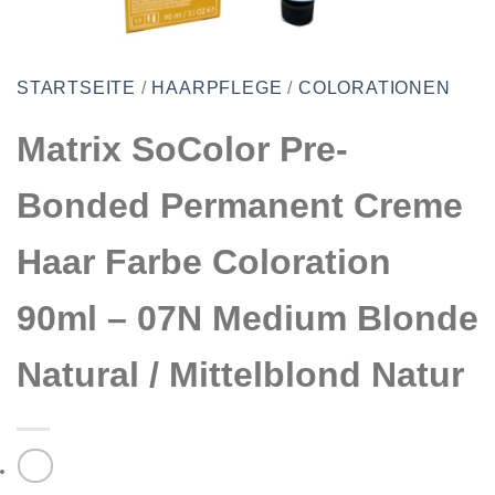
STARTSEITE
/
HAARPFLEGE
/
COLORATIONEN
Matrix SoColor Pre-
Bonded Permanent Creme
Haar Farbe Coloration
90ml – 07N Medium Blonde
Natural / Mittelblond Natur