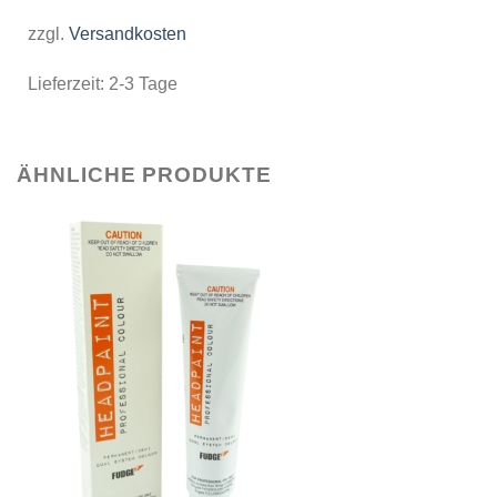
zzgl.
Versandkosten
Lieferzeit:
2-3 Tage
ÄHNLICHE PRODUKTE