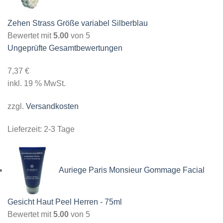
Zehen Strass Größe variabel Silberblau
Bewertet mit
5.00
von 5
Ungeprüfte Gesamtbewertungen
7,37
€
inkl. 19 % MwSt.
zzgl.
Versandkosten
Lieferzeit:
2-3 Tage
Auriege Paris Monsieur Gommage Facial
Gesicht Haut Peel Herren - 75ml
Bewertet mit
5.00
von 5