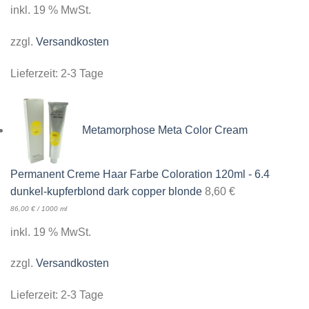
inkl. 19 % MwSt.
zzgl.
Versandkosten
Lieferzeit:
2-3 Tage
Metamorphose Meta Color Cream
Permanent Creme Haar Farbe Coloration 120ml - 6.4
dunkel-kupferblond dark copper blonde
8,60
€
86,00
€
/
1000
ml
inkl. 19 % MwSt.
zzgl.
Versandkosten
Lieferzeit:
2-3 Tage