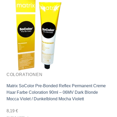
COLORATIONEN
Matrix SoColor Pre-Bonded Reflex Permanent Creme
Haar Farbe Coloration 90ml – 06MV Dark Blonde
Mocca Violet / Dunkelblond Mocha Violett
8,19
€