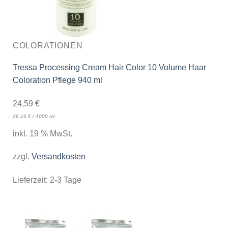
COLORATIONEN
Tressa Processing Cream Hair Color 10 Volume Haar
Coloration Pflege 940 ml
24,59
€
26,16
€
/
1000
ml
inkl. 19 % MwSt.
zzgl.
Versandkosten
Lieferzeit:
2-3 Tage