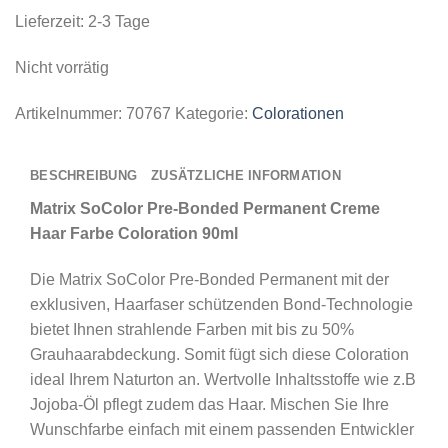
Lieferzeit:
2-3 Tage
Nicht vorrätig
Artikelnummer:
70767
Kategorie:
Colorationen
BESCHREIBUNG
ZUSÄTZLICHE INFORMATION
Matrix SoColor Pre-Bonded Permanent Creme
Haar Farbe Coloration 90ml
Die
Matrix SoColor Pre-Bonded Permanent mit der
exklusiven, Haarfaser schützenden Bond-Technologie
bietet Ihnen strahlende Farben mit bis zu 50%
Grauhaarabdeckung. Somit fügt sich diese Coloration
ideal Ihrem Naturton an. Wertvolle Inhaltsstoffe wie z.B
Jojoba-Öl pflegt zudem das Haar. Mischen Sie Ihre
Wunschfarbe einfach mit einem passenden Entwickler