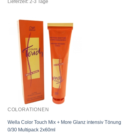
Lieferzeit:
2-3 Tage
COLORATIONEN
Wella Color Touch Mix + More Glanz intensiv Tönung
0/30 Multipack 2x60ml