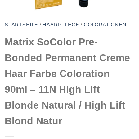
STARTSEITE
/
HAARPFLEGE
/
COLORATIONEN
Matrix SoColor Pre-
Bonded Permanent Creme
Haar Farbe Coloration
90ml – 11N High Lift
Blonde Natural / High Lift
Blond Natur