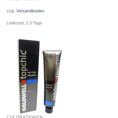
zzgl.
Versandkosten
Lieferzeit:
2-3 Tage
COLORATIONEN