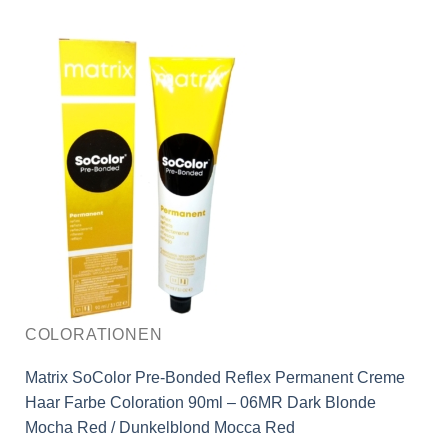
COLORATIONEN
Matrix SoColor Pre-Bonded Reflex Permanent Creme
Haar Farbe Coloration 90ml – 06MR Dark Blonde
Mocha Red / Dunkelblond Mocca Red