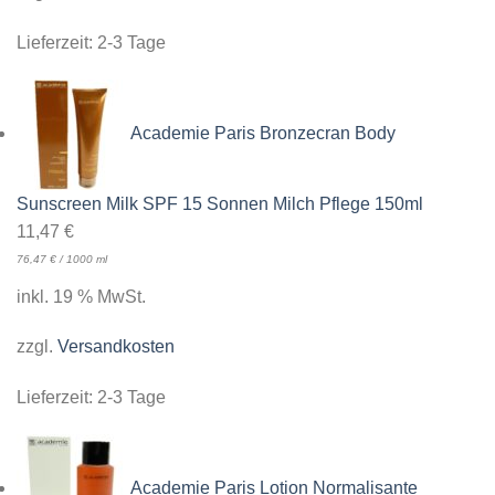
Lieferzeit:
2-3 Tage
Academie Paris Bronzecran Body
Sunscreen Milk SPF 15 Sonnen Milch Pflege 150ml
11,47
€
76,47
€
/
1000
ml
inkl. 19 % MwSt.
zzgl.
Versandkosten
Lieferzeit:
2-3 Tage
Academie Paris Lotion Normalisante