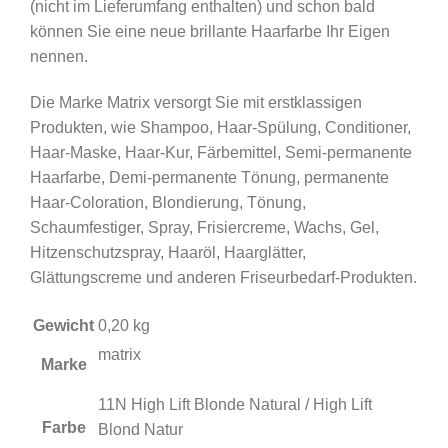
(nicht im Lieferumfang enthalten) und schon bald
können Sie eine neue brillante Haarfarbe Ihr Eigen
nennen.
Die Marke Matrix versorgt Sie mit erstklassigen
Produkten, wie Shampoo, Haar-Spülung, Conditioner,
Haar-Maske, Haar-Kur, Färbemittel, Semi-permanente
Haarfarbe, Demi-permanente Tönung, permanente
Haar-Coloration, Blondierung, Tönung,
Schaumfestiger, Spray, Frisiercreme, Wachs, Gel,
Hitzenschutzspray, Haaröl, Haarglätter,
Glättungscreme und anderen Friseurbedarf-Produkten.
Gewicht
0,20 kg
matrix
Marke
11N High Lift Blonde Natural / High Lift
Farbe
Blond Natur