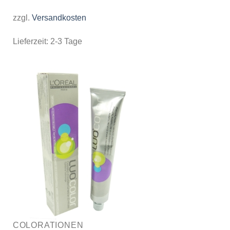
zzgl.
Versandkosten
Lieferzeit:
2-3 Tage
COLORATIONEN