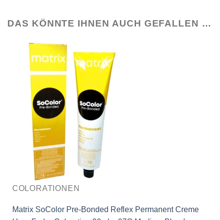
DAS KÖNNTE IHNEN AUCH GEFALLEN …
COLORATIONEN
Matrix SoColor Pre-Bonded Reflex Permanent Creme