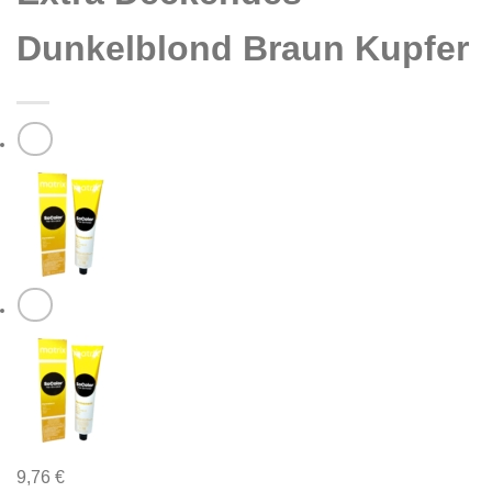
Dunkelblond Braun Kupfer
9,76
€