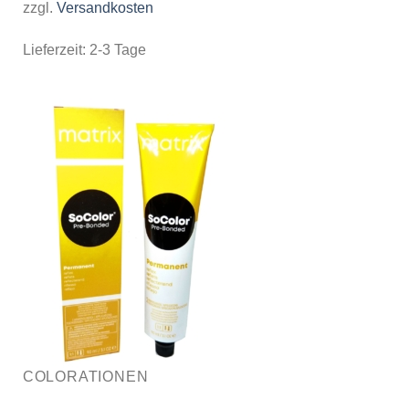
zzgl.
Versandkosten
Lieferzeit:
2-3 Tage
COLORATIONEN