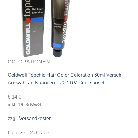
COLORATIONEN
Goldwell Topchic Hair Color Coloration 60ml Versch
Auswahl an Nuancen – #07-RV Cool sunset
6,14
€
inkl. 19 % MwSt.
zzgl.
Versandkosten
Lieferzeit:
2-3 Tage