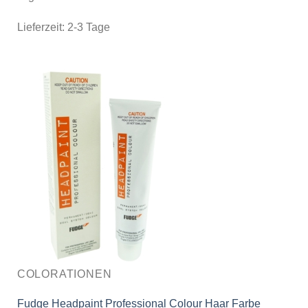
Lieferzeit:
2-3 Tage
COLORATIONEN
Fudge Headpaint Professional Colour Haar Farbe