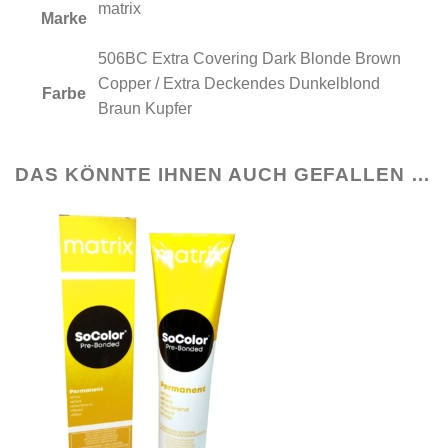
matrix
Marke
506BC Extra Covering Dark Blonde Brown
Copper / Extra Deckendes Dunkelblond
Farbe
Braun Kupfer
DAS KÖNNTE IHNEN AUCH GEFALLEN …