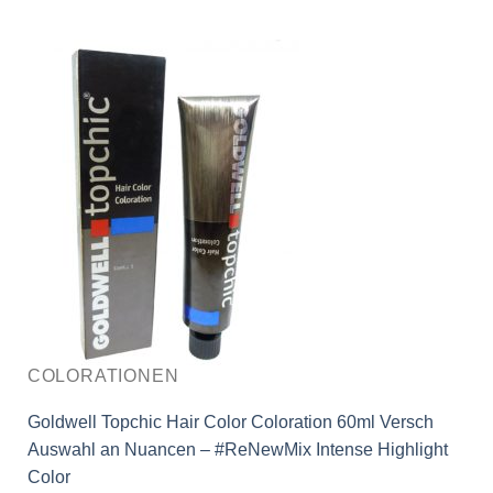
COLORATIONEN
Goldwell Topchic Hair Color Coloration 60ml Versch
Auswahl an Nuancen – #ReNewMix Intense Highlight
Color