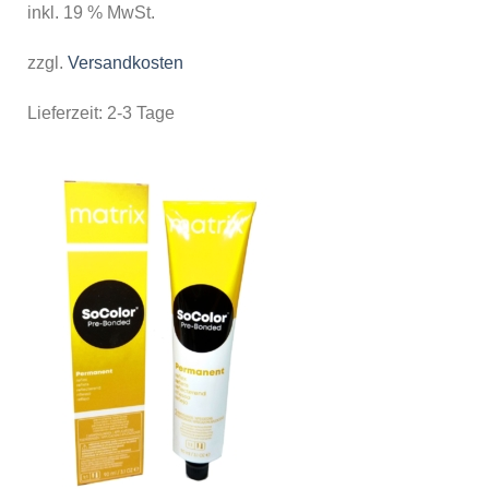
inkl. 19 % MwSt.
zzgl.
Versandkosten
Lieferzeit:
2-3 Tage