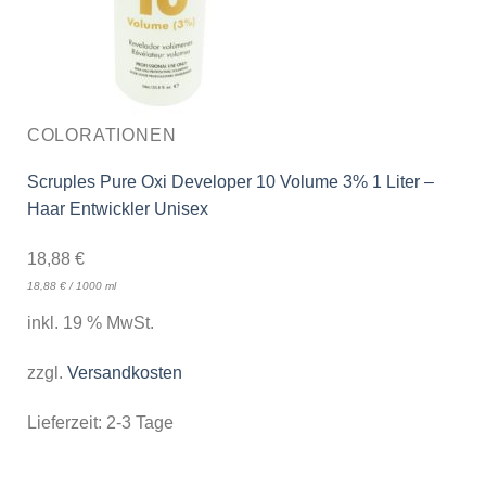
COLORATIONEN
Scruples Pure Oxi Developer 10 Volume 3% 1 Liter –
Haar Entwickler Unisex
18,88
€
18,88
€
/
1000
ml
inkl. 19 % MwSt.
zzgl.
Versandkosten
Lieferzeit:
2-3 Tage