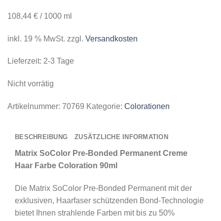
108,44
€
/
1000
ml
inkl. 19 % MwSt.
zzgl.
Versandkosten
Lieferzeit:
2-3 Tage
Nicht vorrätig
Artikelnummer:
70769
Kategorie:
Colorationen
BESCHREIBUNG
ZUSÄTZLICHE INFORMATION
Matrix SoColor Pre-Bonded Permanent Creme
Haar Farbe Coloration 90ml
Die
Matrix SoColor Pre-Bonded Permanent mit der
exklusiven, Haarfaser schützenden Bond-Technologie
bietet Ihnen strahlende Farben mit bis zu 50%