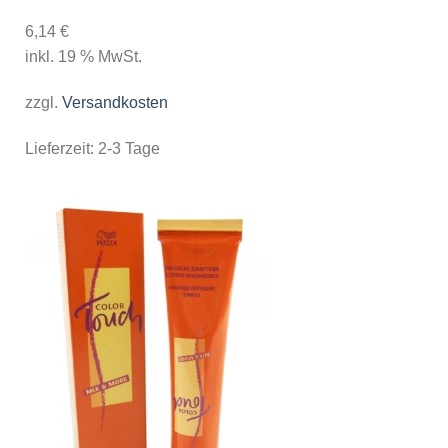
6,14
€
inkl. 19 % MwSt.
zzgl.
Versandkosten
Lieferzeit:
2-3 Tage