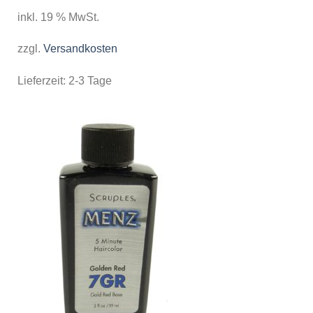
inkl. 19 % MwSt.
zzgl.
Versandkosten
Lieferzeit:
2-3 Tage