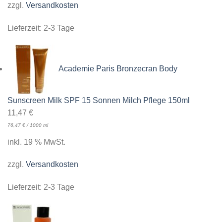
zzgl.
Versandkosten
Lieferzeit:
2-3 Tage
Academie Paris Bronzecran Body
Sunscreen Milk SPF 15 Sonnen Milch Pflege 150ml
11,47
€
76,47
€
/
1000
ml
inkl. 19 % MwSt.
zzgl.
Versandkosten
Lieferzeit:
2-3 Tage