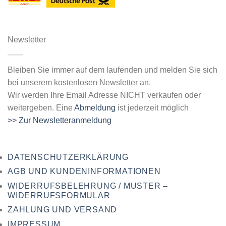
Newsletter
Bleiben Sie immer auf dem laufenden und melden Sie sich
bei unserem kostenlosen Newsletter an.
Wir werden Ihre Email Adresse NICHT verkaufen oder
weitergeben. Eine
Abmeldung
ist jederzeit möglich
>> Zur Newsletteranmeldung
DATENSCHUTZERKLÄRUNG
AGB UND KUNDENINFORMATIONEN
WIDERRUFSBELEHRUNG / MUSTER –
WIDERRUFSFORMULAR
ZAHLUNG UND VERSAND
IMPRESSUM