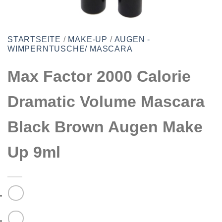
STARTSEITE
/
MAKE-UP
/
AUGEN -
WIMPERNTUSCHE/ MASCARA
Max Factor 2000 Calorie
Dramatic Volume Mascara
Black Brown Augen Make
Up 9ml