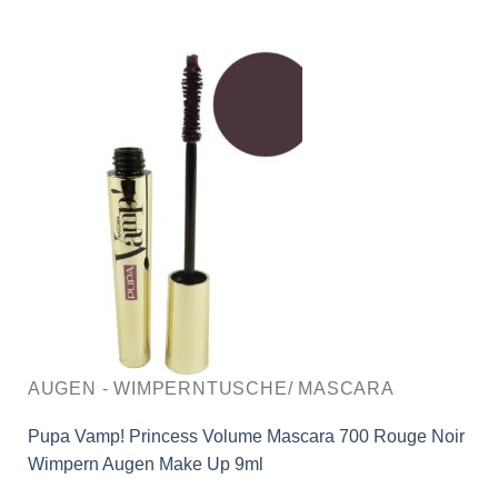
AUGEN - WIMPERNTUSCHE/ MASCARA
Pupa Vamp! Princess Volume Mascara 700 Rouge Noir
Wimpern Augen Make Up 9ml