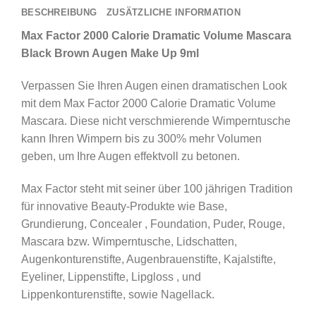
BESCHREIBUNG
ZUSÄTZLICHE INFORMATION
Max Factor 2000 Calorie Dramatic Volume Mascara
Black Brown Augen Make Up 9ml
Verpassen Sie Ihren Augen einen dramatischen Look
mit dem Max Factor 2000 Calorie Dramatic Volume
Mascara. Diese nicht verschmierende Wimperntusche
kann Ihren Wimpern bis zu 300% mehr Volumen
geben, um Ihre Augen effektvoll zu betonen.
Max Factor steht mit seiner über 100 jährigen Tradition
für innovative Beauty-Produkte wie Base,
Grundierung, Concealer , Foundation, Puder, Rouge,
Mascara bzw. Wimperntusche, Lidschatten,
Augenkonturenstifte, Augenbrauenstifte, Kajalstifte,
Eyeliner, Lippenstifte, Lipgloss , und
Lippenkonturenstifte, sowie Nagellack.