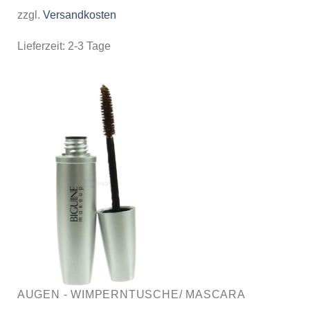
zzgl.
Versandkosten
Lieferzeit:
2-3 Tage
AUGEN - WIMPERNTUSCHE/ MASCARA