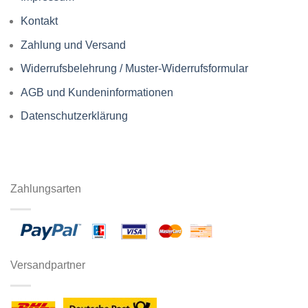
Kontakt
Zahlung und Versand
Widerrufsbelehrung / Muster-Widerrufsformular
AGB und Kundeninformationen
Datenschutzerklärung
Zahlungsarten
Versandpartner