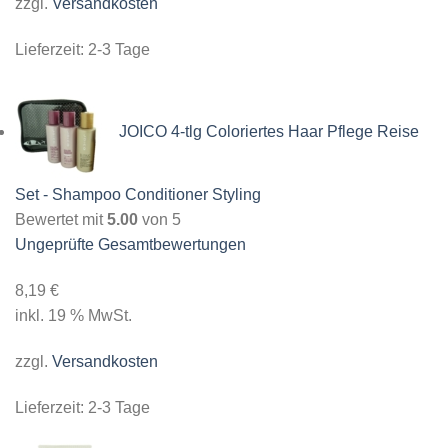
zzgl.
Versandkosten
Lieferzeit:
2-3 Tage
JOICO 4-tlg Coloriertes Haar Pflege Reise
Set - Shampoo Conditioner Styling
Bewertet mit
5.00
von 5
Ungeprüfte Gesamtbewertungen
8,19
€
inkl. 19 % MwSt.
zzgl.
Versandkosten
Lieferzeit:
2-3 Tage