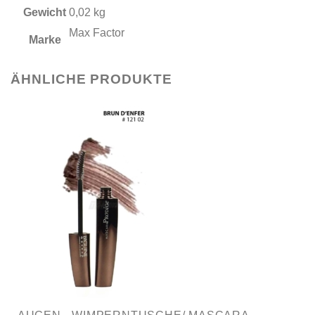
Gewicht
0,02 kg
Max Factor
Marke
ÄHNLICHE PRODUKTE