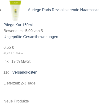
Auriege Paris Revitalisierende Haarmaske
Pflege Kur 150ml
Bewertet mit
5.00
von 5
Ungeprüfte Gesamtbewertungen
6,55
€
43,67
€
/
1000
ml
inkl. 19 % MwSt.
zzgl.
Versandkosten
Lieferzeit:
2-3 Tage
Neue Produkte