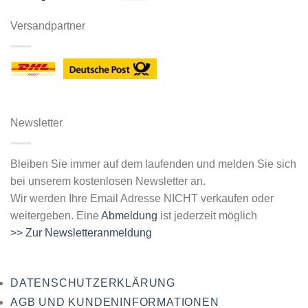
Versandpartner
Newsletter
Bleiben Sie immer auf dem laufenden und melden Sie sich
bei unserem kostenlosen Newsletter an.
Wir werden Ihre Email Adresse NICHT verkaufen oder
weitergeben. Eine
Abmeldung
ist jederzeit möglich
>> Zur Newsletteranmeldung
DATENSCHUTZERKLÄRUNG
AGB UND KUNDENINFORMATIONEN