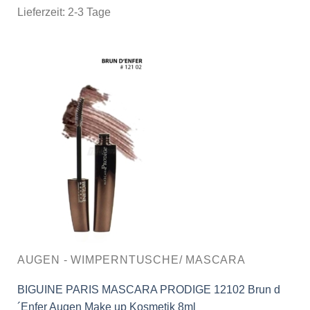
Lieferzeit:
2-3 Tage
AUGEN - WIMPERNTUSCHE/ MASCARA
BIGUINE PARIS MASCARA PRODIGE 12102 Brun d
´Enfer Augen Make up Kosmetik 8ml