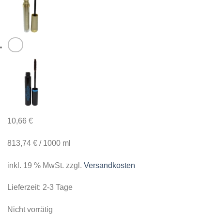
10,66
€
813,74
€
/
1000
ml
inkl. 19 % MwSt.
zzgl.
Versandkosten
Lieferzeit:
2-3 Tage
Nicht vorrätig