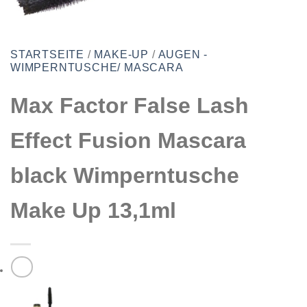
STARTSEITE
/
MAKE-UP
/
AUGEN -
WIMPERNTUSCHE/ MASCARA
Max Factor False Lash
Effect Fusion Mascara
black Wimperntusche
Make Up 13,1ml