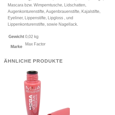
Mascara bzw. Wimperntusche, Lidschatten,
Augenkonturenstifte, Augenbrauenstifte, Kajalstifte,
Eyeliner, Lippenstifte, Lipgloss , und
Lippenkonturenstifte, sowie Nagellack.
Gewicht
0,02 kg
Max Factor
Marke
ÄHNLICHE PRODUKTE