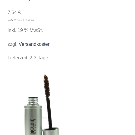
7,64
€
955,00
€
/
1000
ml
inkl. 19 % MwSt.
zzgl.
Versandkosten
Lieferzeit:
2-3 Tage