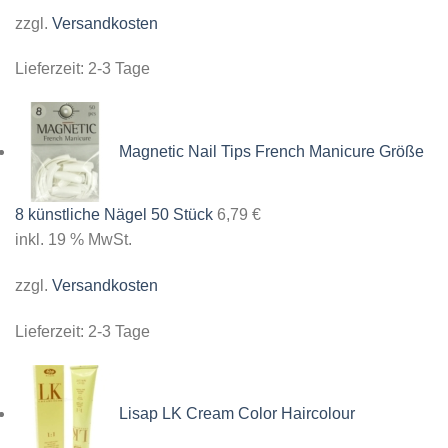
zzgl.
Versandkosten
Lieferzeit:
2-3 Tage
Magnetic Nail Tips French Manicure Größe
8 künstliche Nägel 50 Stück
6,79
€
inkl. 19 % MwSt.
zzgl.
Versandkosten
Lieferzeit:
2-3 Tage
Lisap LK Cream Color Haircolour