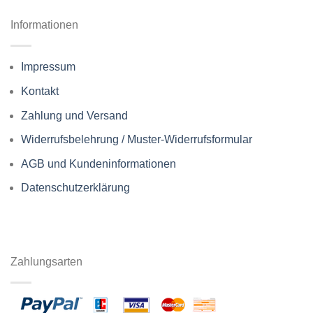
Informationen
Impressum
Kontakt
Zahlung und Versand
Widerrufsbelehrung / Muster-Widerrufsformular
AGB und Kundeninformationen
Datenschutzerklärung
Zahlungsarten