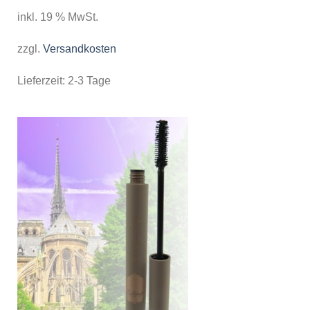
inkl. 19 % MwSt.
zzgl.
Versandkosten
Lieferzeit:
2-3 Tage