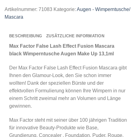
Artikelnummer:
71083
Kategorie:
Augen - Wimperntusche/
Mascara
BESCHREIBUNG
ZUSÄTZLICHE INFORMATION
Max Factor False Lash Effect Fusion Mascara
black Wimperntusche Augen Make Up 13,1ml
Der Max Factor False Lash Effect Fusion Mascara gibt
Ihnen den Glamour-Look, den Sie schon immer
wollten! Dank der speziellen Bürste und der
effektvollen Formulierung können Ihre Wimpern in nur
einem Schritt zweimal mehr an Volumen und Länge
gewinnen.
Max Factor steht mit seiner über 100 jährigen Tradition
für innovative Beauty-Produkte wie Base,
Grundierung, Concealer , Foundation, Puder, Rouge,