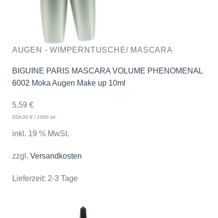
AUGEN - WIMPERNTUSCHE/ MASCARA
BIGUINE PARIS MASCARA VOLUME PHENOMENAL
6002 Moka Augen Make up 10ml
5,59
€
559,00
€
/
1000
ml
inkl. 19 % MwSt.
zzgl.
Versandkosten
Lieferzeit:
2-3 Tage