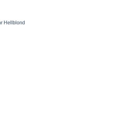
r Hellblond