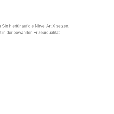
ie hierfür auf die Nirvel Art X setzen.
 in der bewährten Friseurqualität