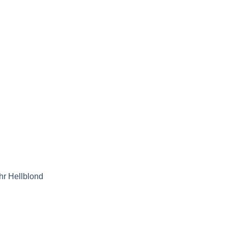
hr Hellblond