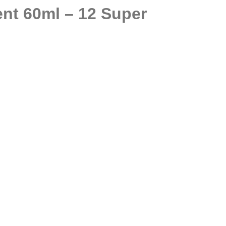
ent 60ml – 12 Super