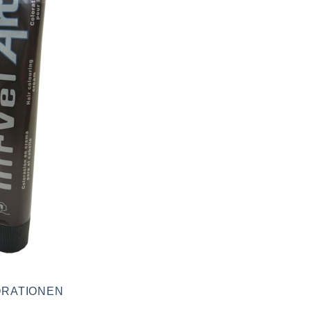
RATIONEN