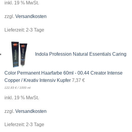
inkl. 19 % MwSt.
zzgl.
Versandkosten
Lieferzeit:
2-3 Tage
Indola Profession Natural Essentials Caring
Color Permanent Haarfarbe 60ml - 00.44 Creator Intense
Copper / Kreativ Intensiv Kupfer
7,37
€
122,83
€
/
1000
ml
inkl. 19 % MwSt.
zzgl.
Versandkosten
Lieferzeit:
2-3 Tage