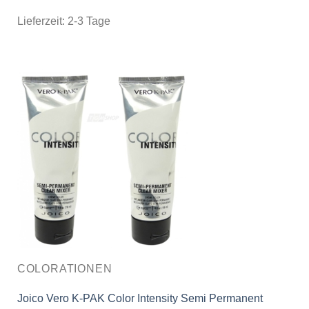
Lieferzeit:
2-3 Tage
COLORATIONEN
Joico Vero K-PAK Color Intensity Semi Permanent