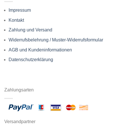
Impressum
Kontakt
Zahlung und Versand
Widerrufsbelehrung / Muster-Widerrufsformular
AGB und Kundeninformationen
Datenschutzerklärung
Zahlungsarten
Versandpartner