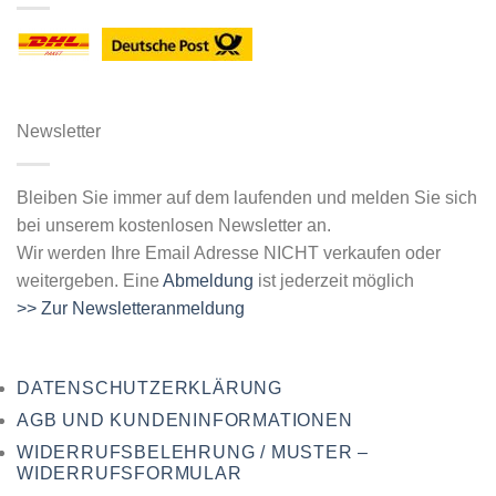
Newsletter
Bleiben Sie immer auf dem laufenden und melden Sie sich
bei unserem kostenlosen Newsletter an.
Wir werden Ihre Email Adresse NICHT verkaufen oder
weitergeben. Eine
Abmeldung
ist jederzeit möglich
>> Zur Newsletteranmeldung
DATENSCHUTZERKLÄRUNG
AGB UND KUNDENINFORMATIONEN
WIDERRUFSBELEHRUNG / MUSTER –
WIDERRUFSFORMULAR