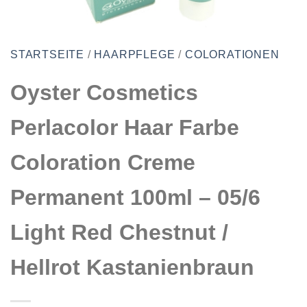
STARTSEITE
/
HAARPFLEGE
/
COLORATIONEN
Oyster Cosmetics
Perlacolor Haar Farbe
Coloration Creme
Permanent 100ml – 05/6
Light Red Chestnut /
Hellrot Kastanienbraun