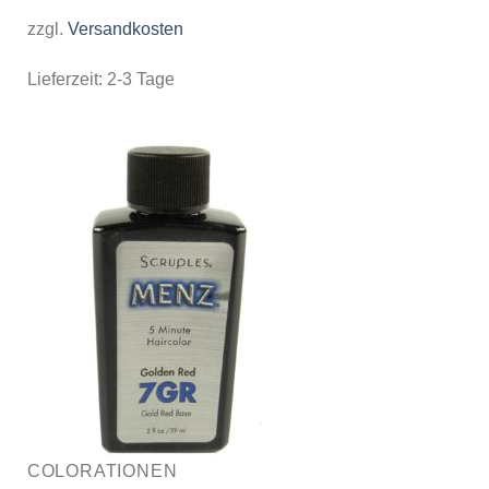
zzgl.
Versandkosten
Lieferzeit:
2-3 Tage
COLORATIONEN