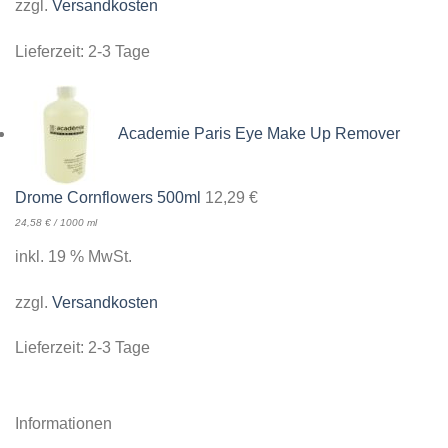
zzgl.
Versandkosten
Lieferzeit:
2-3 Tage
Academie Paris Eye Make Up Remover
Drome Cornflowers 500ml
12,29
€
24,58
€
/
1000
ml
inkl. 19 % MwSt.
zzgl.
Versandkosten
Lieferzeit:
2-3 Tage
Informationen