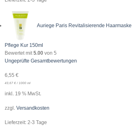
Auriege Paris Revitalisierende Haarmaske
Pflege Kur 150ml
Bewertet mit
5.00
von 5
Ungeprüfte Gesamtbewertungen
6,55
€
43,67
€
/
1000
ml
inkl. 19 % MwSt.
zzgl.
Versandkosten
Lieferzeit:
2-3 Tage