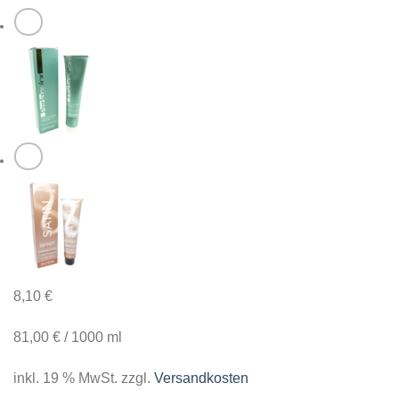
8,10
€
81,00
€
/
1000
ml
inkl. 19 % MwSt.
zzgl.
Versandkosten