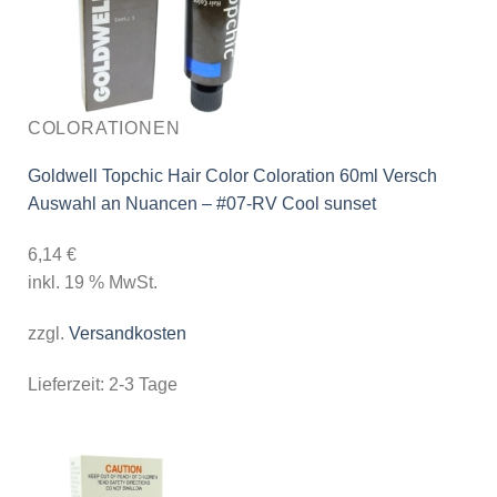
COLORATIONEN
Goldwell Topchic Hair Color Coloration 60ml Versch
Auswahl an Nuancen – #07-RV Cool sunset
6,14
€
inkl. 19 % MwSt.
zzgl.
Versandkosten
Lieferzeit:
2-3 Tage